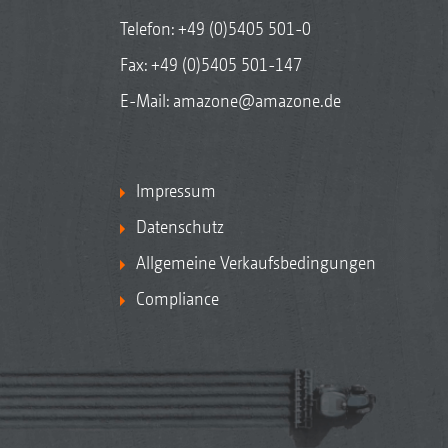
Telefon:
+49 (0)5405 501-0
Fax: +49 (0)5405 501-147
E-Mail:
amazone@amazone.de
Impressum
Datenschutz
Allgemeine Verkaufsbedingungen
Compliance