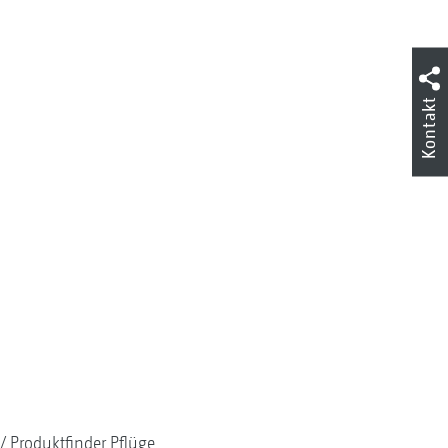
Kontakt
Produktfinder Pflüge