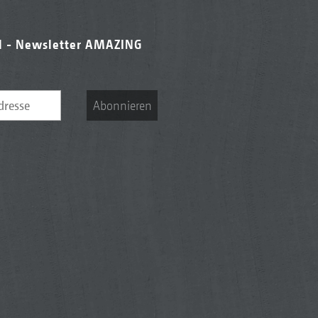
l - Newsletter AMAZING
Abonnieren