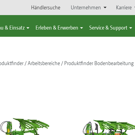
Händlersuche
Unternehmen
Karriere
u & Einsatz
Erleben & Erwerben
Service & Support
oduktfinder
Arbeitsbereiche
Produktfinder Bodenbearbeitung