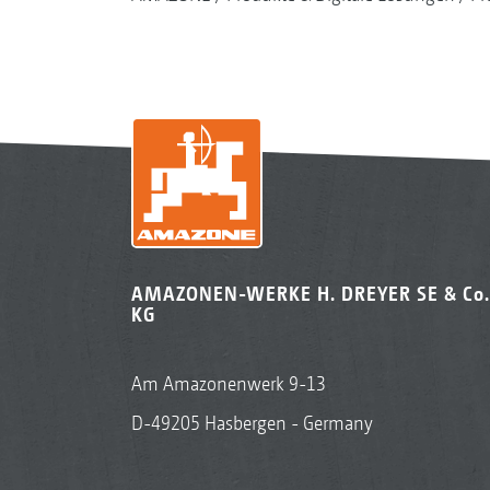
AMAZONEN-WERKE H. DREYER SE & Co.
KG
Am Amazonenwerk 9-13
D-49205 Hasbergen - Germany