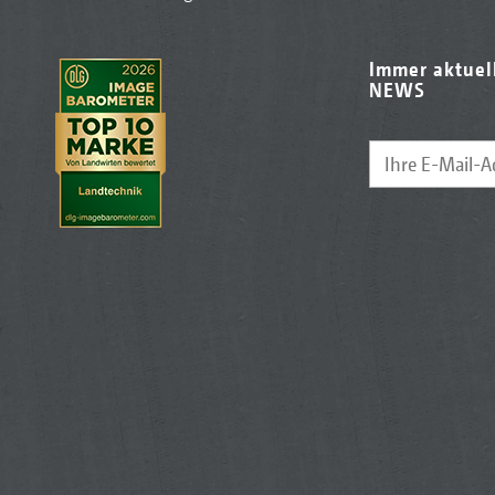
Immer aktuel
NEWS