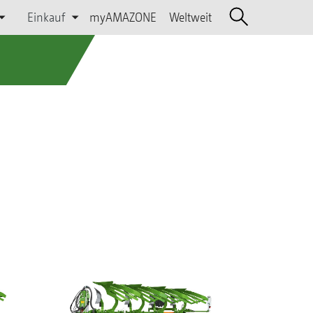
Einkauf
myAMAZONE
Weltweit