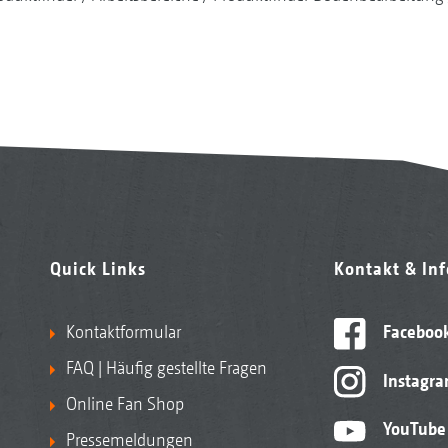
Quick Links
Kontakt & In
Kontaktformular
Faceboo
FAQ | Häufig gestellte Fragen
Instagr
Online Fan Shop
YouTube
Pressemeldungen