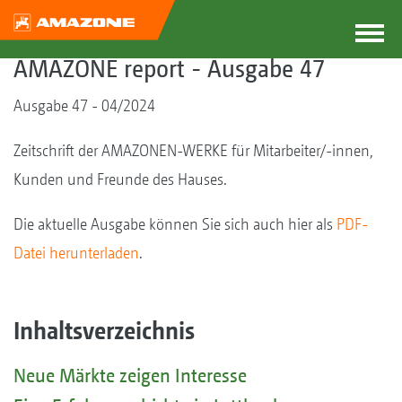
AMAZONE report - Ausgabe 47
Ausgabe 47 - 04/2024
Zeitschrift der AMAZONEN-WERKE für Mitarbeiter/-innen,
Kunden und Freunde des Hauses.
Die aktuelle Ausgabe können Sie sich auch hier als
PDF-
Datei herunterladen
.
Inhaltsverzeichnis
Neue Märkte zeigen Interesse