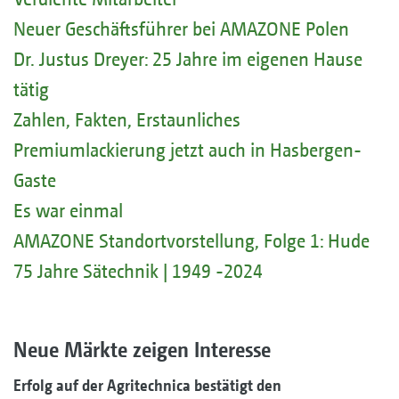
Neuer Geschäftsführer bei AMAZONE Polen
Dr. Justus Dreyer: 25 Jahre im eigenen Hause
tätig
Zahlen, Fakten, Erstaunliches
Premiumlackierung jetzt auch in Hasbergen-
Gaste
Es war einmal
AMAZONE Standortvorstellung, Folge 1: Hude
75 Jahre Sätechnik | 1949 -2024
Neue Märkte zeigen Interesse
Erfolg auf der Agritechnica bestätigt den