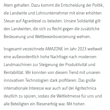
Atem gehalten. Dazu kommt die Entscheidung der Politik,
die Landwirte und Lohnunternehmer mit einer erhöhten
Steuer auf Agrardiesel zu belasten. Unsere Solidarität gilt
den Landwirten, die sich zu Recht gegen die zusätzliche
Besteuerung und Wettbewerbsverzerrung wehren.
Insgesamt verzeichnete AMAZONE im Jahr 2023 weltweit
eine außerordentlich hohe Nachfrage nach modernen
Landmaschinen zur Steigerung der Produktivität und
Rentabilität. Wir konnten von diesem Trend mit unseren
innovativen Technologien stark profitieren. Das große
internationale Interesse war auch auf der Agritechnica
deutlich zu spüren, sodass die Weltleitmesse für uns und
alle Beteiligten ein Riesenerfolg war. Mit hohen