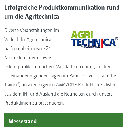
Erfolgreiche Produktkommunikation rund
um die Agritechnica
Diverse Veranstaltungen im
Vorfeld der Agritechnica
halfen dabei, unsere 24
Neuheiten intern sowie
extern publik zu machen. Wir starteten damit, an drei
aufeinanderfolgenden Tagen im Rahmen von „Train the
Trainer“, unseren eigenen AMAZONE Produktspezialisten
aus dem IN- und Ausland die Neuheiten durch unsere
Produktlinien zu präsentieren.
Messestand