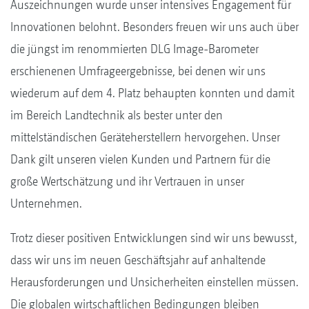
Auszeichnungen wurde unser intensives Engagement für
Innovationen belohnt. Besonders freuen wir uns auch über
die jüngst im renommierten DLG Image-Barometer
erschienenen Umfrageergebnisse, bei denen wir uns
wiederum auf dem 4. Platz behaupten konnten und damit
im Bereich Landtechnik als bester unter den
mittelständischen Geräteherstellern hervorgehen. Unser
Dank gilt unseren vielen Kunden und Partnern für die
große Wertschätzung und ihr Vertrauen in unser
Unternehmen.
Trotz dieser positiven Entwicklungen sind wir uns bewusst,
dass wir uns im neuen Geschäftsjahr auf anhaltende
Herausforderungen und Unsicherheiten einstellen müssen.
Die globalen wirtschaftlichen Bedingungen bleiben