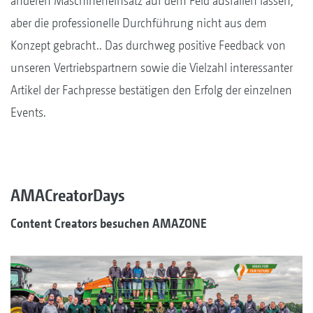
anderen Maschineneinsatz auf dem Feld ausfallen lassen,
aber die professionelle Durchführung nicht aus dem
Konzept gebracht.. Das durchweg positive Feedback von
unseren Vertriebspartnern sowie die Vielzahl interessanter
Artikel der Fachpresse bestätigen den Erfolg der einzelnen
Events.
AMACreatorDays
Content Creators besuchen AMAZONE