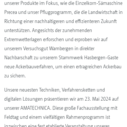
unserer Produkte im Fokus, wie die Einzelkorn-Sämaschine
Precea und unser Pflugprogramm, die die Landwirtschaft in
Richtung einer nachhaltigeren und effizienteren Zukunft
unterstützen. Angesichts der zunehmenden
Extremwetterlagen erforschen und erproben wir auf
unserem Versuchsgut Wambergen in direkter
Nachbarschaft zu unserem Stammwerk Hasbergen-Gaste
neue Ackerbauverfahren, um einen ertragreichen Ackerbau
zu sichern.
Unsere neuesten Techniken, Verfahrensketten und
digitalen Lösungen präsentieren wir am 23. Mai 2024 auf
unserer AMATECHNICA. Diese große Fachausstellung mit
Feldtag und einem vielfältigen Rahmenprogramm ist
inzwischen eine fest etablierte Veranstaltung unseres