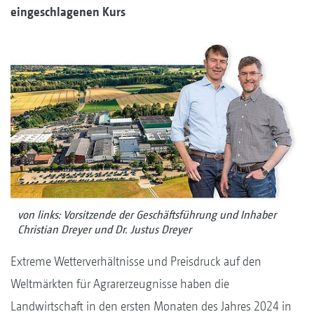
eingeschlagenen Kurs
von links: Vorsitzende der Geschäftsführung und Inhaber
Christian Dreyer und Dr. Justus Dreyer
Extreme Wetterverhältnisse und Preisdruck auf den
Weltmärkten für Agrarerzeugnisse haben die
Landwirtschaft in den ersten Monaten des Jahres 2024 in