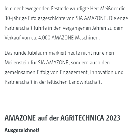
In einer bewegenden Festrede würdigte Herr Meißner die
30-jährige Erfolgsgeschichte von SIA AMAZONE. Die enge
Partnerschaft führte in den vergangenen Jahren zu dem
Verkauf von ca. 4.000 AMAZONE Maschinen.
Das runde Jubiläum markiert heute nicht nur einen
Meilenstein für SIA AMAZONE, sondern auch den
gemeinsamen Erfolg von Engagement, Innovation und
Partnerschaft in der lettischen Landwirtschaft.
AMAZONE auf der AGRITECHNICA 2023
Ausgezeichnet!