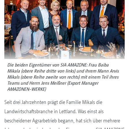
Die beiden Eigentümer von SIA AMAZONE: Frau Baiba
Mikala (obere Reihe dritte von links) und ihrem Mann Arvis
Mikals (obere Reihe zweite von rechts) mit einem Teil ihres
Teams und Herrn Jens Meißner (Export Manager
AMAZONEN-WERKE)
Seit drei Jahrzehnten prägt die Familie Mikals die
Landwirtschaftsbranche in Lettland. Was einst als
bescheidener Agrarbetrieb begann, hat sich über mehrere