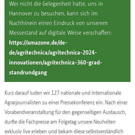
Wer nicht die Gelegenheit hatte, uns in
Hannover zu besuchen, kann sich im
Nachhinein einen Eindruck von unserem
Messestand auf digitale Weise verschaffen:
https://amazone.de/de-
de/agritechnica/agritechnica-2024-
innovationen/agritechnica-360-grad-
standrundgang
Kurz darauf luden wir 127 nationale und internationale
Agrarjournalisten zu einer Pressekonferenz ein. Nach einer
Vorabendveranstaltung für den gegenseitigen Austausch,
durfte die Fachpresse am Folgetag unsere Neuheiten
exklusiv live erleben und bekam diese selbstverständlich