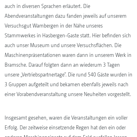
auch in diversen Sprachen erläutert. Die
Abendveranstaltungen dazu fanden jeweils auf unserem
Versuchsgut Wambergen in der Nähe unseres
Stammwerkes in Hasbergen-Gaste statt. Hier befinden sich
auch unser Museum und unsere Versuchsflächen. Die
Maschinenpräsentationen waren dann in unserem Werk in
Bramsche. Darauf folgten dann an wiederum 3 Tagen
unsere „Vertriebspartnertage“. Die rund 540 Gäste wurden in
3 Gruppen aufgeteilt und bekamen ebenfalls jeweils nach
einer Vorabendveranstaltung unsere Neuheiten vorgestellt.
Insgesamt gesehen, waren die Veranstaltungen ein voller
Erfolg. Der zeitweise einsetzende Regen hat den ein oder