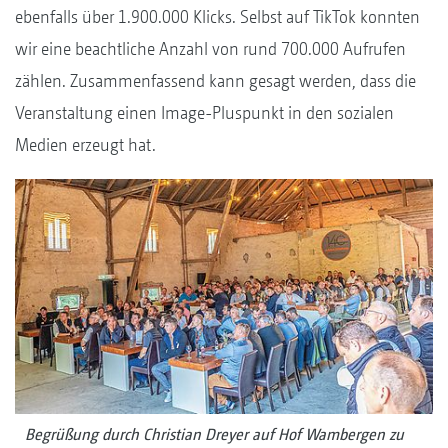
ebenfalls über 1.900.000 Klicks. Selbst auf TikTok konnten
wir eine beachtliche Anzahl von rund 700.000 Aufrufen
zählen. Zusammenfassend kann gesagt werden, dass die
Veranstaltung einen Image-Pluspunkt in den sozialen
Medien erzeugt hat.
Begrüßung durch Christian Dreyer auf Hof Wambergen zu