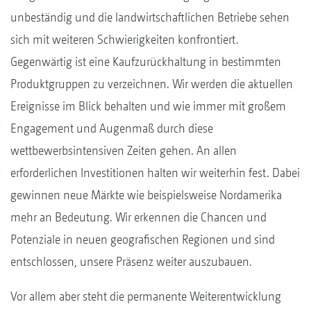
unbeständig und die landwirtschaftlichen Betriebe sehen
sich mit weiteren Schwierigkeiten konfrontiert.
Gegenwärtig ist eine Kaufzurückhaltung in bestimmten
Produktgruppen zu verzeichnen. Wir werden die aktuellen
Ereignisse im Blick behalten und wie immer mit großem
Engagement und Augenmaß durch diese
wettbewerbsintensiven Zeiten gehen. An allen
erforderlichen Investitionen halten wir weiterhin fest. Dabei
gewinnen neue Märkte wie beispielsweise Nordamerika
mehr an Bedeutung. Wir erkennen die Chancen und
Potenziale in neuen geografischen Regionen und sind
entschlossen, unsere Präsenz weiter auszubauen.
Vor allem aber steht die permanente Weiterentwicklung