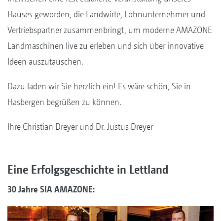
Hauses geworden, die Landwirte, Lohnunternehmer und
Vertriebspartner zusammenbringt, um moderne AMAZONE
Landmaschinen live zu erleben und sich über innovative
Ideen auszutauschen.
Dazu laden wir Sie herzlich ein! Es wäre schön, Sie in
Hasbergen begrüßen zu können.
Ihre Christian Dreyer und Dr. Justus Dreyer
Eine Erfolgsgeschichte in Lettland
30 Jahre SIA AMAZONE: