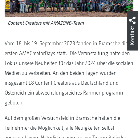
Content Creators mit AMAZONE-Team
Kontakt
Vom 18. bis 19. September 2023 fanden in Bramsche die
ersten AMACreatorDays statt. Die Veranstaltung hatte den
Fokus unsere Neuheiten für das Jahr 2024 über die sozialen
Medien zu verbreiten. An den beiden Tagen wurden
insgesamt 18 Content Creators aus Deutschland und
Österreich ein abwechslungsreiches Rahmenprogramm
geboten.
Auf dem großen Versuchsfeld in Bramsche hatten die
Teilnehmer die Möglichkeit, alle Neuigkeiten selbst
auszuprobieren. Natürlich waren unsere Teammitglieder