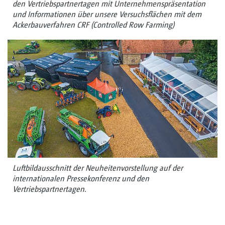
den Vertriebspartnertagen mit Unternehmenspräsentation
und Informationen über unsere Versuchsflächen mit dem
Ackerbauverfahren CRF (Controlled Row Farming)
Luftbildausschnitt der Neuheitenvorstellung auf der
internationalen Pressekonferenz und den
Vertriebspartnertagen.