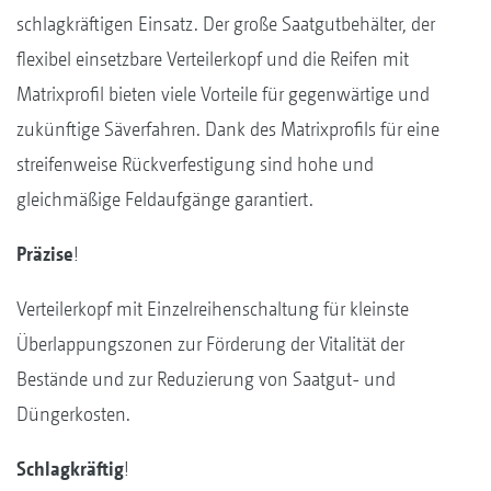
schlagkräftigen Einsatz. Der große Saatgutbehälter, der
flexibel einsetzbare Verteilerkopf und die Reifen mit
Matrixprofil bieten viele Vorteile für gegenwärtige und
zukünftige Säverfahren. Dank des Matrixprofils für eine
streifenweise Rückverfestigung sind hohe und
gleichmäßige Feldaufgänge garantiert.
Präzise
!
Verteilerkopf mit Einzelreihenschaltung für kleinste
Überlappungszonen zur Förderung der Vitalität der
Bestände und zur Reduzierung von Saatgut- und
Düngerkosten.
Schlagkräftig
!