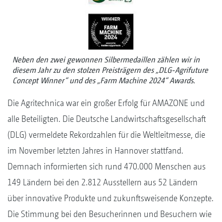
Neben den zwei gewonnen Silbermedaillen zählen wir in
diesem Jahr zu den stolzen Preisträgern des „DLG-Agrifuture
Concept Winner“ und des „Farm Machine 2024“ Awards.
Die Agritechnica war ein großer Erfolg für AMAZONE und
alle Beteiligten. Die Deutsche Landwirtschaftsgesellschaft
(DLG) vermeldete Rekordzahlen für die Weltleitmesse, die
im November letzten Jahres in Hannover stattfand.
Demnach informierten sich rund 470.000 Menschen aus
149 Ländern bei den 2.812 Ausstellern aus 52 Ländern
über innovative Produkte und zukunftsweisende Konzepte.
Die Stimmung bei den Besucherinnen und Besuchern wie