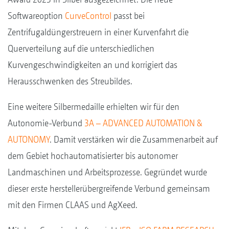
Softwareoption
CurveControl
passt bei
Zentrifugaldüngerstreuern in einer Kurvenfahrt die
Querverteilung auf die unterschiedlichen
Kurvengeschwindigkeiten an und korrigiert das
Herausschwenken des Streubildes.
Eine weitere Silbermedaille erhielten wir für den
Autonomie-Verbund
3A – ADVANCED AUTOMATION &
AUTONOMY
. Damit verstärken wir die Zusammenarbeit auf
dem Gebiet hochautomatisierter bis autonomer
Landmaschinen und Arbeitsprozesse. Gegründet wurde
dieser erste herstellerübergreifende Verbund gemeinsam
mit den Firmen CLAAS und AgXeed.