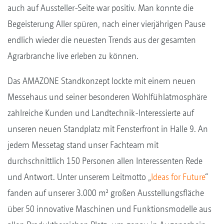
auch auf Aussteller-Seite war positiv. Man konnte die
Begeisterung Aller spüren, nach einer vierjährigen Pause
endlich wieder die neuesten Trends aus der gesamten
Agrarbranche live erleben zu können.
Das AMAZONE Standkonzept lockte mit einem neuen
Messehaus und seiner besonderen Wohlfühlatmosphäre
zahlreiche Kunden und Landtechnik-Interessierte auf
unseren neuen Standplatz mit Fensterfront in Halle 9. An
jedem Messetag stand unser Fachteam mit
durchschnittlich 150 Personen allen Interessenten Rede
und Antwort. Unter unserem Leitmotto „
Ideas for Future
“
fanden auf unserer 3.000 m² großen Ausstellungsfläche
über 50 innovative Maschinen und Funktionsmodelle aus