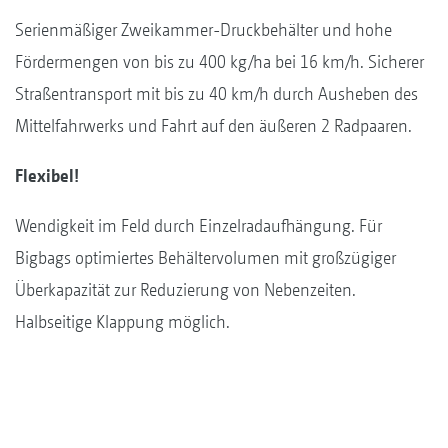
Serienmäßiger Zweikammer-Druckbehälter und hohe
Fördermengen von bis zu 400 kg/ha bei 16 km/h. Sicherer
Straßentransport mit bis zu 40 km/h durch Ausheben des
Mittelfahrwerks und Fahrt auf den äußeren 2 Radpaaren.
Flexibel!
Wendigkeit im Feld durch Einzelradaufhängung. Für
Bigbags optimiertes Behältervolumen mit großzügiger
Überkapazität zur Reduzierung von Nebenzeiten.
Halbseitige Klappung möglich.