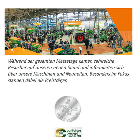
Während der gesamten Messetage kamen zahlreiche
Besucher auf unseren neuen Stand und informierten sich
über unsere Maschinen und Neuheiten. Besonders im Fokus
standen dabei die Preisträger.