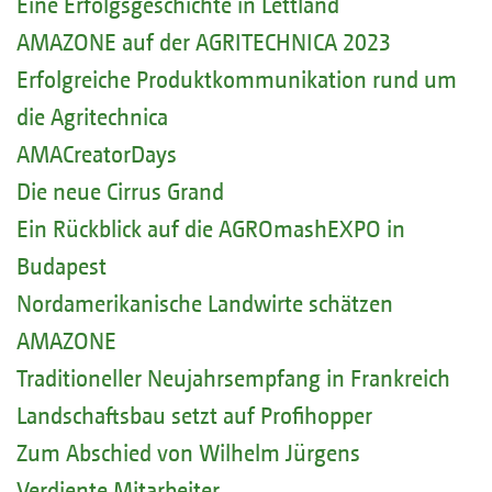
Eine Erfolgsgeschichte in Lettland
AMAZONE auf der AGRITECHNICA 2023
Erfolgreiche Produktkommunikation rund um
die Agritechnica
AMACreatorDays
Die neue Cirrus Grand
Ein Rückblick auf die AGROmashEXPO in
Budapest
Nordamerikanische Landwirte schätzen
AMAZONE
Traditioneller Neujahrsempfang in Frankreich
Landschaftsbau setzt auf Profihopper
Zum Abschied von Wilhelm Jürgens
Verdiente Mitarbeiter