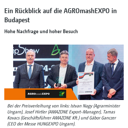
Ein Rückblick auf die AGROmashEXPO in
Budapest
Hohe Nachfrage und hoher Besuch
Bei der Preisverleihung von links: Istvan Nagy (Agrarminister
Ungarn), Josef Hirtler (AMAZONE Export-Manager), Tamas
Kovacs (Geschäftsführer AMAZONE Kft.) und Gábor Ganczer
(CEO der Messe HUNGEXPO Ungarn).