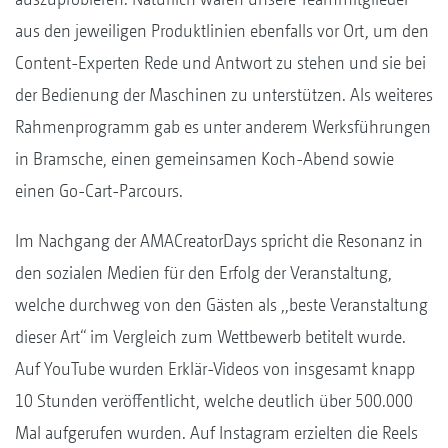
aus den jeweiligen Produktlinien ebenfalls vor Ort, um den
Content-Experten Rede und Antwort zu stehen und sie bei
der Bedienung der Maschinen zu unterstützen. Als weiteres
Rahmenprogramm gab es unter anderem Werksführungen
in Bramsche, einen gemeinsamen Koch-Abend sowie
einen Go-Cart-Parcours.
Im Nachgang der AMACreatorDays spricht die Resonanz in
den sozialen Medien für den Erfolg der Veranstaltung,
welche durchweg von den Gästen als ,,beste Veranstaltung
dieser Art‘‘ im Vergleich zum Wettbewerb betitelt wurde.
Auf YouTube wurden Erklär-Videos von insgesamt knapp
10 Stunden veröffentlicht, welche deutlich über 500.000
Mal aufgerufen wurden. Auf Instagram erzielten die Reels