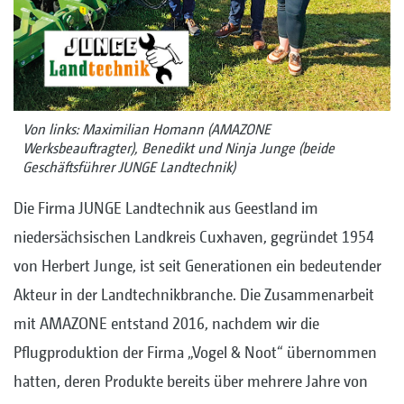
Von links: Maximilian Homann (AMAZONE
Werksbeauftragter), Benedikt und Ninja Junge (beide
Geschäftsführer JUNGE Landtechnik)
Die Firma JUNGE Landtechnik aus Geestland im
niedersächsischen Landkreis Cuxhaven, gegründet 1954
von Herbert Junge, ist seit Generationen ein bedeutender
Akteur in der Landtechnikbranche. Die Zusammenarbeit
mit AMAZONE entstand 2016, nachdem wir die
Pflugproduktion der Firma „Vogel & Noot“ übernommen
hatten, deren Produkte bereits über mehrere Jahre von