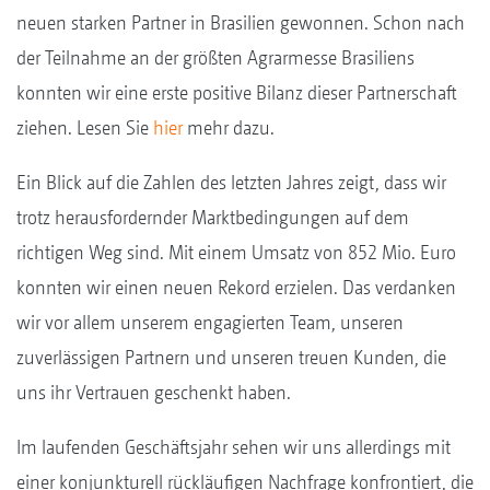
neuen starken Partner in Brasilien gewonnen. Schon nach
der Teilnahme an der größten Agrarmesse Brasiliens
konnten wir eine erste positive Bilanz dieser Partnerschaft
ziehen. Lesen Sie
hier
mehr dazu.
Ein Blick auf die Zahlen des letzten Jahres zeigt, dass wir
trotz herausfordernder Marktbedingungen auf dem
richtigen Weg sind. Mit einem Umsatz von 852 Mio. Euro
konnten wir einen neuen Rekord erzielen. Das verdanken
wir vor allem unserem engagierten Team, unseren
zuverlässigen Partnern und unseren treuen Kunden, die
uns ihr Vertrauen geschenkt haben.
Im laufenden Geschäftsjahr sehen wir uns allerdings mit
einer konjunkturell rückläufigen Nachfrage konfrontiert, die