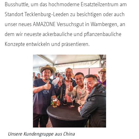
Busshuttle, um das hochmoderne Ersatzteilzentrum am
Standort Tecklenburg-Leeden zu besichtigen oder auch
unser neues AMAZONE Versuchsgut in Wambergen, an
dem wir neueste ackerbauliche und pflanzenbauliche
Konzepte entwickeln und präsentieren.
Unsere Kundengruppe aus China