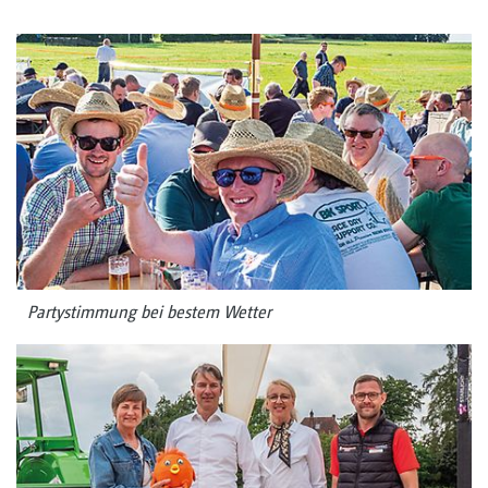
Partystimmung bei bestem Wetter