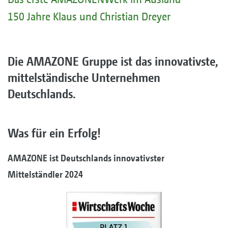
150 Jahre Klaus und Christian Dreyer
Die AMAZONE Gruppe ist das innovativste,
mittelständische Unternehmen
Deutschlands.
Was für ein Erfolg!
AMAZONE ist Deutschlands innovativster
Mittelständler 2024