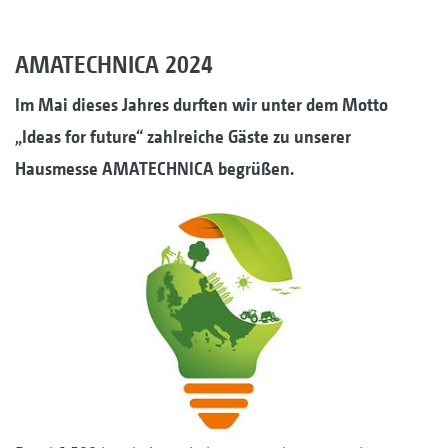
AMATECHNICA 2024
Im Mai dieses Jahres durften wir unter dem Motto
„Ideas for future“ zahlreiche Gäste zu unserer
Hausmesse AMATECHNICA begrüßen.