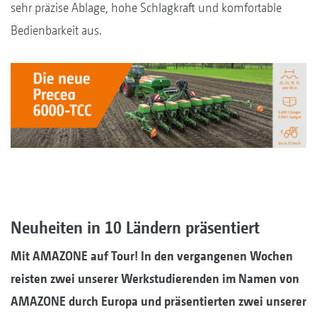
sehr präzise Ablage, hohe Schlagkraft und komfortable
Bedienbarkeit aus.
Neuheiten in 10 Ländern präsentiert
Mit AMAZONE auf Tour! In den vergangenen Wochen
reisten zwei unserer Werkstudierenden im Namen von
AMAZONE durch Europa und präsentierten zwei unserer