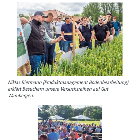
Niklas Rietmann (Produktmanagement Bodenbearbeitung)
erklärt Besuchern unsere Versuchsreihen auf Gut
Wambergen.