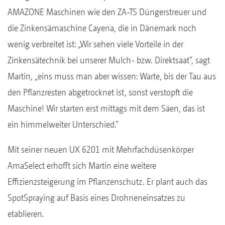
AMAZONE Maschinen wie den ZA-TS Düngerstreuer und
die Zinkensämaschine Cayena, die in Dänemark noch
wenig verbreitet ist: „Wir sehen viele Vorteile in der
Zinkensätechnik bei unserer Mulch- bzw. Direktsaat“, sagt
Martin, „eins muss man aber wissen: Warte, bis der Tau aus
den Pflanzresten abgetrocknet ist, sonst verstopft die
Maschine! Wir starten erst mittags mit dem Säen, das ist
ein himmelweiter Unterschied.“
Mit seiner neuen UX 6201 mit Mehrfachdüsenkörper
AmaSelect erhofft sich Martin eine weitere
Effizienzsteigerung im Pflanzenschutz. Er plant auch das
SpotSpraying auf Basis eines Drohneneinsatzes zu
etablieren.