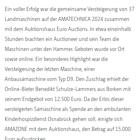
Ein voller Erfolg war die gemeinsame Versteigerung von 37
Landmaschinen auf der AMATECHNICA 2024 zusammen
mit dem Auktionshaus Euro Auctions. In etwa eineinhalb
Stunden brachten ein Auctioneer und sein Team die
Maschinen unter den Hammer. Geboten wurde vor Ort
sowie online. Ein besonderes Highlight war die
Versteigerung der letzten Maschine, einer
Anbausämaschine vom Typ D9. Den Zuschlag erhielt der
Online-Bieter Benedikt Schulze-Lammers aus Borken mit
seinem Endgebot von 12.500 Euro. Da der Erlös dieser
versteigerten Sämaschine als Spende an den ambulanten
Kinderhospizdienst Osnabrück gehen soll, einigte sich
AMAZONE mit dem Auktionshaus, den Betrag auf 15.000
Euro aufzustocken.