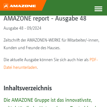
AMAZONE report - Ausgabe 48
Ausgabe 48 - 09/2024
Zeitschrift der AMAZONEN-WERKE für Mitarbeiter/-innen,
Kunden und Freunde des Hauses.
Die aktuelle Ausgabe können Sie sich auch hier als
PDF-
Datei herunterladen
.
Inhaltsverzeichnis
Die AMAZONE Gruppe ist das innovativste,