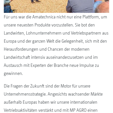
Für uns war die Amatechnica nicht nur eine Plattform, um
unsere neuesten Produkte vorzustellen. Sie bot den
Landwirten, Lohnunternehmern und Vertriebspartnern aus
Europa und der ganzen Welt die Gelegenheit, sich mit den
Herausforderungen und Chancen der modernen
Landwirtschaft intensiv auseinanderzusetzen und im
Austausch mit Experten der Branche neue Impulse zu
gewinnen.
Die Fragen der Zukunft sind der Motor für unsere
Unternehmensstrategie. Angesichts wachsender Märkte
außerhalb Europas haben wir unsere internationalen
Vertriebsaktivitäten verstärkt und mit MP AGRO einen