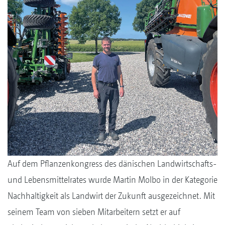
Auf dem Pflanzenkongress des dänischen Landwirtschafts-
und Lebensmittelrates wurde Martin Molbo in der Kategorie
Nachhaltigkeit als Landwirt der Zukunft ausgezeichnet. Mit
seinem Team von sieben Mitarbeitern setzt er auf