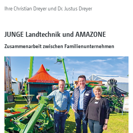
Ihre Christian Dreyer und Dr. Justus Dreyer
JUNGE Landtechnik und AMAZONE
Zusammenarbeit zwischen Familienunternehmen