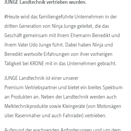
JUNGE Landtechnik vertrieben wurden.
#Heute wird das familiengeführte Unternehmen in der
dritten Generation von Ninja Junge geleitet, die das
Geschäft gemeinsam mit ihrem Ehemann Benedikt und
ihrem Vater Udo Junge führt. Dabei haben Ninja und
Benedikt wertvolle Erfahrungen von ihrer vorherigen
Tätigkeit bei KRONE mit in das Unternehmen gebracht.
JUNGE Landtechnik ist einer unserer
Premium Vertriebspartner und bietet ein breites Spektrum
an Produkten an. Neben der Landtechnik werden auch
Melktechnikprodukte sowie Kleingeräte (von Motorsägen
über Rasenmäher und auch Fahrräder) vertrieben.
Aufgrund der wachsenden Anforderungen und um dem