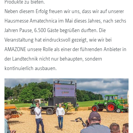
Produkte zu bieten.
Neben diesem Erfolg freuen wir uns, dass wir auf unserer
Hausmesse Amatechnica im Mai dieses Jahres, nach sechs
Jahren Pause, 6.500 Gäste begrüßen durften. Die
Veranstaltung hat eindrucksvoll gezeigt, wie wir bei
AMAZONE unsere Rolle als einer der führenden Anbieter in
der Landtechnik nicht nur behaupten, sondern
kontinuierlich ausbauen.