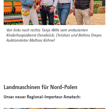
Von links nach rechts: Tanja Wille vom ambulanten
Kinderhospizdienst Osnabrück, Christian und Bettina Dreyer,
Auktionsleiter Mathias Kühnel
Landmaschinen für Nord-Polen
Unser neuer Regional-Importeur Amatech: