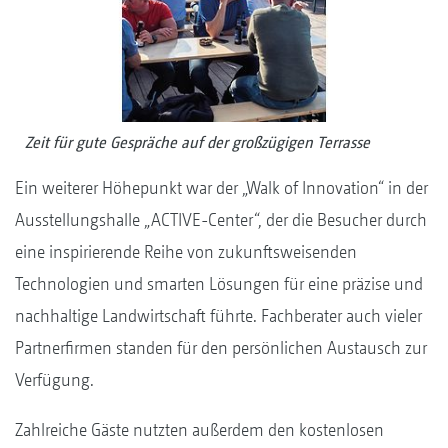
Zeit für gute Gespräche auf der großzügigen Terrasse
Ein weiterer Höhepunkt war der „Walk of Innovation“ in der
Ausstellungshalle „ACTIVE-Center“, der die Besucher durch
eine inspirierende Reihe von zukunftsweisenden
Technologien und smarten Lösungen für eine präzise und
nachhaltige Landwirtschaft führte. Fachberater auch vieler
Partnerfirmen standen für den persönlichen Austausch zur
Verfügung.
Zahlreiche Gäste nutzten außerdem den kostenlosen