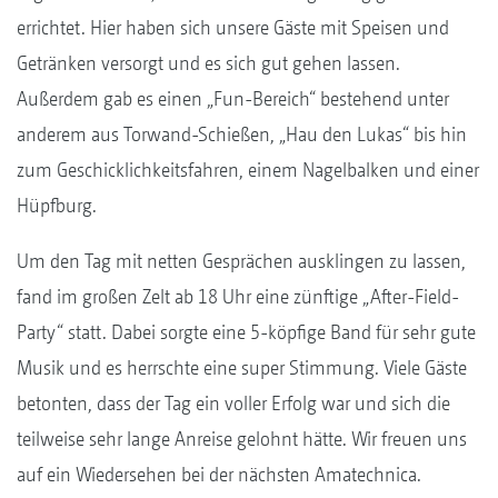
errichtet. Hier haben sich unsere Gäste mit Speisen und
Getränken versorgt und es sich gut gehen lassen.
Außerdem gab es einen „Fun-Bereich“ bestehend unter
anderem aus Torwand-Schießen, „Hau den Lukas“ bis hin
zum Geschicklichkeitsfahren, einem Nagelbalken und einer
Hüpfburg.
Um den Tag mit netten Gesprächen ausklingen zu lassen,
fand im großen Zelt ab 18 Uhr eine zünftige „After-Field-
Party“ statt. Dabei sorgte eine 5-köpfige Band für sehr gute
Musik und es herrschte eine super Stimmung. Viele Gäste
betonten, dass der Tag ein voller Erfolg war und sich die
teilweise sehr lange Anreise gelohnt hätte. Wir freuen uns
auf ein Wiedersehen bei der nächsten Amatechnica.