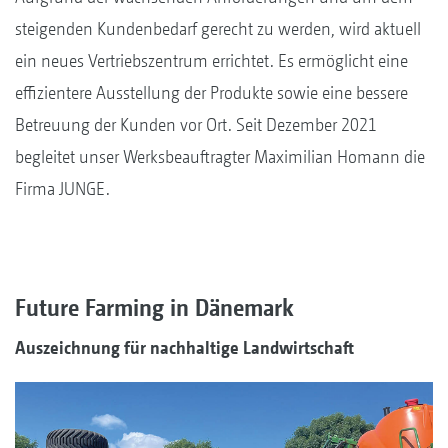
steigenden Kundenbedarf gerecht zu werden, wird aktuell
ein neues Vertriebszentrum errichtet. Es ermöglicht eine
effizientere Ausstellung der Produkte sowie eine bessere
Betreuung der Kunden vor Ort. Seit Dezember 2021
begleitet unser Werksbeauftragter Maximilian Homann die
Firma JUNGE.
Future Farming in Dänemark
Auszeichnung für nachhaltige Landwirtschaft