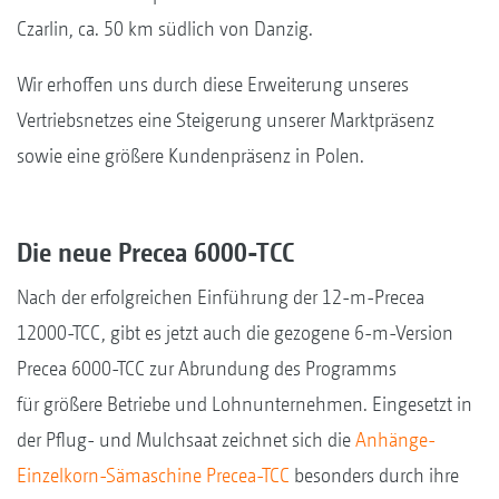
Czarlin, ca. 50 km südlich von Danzig.
Wir erhoffen uns durch diese Erweiterung unseres
Vertriebsnetzes eine Steigerung unserer Marktpräsenz
sowie eine größere Kundenpräsenz in Polen.
Die neue Precea 6000-TCC
Nach der erfolgreichen Einführung der 12-m-Precea
12000-TCC, gibt es jetzt auch die gezogene 6-m-Version
Precea 6000-TCC zur Abrundung des Programms
für größere Betriebe und Lohnunternehmen. Eingesetzt in
der Pflug- und Mulchsaat zeichnet sich die
Anhänge-
Einzelkorn-Sämaschine Precea-TCC
besonders durch ihre