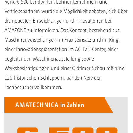
Rund 6.500 Landwirten, Lohnunternehmern und
Vertriebspartnern wurde die Möglichkeit geboten, sich über
die neuesten Entwicklungen und Innovationen bei
AMAZONE zu informieren. Das Konzept, bestehend aus
Maschinenvorstellungen im Praxiseinsatz und im Ring,
einer Innovationspräsentation im ACTIVE-Center, einer
begleitenden Maschinenausstellung sowie
Werksbesichtigungen und einer Oldtimer-Schau mit rund
120 historischen Schleppern, traf den Nerv der
Fachbesucher vollkommen.