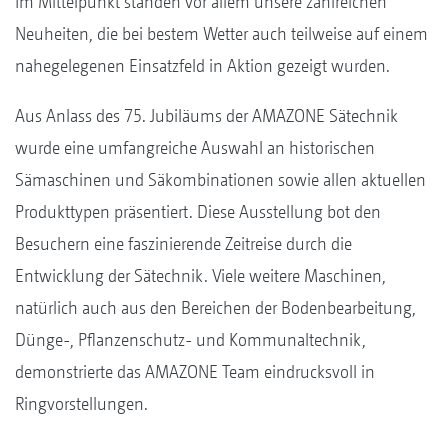
Im Mittelpunkt standen vor allem unsere zahlreichen
Neuheiten, die bei bestem Wetter auch teilweise auf einem
nahegelegenen Einsatzfeld in Aktion gezeigt wurden.
Aus Anlass des 75. Jubiläums der AMAZONE Sätechnik
wurde eine umfangreiche Auswahl an historischen
Sämaschinen und Säkombinationen sowie allen aktuellen
Produkttypen präsentiert. Diese Ausstellung bot den
Besuchern eine faszinierende Zeitreise durch die
Entwicklung der Sätechnik. Viele weitere Maschinen,
natürlich auch aus den Bereichen der Bodenbearbeitung,
Dünge-, Pflanzenschutz- und Kommunaltechnik,
demonstrierte das AMAZONE Team eindrucksvoll in
Ringvorstellungen.