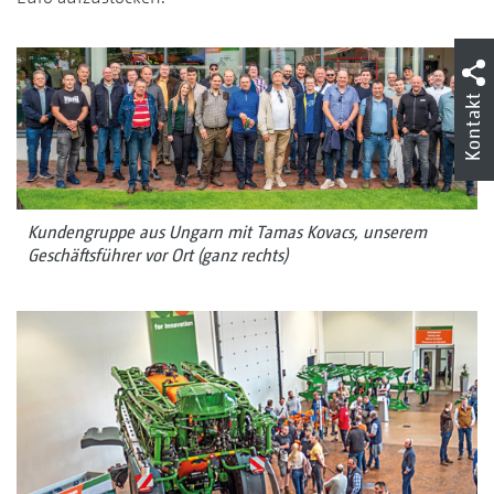
Kontakt
Kundengruppe aus Ungarn mit Tamas Kovacs, unserem
Geschäftsführer vor Ort (ganz rechts)