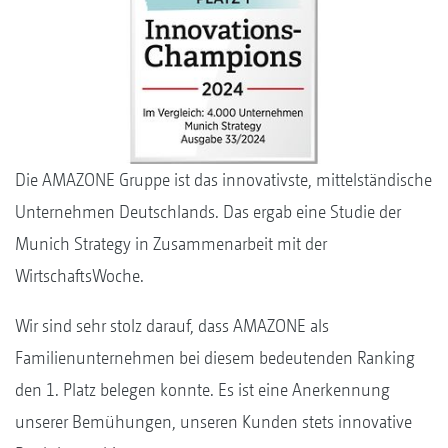
Die AMAZONE Gruppe ist das innovativste, mittelständische
Unternehmen Deutschlands. Das ergab eine Studie der
Munich Strategy in Zusammenarbeit mit der
WirtschaftsWoche.
Wir sind sehr stolz darauf, dass AMAZONE als
Familienunternehmen bei diesem bedeutenden Ranking
den 1. Platz belegen konnte. Es ist eine Anerkennung
unserer Bemühungen, unseren Kunden stets innovative