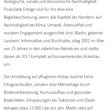
ökologische, soziale und ökonomische Nachhaltigkeit.
Finanzielle Erfolge sind für ihn eher eine
Begleiterscheinung, wenn alle Aspekte des Handelns auf
Nachhaltigkeit bei Klima, Umwelt, Artenvielfalt und
sozialem Engagement ausgerichtet sind. Martin, gelernter
Landwirt, Informatiker und Buchhalter, stieg 2001 im Alter
von 25 Jahren in den väterlichen Betrieb ein und stellte
diesen ab 2017 komplett auf konservierenden Ackerbau
um.
Die Umstellung auf pfluglosen Anbau brachte keine
Ertragseinbußen, sondern eher Mehrerträge durch
Bodenverbesserung, Humusaufbau und gesundes
Bodenleben. Einsparungen bei Traktorzeit und Diesel
betragen etwa 15.000 Liter pro Jahr. Martin setzt auf