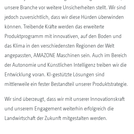
unsere Branche vor weitere Unsicherheiten stellt. Wir sind
jedoch zuversichtlich, dass wir diese Hürden überwinden
können. Treibende Kräfte werden das erweiterte
Produktprogramm mit innovativen, auf den Boden und
das Klima in den verschiedensten Regionen der Welt
angepassten, AMAZONE Maschinen sein. Auch im Bereich
der Autonomie und Künstlichen Intelligenz treiben wir die
Entwicklung voran. KI-gestützte Lösungen sind
mittlerweile ein fester Bestandteil unserer Produktstrategie.
Wir sind überzeugt, dass wir mit unserer Innovationskraft
und unserem Engagement weiterhin erfolgreich die
Landwirtschaft der Zukunft mitgestalten werden.