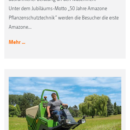
Unter dem Jubiläums-Motto „50 Jahre Amazone
Pflanzenschutztechnik“ werden die Besucher die erste
Amazone...
Mehr ...