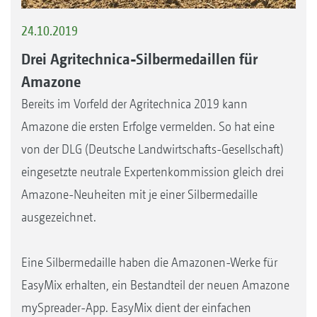
24.10.2019
Drei Agritechnica-Silbermedaillen für
Amazone
Bereits im Vorfeld der Agritechnica 2019 kann
Amazone die ersten Erfolge vermelden. So hat eine
von der DLG (Deutsche Landwirtschafts-Gesellschaft)
eingesetzte neutrale Expertenkommission gleich drei
Amazone-Neuheiten mit je einer Silbermedaille
ausgezeichnet.
Eine Silbermedaille haben die Amazonen-Werke für
EasyMix erhalten, ein Bestandteil der neuen Amazone
mySpreader-App. EasyMix dient der einfachen