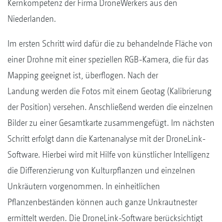
Kernkompetenz der Firma DroneWerkers aus den
Niederlanden.
Im ersten Schritt wird dafür die zu behandelnde Fläche von
einer Drohne mit einer speziellen RGB-Kamera, die für das
Mapping geeignet ist, überflogen. Nach der
Landung werden die Fotos mit einem Geotag (Kalibrierung
der Position) versehen. Anschließend werden die einzelnen
Bilder zu einer Gesamtkarte zusammengefügt. Im nächsten
Schritt erfolgt dann die Kartenanalyse mit der DroneLink-
Software. Hierbei wird mit Hilfe von künstlicher Intelligenz
die Differenzierung von Kulturpflanzen und einzelnen
Unkräutern vorgenommen. In einheitlichen
Pflanzenbeständen können auch ganze Unkrautnester
ermittelt werden. Die DroneLink-Software berücksichtigt