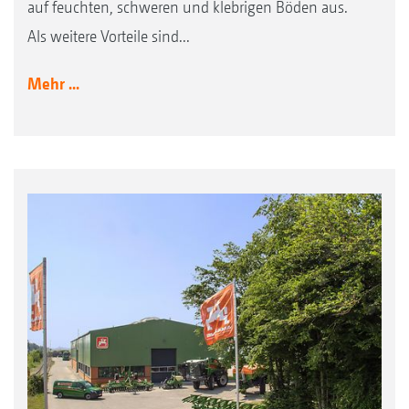
auf feuchten, schweren und klebrigen Böden aus.
Als weitere Vorteile sind...
Mehr ...