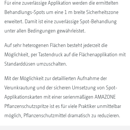
Für eine zuverlässige Applikation werden die ermittelten
Behandlungs-Spots um eine 1 m breite Sicherheitszone
erweitert. Damit ist eine zuverlässige Spot-Behandlung
unter allen Bedingungen gewährleistet.
Auf sehr heterogenen Flächen besteht jederzeit die
Möglichkeit, per Tastendruck auf die Flächenapplikation mit
Standarddüsen umzuschalten.
Mit der Möglichkeit zur detaillierten Aufnahme der
Verunkrautung und der sicheren Umsetzung von Spot-
Applikationskarten mit einer serienmäßigen AMAZONE
Pflanzenschutzspritze ist es für viele Praktiker unmittelbar
möglich, Pflanzenschutzmittel dramatisch zu reduzieren.