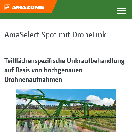
AmaSelect Spot mit DroneLink
Teilflächenspezifische Unkrautbehandlung
auf Basis von hochgenauen
Drohnenaufnahmen