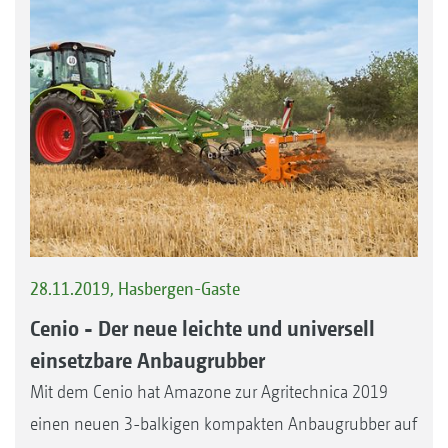
28.11.2019, Hasbergen-Gaste
Cenio - Der neue leichte und universell
einsetzbare Anbaugrubber
Mit dem Cenio hat Amazone zur Agritechnica 2019
einen neuen 3-balkigen kompakten Anbaugrubber auf