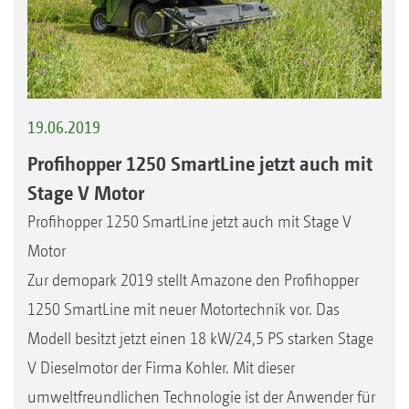
19.06.2019
Profihopper 1250 SmartLine jetzt auch mit
Stage V Motor
Profihopper 1250 SmartLine jetzt auch mit Stage V
Motor
Zur demopark 2019 stellt Amazone den Profihopper
1250 SmartLine mit neuer Motortechnik vor. Das
Modell besitzt jetzt einen 18 kW/24,5 PS starken Stage
V Dieselmotor der Firma Kohler. Mit dieser
umweltfreundlichen Technologie ist der Anwender für