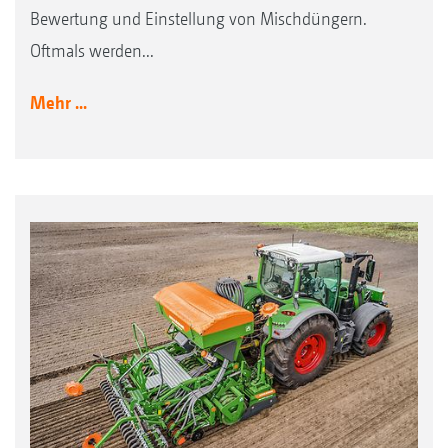
Bewertung und Einstellung von Mischdüngern.
Oftmals werden...
Mehr ...