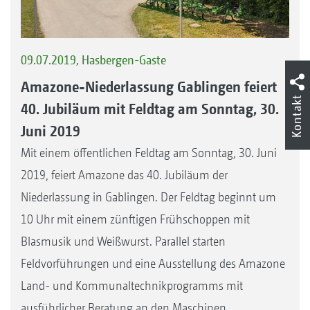
09.07.2019, Hasbergen-Gaste
Amazone-Niederlassung Gablingen feiert
Kontakt
40. Jubiläum mit Feldtag am Sonntag, 30.
Juni 2019
Mit einem öffentlichen Feldtag am Sonntag, 30. Juni
2019, feiert Amazone das 40. Jubiläum der
Niederlassung in Gablingen. Der Feldtag beginnt um
10 Uhr mit einem zünftigen Frühschoppen mit
Blasmusik und Weißwurst. Parallel starten
Feldvorführungen und eine Ausstellung des Amazone
Land- und Kommunaltechnikprogramms mit
ausführlicher Beratung an den Maschinen.