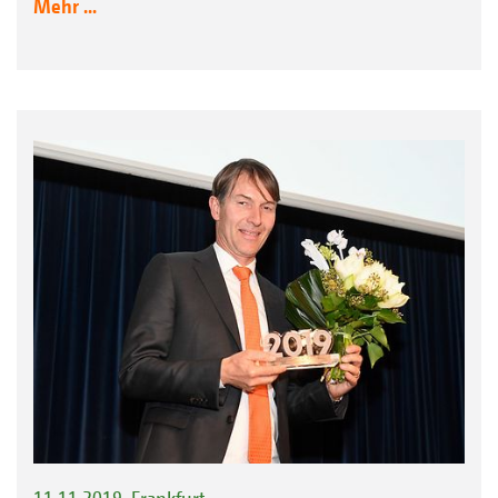
Mehr ...