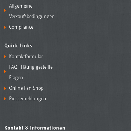
Allgemeine
Verkaufsbedingungen
Compliance
Quick Links
Kontaktformular
FAQ | Häufig gestellte
Fragen
Online Fan Shop
Pressemeldungen
Kontakt & Informationen