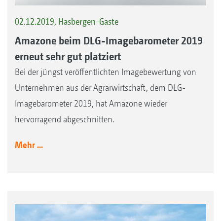
02.12.2019, Hasbergen-Gaste
Amazone beim DLG-Imagebarometer 2019
erneut sehr gut platziert
Bei der jüngst veröffentlichten Imagebewertung von
Unternehmen aus der Agrarwirtschaft, dem DLG-
Imagebarometer 2019, hat Amazone wieder
hervorragend abgeschnitten.
Mehr ...