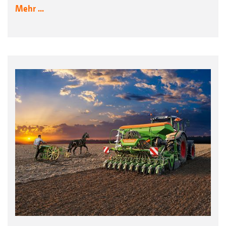
Mehr ...