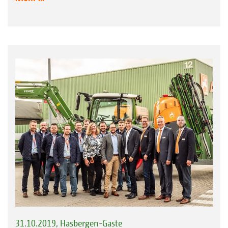
31.10.2019, Hasbergen-Gaste