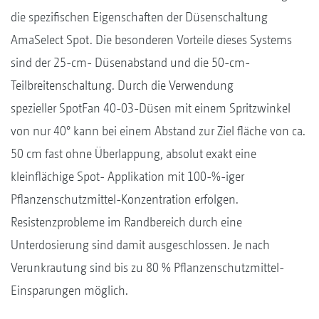
die spezifischen Eigenschaften der Düsenschaltung
AmaSelect Spot. Die besonderen Vorteile dieses Systems
sind der 25-cm- Düsenabstand und die 50-cm-
Teilbreitenschaltung. Durch die Verwendung
spezieller SpotFan 40-03-Düsen mit einem Spritzwinkel
von nur 40° kann bei einem Abstand zur Ziel fläche von ca.
50 cm fast ohne Überlappung, absolut exakt eine
kleinflächige Spot- Applikation mit 100-%-iger
Pflanzenschutzmittel-Konzentration erfolgen.
Resistenzprobleme im Randbereich durch eine
Unterdosierung sind damit ausgeschlossen. Je nach
Verunkrautung sind bis zu 80 % Pflanzenschutzmittel-
Einsparungen möglich.