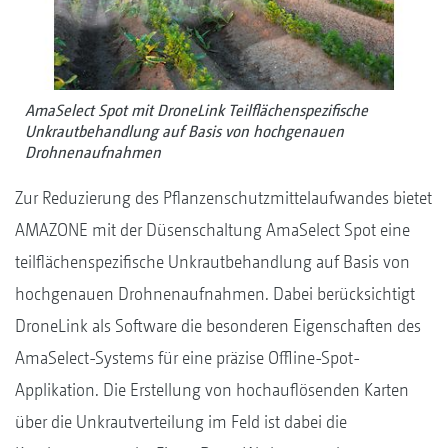
AmaSelect Spot mit DroneLink Teilflächenspezifische
Unkrautbehandlung auf Basis von hochgenauen
Drohnenaufnahmen
Zur Reduzierung des Pflanzenschutzmittelaufwandes bietet
AMAZONE mit der Düsenschaltung AmaSelect Spot eine
teilflächenspezifische Unkrautbehandlung auf Basis von
hochgenauen Drohnenaufnahmen. Dabei berücksichtigt
DroneLink als Software die besonderen Eigenschaften des
AmaSelect-Systems für eine präzise Offline-Spot-
Applikation. Die Erstellung von hochauflösenden Karten
über die Unkrautverteilung im Feld ist dabei die