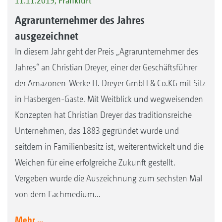
11.11.2019, Frankfurt
Agrarunternehmer des Jahres
ausgezeichnet
In diesem Jahr geht der Preis „Agrarunternehmer des
Jahres“ an Christian Dreyer, einer der Geschäftsführer
der Amazonen-Werke H. Dreyer GmbH & Co.KG mit Sitz
in Hasbergen-Gaste. Mit Weitblick und wegweisenden
Konzepten hat Christian Dreyer das traditionsreiche
Unternehmen, das 1883 gegründet wurde und
seitdem in Familienbesitz ist, weiterentwickelt und die
Weichen für eine erfolgreiche Zukunft gestellt.
Vergeben wurde die Auszeichnung zum sechsten Mal
von dem Fachmedium...
Mehr ...