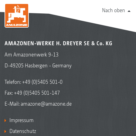
Nach oben
AMAZONEN-WERKE H. DREYER SE & Co. KG
Am Amazonenwerk 9-13
D-49205 Hasbergen - Germany
Telefon:
+49 (0)5405 501-0
Fax: +49 (0)5405 501-147
E-Mail:
amazone@amazone.de
Impressum
Datenschutz