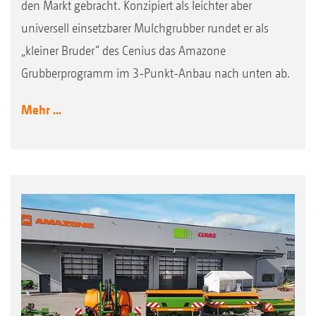
den Markt gebracht. Konzipiert als leichter aber
universell einsetzbarer Mulchgrubber rundet er als
„kleiner Bruder“ des Cenius das Amazone
Grubberprogramm im 3-Punkt-Anbau nach unten ab.
Mehr ...