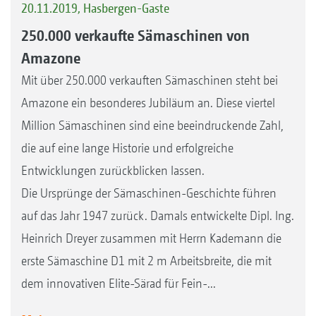
20.11.2019, Hasbergen-Gaste
250.000 verkaufte Sämaschinen von
Amazone
Mit über 250.000 verkauften Sämaschinen steht bei
Amazone ein besonderes Jubiläum an. Diese viertel
Million Sämaschinen sind eine beeindruckende Zahl,
die auf eine lange Historie und erfolgreiche
Entwicklungen zurückblicken lassen.
Die Ursprünge der Sämaschinen-Geschichte führen
auf das Jahr 1947 zurück. Damals entwickelte Dipl. Ing.
Heinrich Dreyer zusammen mit Herrn Kademann die
erste Sämaschine D1 mit 2 m Arbeitsbreite, die mit
dem innovativen Elite-Särad für Fein-...