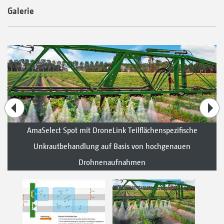
Galerie
AmaSelect Spot mit DroneLink Teilflächenspezifische
Unkrautbehandlung auf Basis von hochgenauen
Drohnenaufnahmen