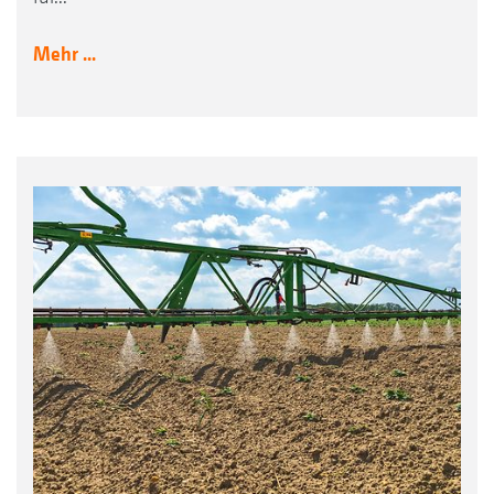
Mehr ...