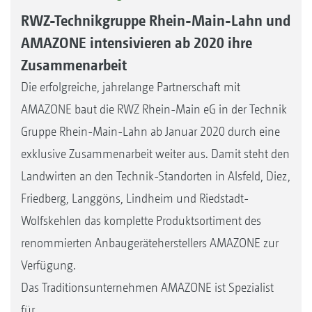
RWZ-Technikgruppe Rhein-Main-Lahn und
AMAZONE intensivieren ab 2020 ihre
Zusammenarbeit
Die erfolgreiche, jahrelange Partnerschaft mit
AMAZONE baut die RWZ Rhein-Main eG in der Technik
Gruppe Rhein-Main-Lahn ab Januar 2020 durch eine
exklusive Zusammenarbeit weiter aus. Damit steht den
Landwirten an den Technik-Standorten in Alsfeld, Diez,
Friedberg, Langgöns, Lindheim und Riedstadt-
Wolfskehlen das komplette Produktsortiment des
renommierten Anbaugeräteherstellers AMAZONE zur
Verfügung.
Das Traditionsunternehmen AMAZONE ist Spezialist
für...