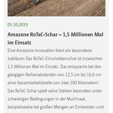
05.10.2019
Amazone RoTeC-Schar – 1,5 Millionen Mal
im Einsatz
Eine Amazone-Innovation feiert ein besonderes
Jubiläum: Das RoTeC-Einscheibenschar ist inzwischen
1,5 Millionen Mal im Einsatz. Das entspräche bei den
gängigen Reihenabständen von 12,5 cm bis 16,6 cm
einer Gesamtarbeitsbreite von über 200 Kilometern!
Das RoTeC-Schar spielt seine Stärken besonders unter
schwierigen Bedingungen in der Mulchsaat,
beispielsweise bei großen Mengen an Ernteresten und