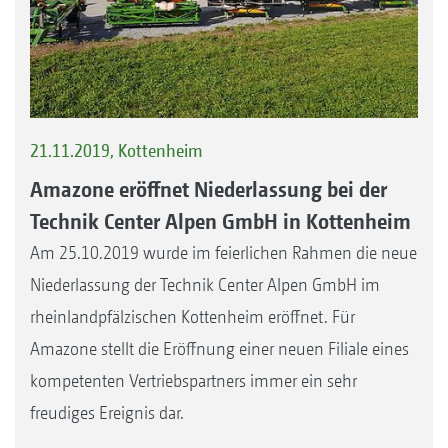
21.11.2019, Kottenheim
Amazone eröffnet Niederlassung bei der
Technik Center Alpen GmbH in Kottenheim
Am 25.10.2019 wurde im feierlichen Rahmen die neue
Niederlassung der Technik Center Alpen GmbH im
rheinlandpfälzischen Kottenheim eröffnet. Für
Amazone stellt die Eröffnung einer neuen Filiale eines
kompetenten Vertriebspartners immer ein sehr
freudiges Ereignis dar.