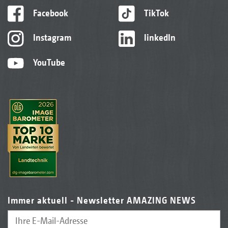
Facebook
TikTok
Instagram
linkedIn
YouTube
Immer aktuell - Newsletter AMAZING NEWS