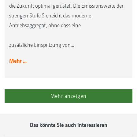
die Zukunft optimal gerüstet. Die Emissionswerte der
strengen Stufe 5 erreicht das moderne
Antriebsaggregat, ohne dass eine
zusätzliche Einspritzung von...
Mehr ...
Mehr anzeigen
Das könnte Sie auch interessieren