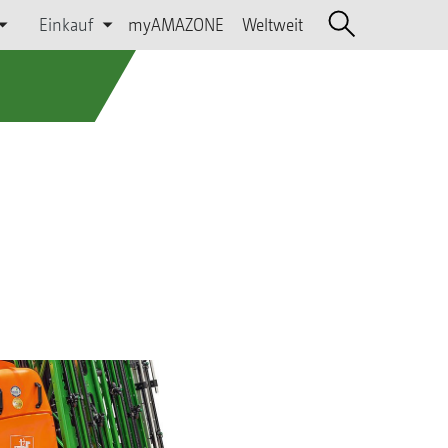
Einkauf
myAMAZONE
Weltweit