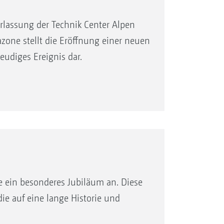
lassung der Technik Center Alpen
one stellt die Eröffnung einer neuen
eudiges Ereignis dar.
 ein besonderes Jubiläum an. Diese
ie auf eine lange Historie und