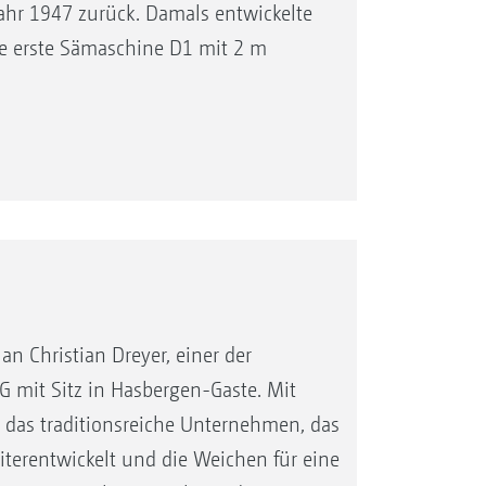
ahr 1947 zurück. Damals entwickelte
e erste Sämaschine D1 mit 2 m
an Christian Dreyer, einer der
 mit Sitz in Hasbergen-Gaste. Mit
 das traditionsreiche Unternehmen, das
iterentwickelt und die Weichen für eine