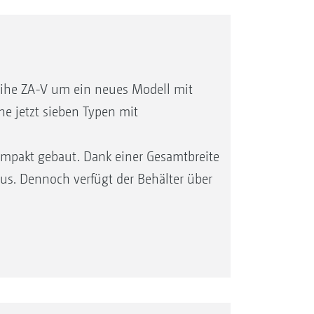
ihe ZA-V um ein neues Modell mit
he jetzt sieben Typen mit
ompakt gebaut. Dank einer Gesamtbreite
naus. Dennoch verfügt der Behälter über