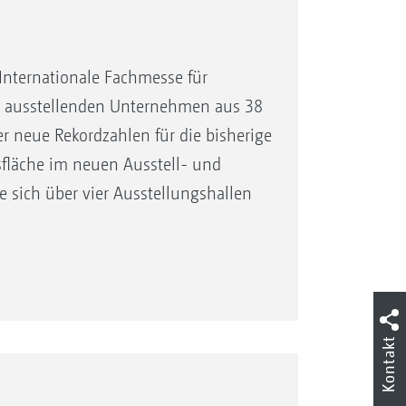
Internationale Fachmesse für
80 ausstellenden Unternehmen aus 38
r neue Rekordzahlen für die bisherige
sfläche im neuen Ausstell- und
 sich über vier Ausstellungshallen
Kontakt