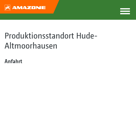
Produktionsstandort Hude-
Altmoorhausen
Anfahrt