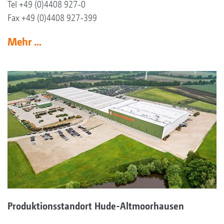
Tel +49 (0)4408 927-0
Fax +49 (0)4408 927-399
Mehr ...
Produktionsstandort Hude-Altmoorhausen