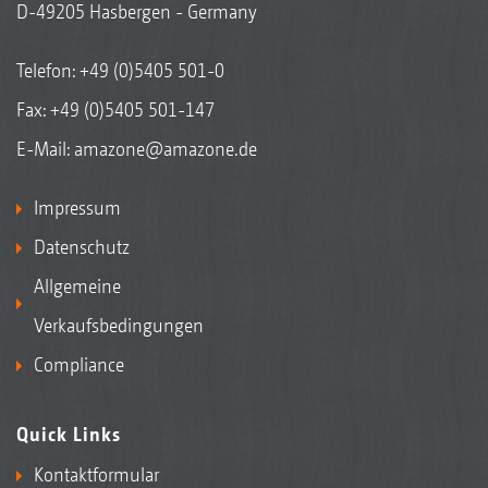
D-49205 Hasbergen - Germany
Telefon:
+49 (0)5405 501-0
Fax: +49 (0)5405 501-147
E-Mail:
amazone@amazone.de
Impressum
Datenschutz
Allgemeine
Verkaufsbedingungen
Compliance
Quick Links
Kontaktformular