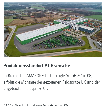
Produktionsstandort AT Bramsche
In Bramsche (AMAZONE Technologie GmbH & Co. KG)
erfolgt die Montage der gezogenen Feldspritze UX und der
angebauten Feldspritze UF.
AMAZONE Technologie GmbH & Co. KG