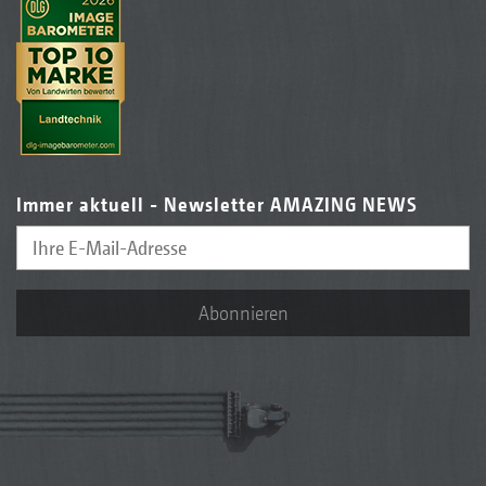
Immer aktuell - Newsletter AMAZING NEWS
Abonnieren