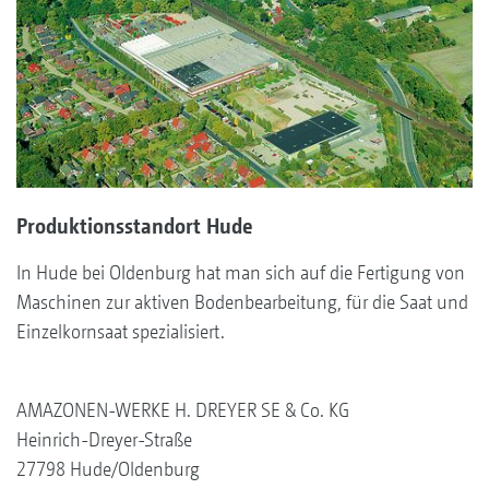
Produktionsstandort Hude
In Hude bei Oldenburg hat man sich auf die Fertigung von
Maschinen zur aktiven Bodenbearbeitung, für die Saat und
Einzelkornsaat spezialisiert.
AMAZONEN-WERKE H. DREYER SE & Co. KG
Heinrich-Dreyer-Straße
27798 Hude/Oldenburg