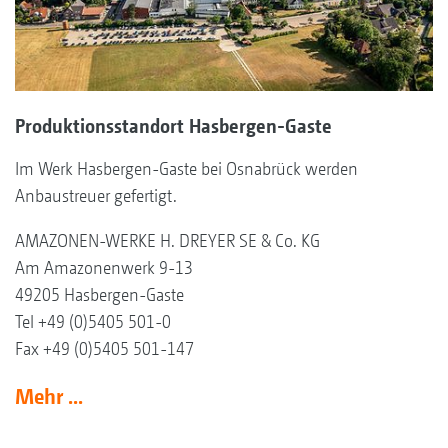
Produktionsstandort Hasbergen-Gaste
Im Werk Hasbergen-Gaste bei Osnabrück werden
Anbaustreuer gefertigt.
AMAZONEN-WERKE H. DREYER SE & Co. KG
Am Amazonenwerk 9-13
49205 Hasbergen-Gaste
Tel +49 (0)5405 501-0
Fax +49 (0)5405 501-147
Mehr ...