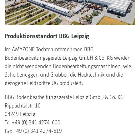
Produktionsstandort BBG Leipzig
Im AMAZONE Tochterunternehmen BBG
Bodenbearbeitungsgeräte Leipzig GmbH & Co. KG werden
die nicht wendenden Bodenbearbeitungsmaschinen, wie
Scheibeneggen und Grubber, die Hacktechnik und die
gezogene Feldspritze UG produziert.
BBG Bodenbearbeitungsgeräte Leipzig GmbH & Co. KG
Rippachtalstr. 10
04249 Leipzig
Tel +49 (0) 341 4274-600
Fax +49 (0) 341 4274-619