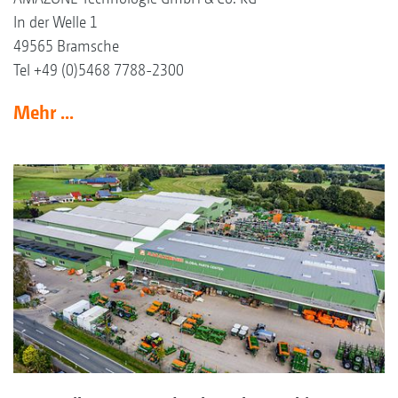
In der Welle 1
49565 Bramsche
Tel +49 (0)5468 7788-2300
Mehr ...