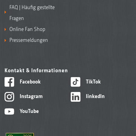
FAQ | Häufig gestellte
Fragen
Online Fan Shop
Pressemeldungen
Kontakt & Informationen
Facebook
TikTok
Instagram
linkedIn
YouTube