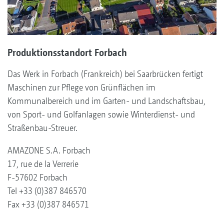
Produktionsstandort Forbach
Das Werk in Forbach (Frankreich) bei Saarbrücken fertigt
Maschinen zur Pflege von Grünflächen im
Kommunalbereich und im Garten- und Landschaftsbau,
von Sport- und Golfanlagen sowie Winterdienst- und
Straßenbau-Streuer.
AMAZONE S.A. Forbach
17, rue de la Verrerie
F-57602 Forbach
Tel +33 (0)387 846570
Fax +33 (0)387 846571