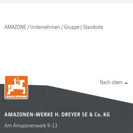
AMAZONE
Unternehmen
Gruppe | Standorte
Nach oben
AMAZONEN-WERKE H. DREYER SE & Co. KG
Am Amazonenwerk 9-13