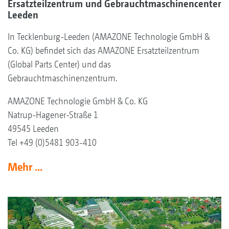
Ersatzteilzentrum und Gebrauchtmaschinencenter
Leeden
In Tecklenburg-Leeden (AMAZONE Technologie GmbH &
Co. KG) befindet sich das AMAZONE Ersatzteilzentrum
(Global Parts Center) und das
Gebrauchtmaschinenzentrum.
AMAZONE Technologie GmbH & Co. KG
Natrup-Hagener-Straße 1
49545 Leeden
Tel +49 (0)5481 903-410
Mehr ...