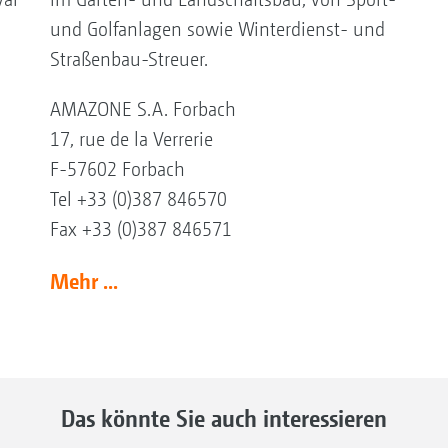
und Golfanlagen sowie Winterdienst- und
Straßenbau-Streuer.
AMAZONE S.A. Forbach
17, rue de la Verrerie
F-57602 Forbach
Tel +33 (0)387 846570
Fax +33 (0)387 846571
Mehr ...
Das könnte Sie auch interessieren