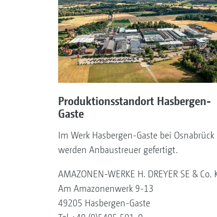
Produktionsstandort Hasbergen-
Gaste
Im Werk Hasbergen-Gaste bei Osnabrück
werden Anbaustreuer gefertigt.
AMAZONEN-WERKE H. DREYER SE & Co. 
Am Amazonenwerk 9-13
49205 Hasbergen-Gaste