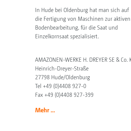
In Hude bei Oldenburg hat man sich auf
die Fertigung von Maschinen zur aktiven
Bodenbearbeitung, für die Saat und
Einzelkornsaat spezialisiert.
AMAZONEN-WERKE H. DREYER SE & Co. 
Heinrich-Dreyer-Straße
27798 Hude/Oldenburg
Tel +49 (0)4408 927-0
Fax +49 (0)4408 927-399
Mehr ...