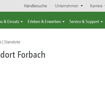
Händlersuche
Unternehmen
Karriere
u & Einsatz
Erleben & Erwerben
Service & Support
 | Standorte
dort Forbach