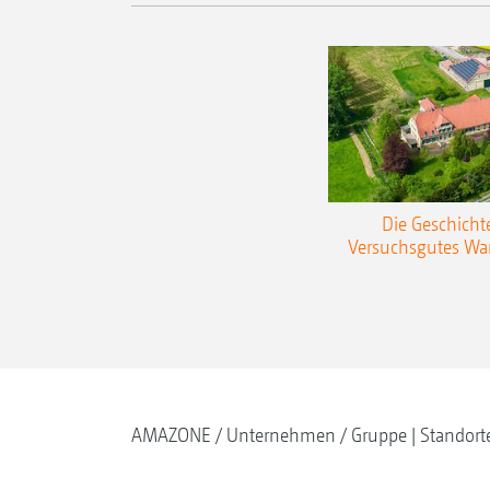
Die Geschicht
Versuchsgutes W
AMAZONE
Unternehmen
Gruppe | Standort