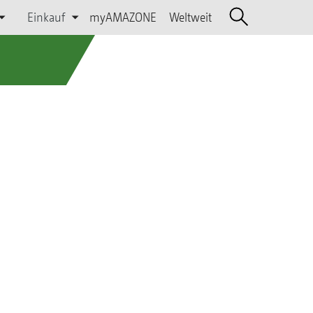
Einkauf
myAMAZONE
Weltweit