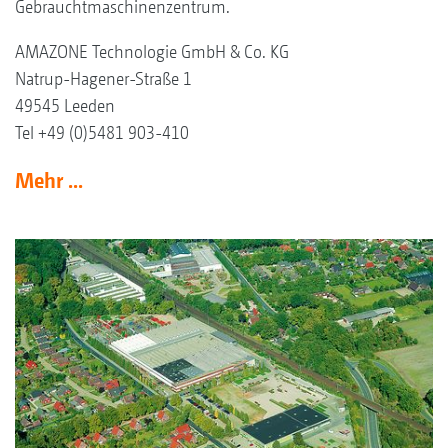
Gebrauchtmaschinenzentrum.
AMAZONE Technologie GmbH & Co. KG
Natrup-Hagener-Straße 1
49545 Leeden
Tel +49 (0)5481 903-410
Mehr ...