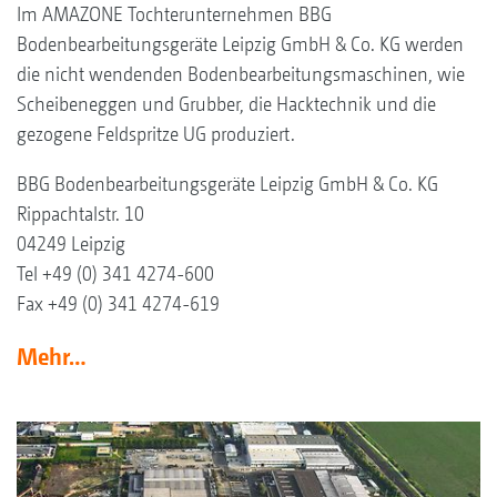
Im AMAZONE Tochterunternehmen BBG
Bodenbearbeitungsgeräte Leipzig GmbH & Co. KG werden
die nicht wendenden Bodenbearbeitungsmaschinen, wie
Scheibeneggen und Grubber, die Hacktechnik und die
gezogene Feldspritze UG produziert.
BBG Bodenbearbeitungsgeräte Leipzig GmbH & Co. KG
Rippachtalstr. 10
04249 Leipzig
Tel +49 (0) 341 4274-600
Fax +49 (0) 341 4274-619
Mehr…