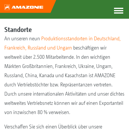
Standorte
An unseren neun
Produktionsstandorten in Deutschland,
Frankreich, Russland und Ungarn
beschäftigen wir
weltweit über 2.500 Mitarbeitende. In den wichtigen
Märkten Großbritannien, Frankreich, Ukraine, Ungarn,
Russland, China, Kanada und Kasachstan ist AMAZONE
durch Vertriebstöchter bzw. Repräsentanzen vertreten.
Durch unsere internationalen Aktivitäten und unser dichtes
weltweites Vertriebsnetz können wir auf einen Exportanteil
von inzwischen 80 % verweisen.
Verschaffen Sie sich einen Überblick über unsere