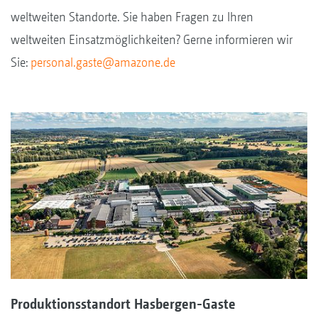
weltweiten Standorte. Sie haben Fragen zu Ihren
weltweiten Einsatzmöglichkeiten? Gerne informieren wir
Sie:
personal.gaste@amazone.de
Produktionsstandort Hasbergen-Gaste