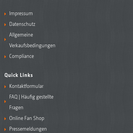
Impressum
Datenschutz
Allgemeine
Verkaufsbedingungen
Compliance
Quick Links
Kontaktformular
FAQ | Häufig gestellte
Fragen
Online Fan Shop
Pressemeldungen