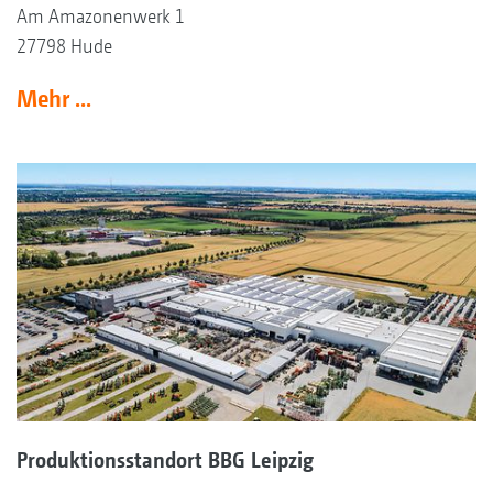
Am Amazonenwerk 1
27798 Hude
Mehr ...
Produktionsstandort BBG Leipzig