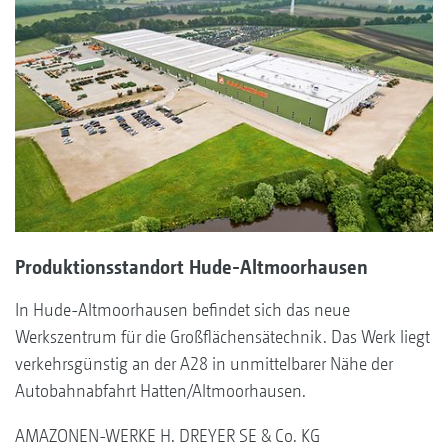
Produktionsstandort Hude-Altmoorhausen
In Hude-Altmoorhausen befindet sich das neue
Werkszentrum für die Großflächensätechnik. Das Werk liegt
verkehrsgünstig an der A28 in unmittelbarer Nähe der
Autobahnabfahrt Hatten/Altmoorhausen.
AMAZONEN-WERKE H. DREYER SE & Co. KG