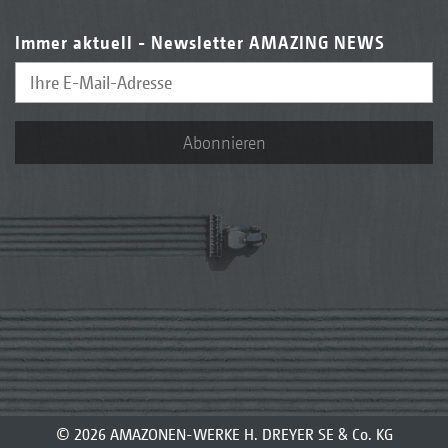
Immer aktuell - Newsletter AMAZING NEWS
Abonnieren
© 2026 AMAZONEN-WERKE H. DREYER SE & Co. KG