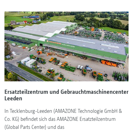
Ersatzteilzentrum und Gebrauchtmaschinencenter
Leeden
In Tecklenburg-Leeden (AMAZONE Technologie GmbH &
Co. KG) befindet sich das AMAZONE Ersatzteilzentrum
(Global Parts Center) und das