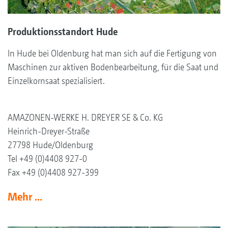
Produktionsstandort Hude
In Hude bei Oldenburg hat man sich auf die Fertigung von
Maschinen zur aktiven Bodenbearbeitung, für die Saat und
Einzelkornsaat spezialisiert.
AMAZONEN-WERKE H. DREYER SE & Co. KG
Heinrich-Dreyer-Straße
27798 Hude/Oldenburg
Tel +49 (0)4408 927-0
Fax +49 (0)4408 927-399
Mehr ...