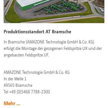
Produktionsstandort AT Bramsche
In Bramsche (AMAZONE Technologie GmbH & Co. KG)
erfolgt die Montage der gezogenen Feldspritze UX und der
angebauten Feldspritze UF.
AMAZONE Technologie GmbH & Co. KG
In der Welle 1
49565 Bramsche
Tel +49 (0)5468 7788-2300
Mehr ...