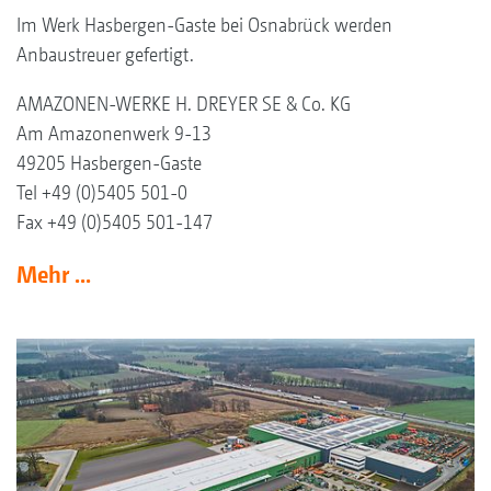
Im Werk Hasbergen-Gaste bei Osnabrück werden
Anbaustreuer gefertigt.
AMAZONEN-WERKE H. DREYER SE & Co. KG
Am Amazonenwerk 9-13
49205 Hasbergen-Gaste
Tel +49 (0)5405 501-0
Fax +49 (0)5405 501-147
Mehr ...