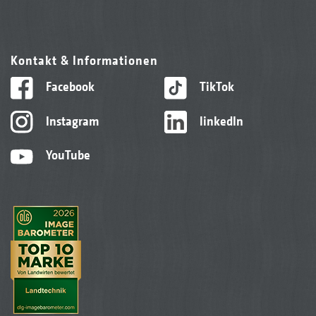
Kontakt & Informationen
Facebook
TikTok
Instagram
linkedIn
YouTube