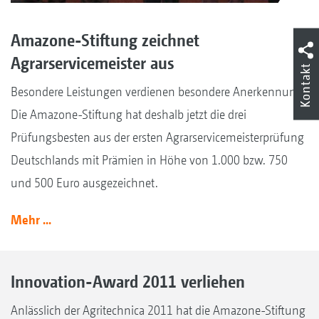
Amazone-Stiftung zeichnet
Agrarservicemeister aus
Kontakt
Besondere Leistungen verdienen besondere Anerkennung!
Die Amazone-Stiftung hat deshalb jetzt die drei
Prüfungsbesten aus der ersten Agrarservicemeisterprüfung
Deutschlands mit Prämien in Höhe von 1.000 bzw. 750
und 500 Euro ausgezeichnet.
Mehr ...
Innovation-Award 2011 verliehen
Anlässlich der Agritechnica 2011 hat die Amazone-Stiftung