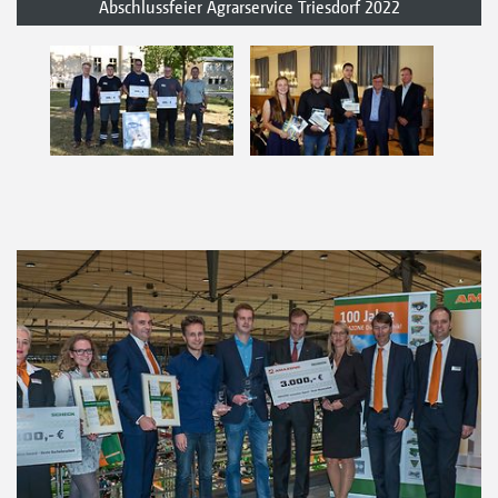
Abschlussfeier Agrarservice Triesdorf 2022