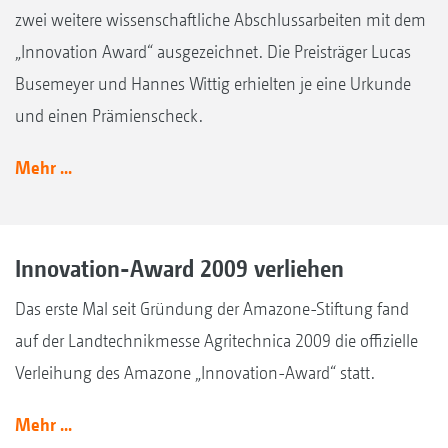
zwei weitere wissenschaftliche Abschlussarbeiten mit dem
„Innovation Award“ ausgezeichnet. Die Preisträger Lucas
Busemeyer und Hannes Wittig erhielten je eine Urkunde
und einen Prämienscheck.
Mehr ...
Innovation-Award 2009 verliehen
Das erste Mal seit Gründung der Amazone-Stiftung fand
auf der Landtechnikmesse Agritechnica 2009 die offizielle
Verleihung des Amazone „Innovation-Award“ statt.
Mehr ...