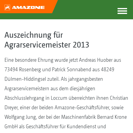
Auszeichnung für
Agrarservicemeister 2013
Eine besondere Ehrung wurde jetzt Andreas Huober aus
73494 Rosenberg und Patrick Sonnabend aus 48249
Dülmen-Hiddingsel zuteil. Als jahrgangsbesten
Argrarservicemeistern aus dem diesjährigen
Abschlusslehrgang in Loccum überreichten ihnen Christian
Dreyer, einer der beiden Amazone-Geschäftsführer, sowie
Wolfgang Jung, der bei der Maschinenfabrik Bernard Krone
GmbH als Geschäftsführer für Kundendienst und