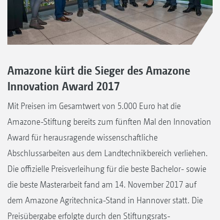
Amazone kürt die Sieger des Amazone
Innovation Award 2017
Mit Preisen im Gesamtwert von 5.000 Euro hat die
Amazone-Stiftung bereits zum fünften Mal den Innovation
Award für herausragende wissenschaftliche
Abschlussarbeiten aus dem Landtechnikbereich verliehen.
Die offizielle Preisverleihung für die beste Bachelor- sowie
die beste Masterarbeit fand am 14. November 2017 auf
dem Amazone Agritechnica-Stand in Hannover statt. Die
Preisübergabe erfolgte durch den Stiftungsrats-