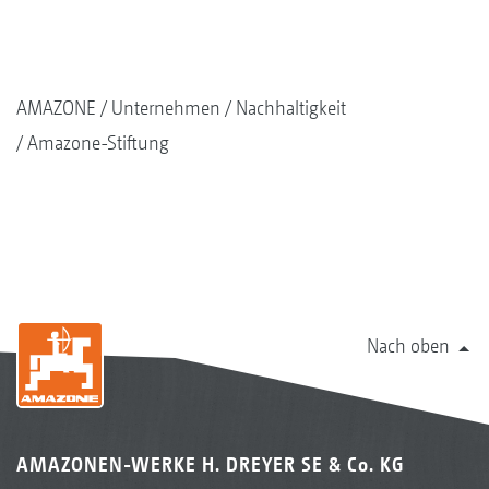
AMAZONE
Unternehmen
Nachhaltigkeit
Amazone-Stiftung
Nach oben
AMAZONEN-WERKE H. DREYER SE & Co. KG