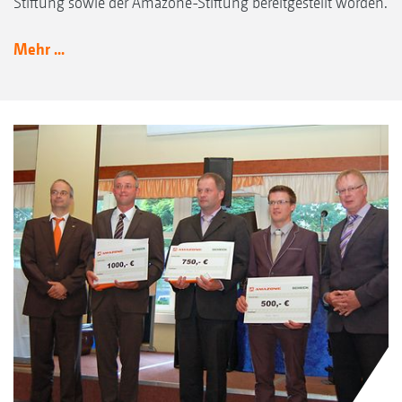
Stiftung sowie der Amazone-Stiftung bereitgestellt worden.
Mehr ...