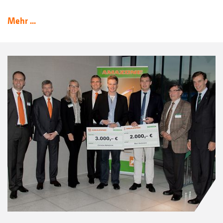
Mehr ...