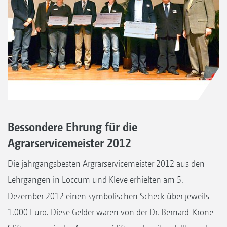
Bessondere Ehrung für die
Agrarservicemeister 2012
Die jahrgangsbesten Argrarservicemeister 2012 aus den
Lehrgängen in Loccum und Kleve erhielten am 5.
Dezember 2012 einen symbolischen Scheck über jeweils
1.000 Euro. Diese Gelder waren von der Dr. Bernard-Krone-