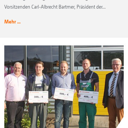
Vorsitzenden Carl-Albrecht Bartmer, Präsident der...
Mehr ...