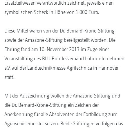
Ersatzteilwesen verantwortlich zeichnet, jeweils einen
symbolischen Scheck in Höhe von 1.000 Euro.
Diese Mittel waren von der Dr. Bernard-Krone-Stiftung
sowie der Amazone-Stiftung bereitgestellt worden. Die
Ehrung fand am 10. November 2013 im Zuge einer
Veranstaltung des BLU Bundesverband Lohnunternehmen
e.V. auf der Landtechnikmesse Agritechnica in Hannover
statt.
Mit der Auszeichnung wollen die Amazone-Stiftung und
die Dr. Bernard-Krone-Stiftung ein Zeichen der
Anerkennung für alle Absolventen der Fortbildung zum
Agrarservicemeister setzen. Beide Stiftungen verfolgen das