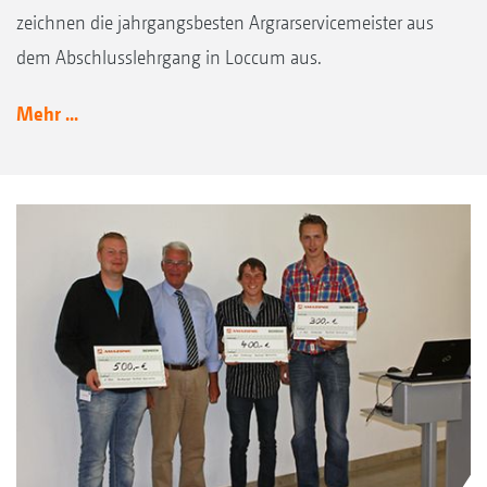
zeichnen die jahrgangsbesten Argrarservicemeister aus
dem Abschlusslehrgang in Loccum aus.
Mehr ...