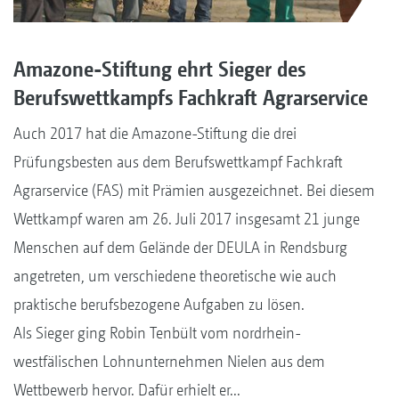
Amazone-Stiftung ehrt Sieger des
Berufswettkampfs Fachkraft Agrarservice
Auch 2017 hat die Amazone-Stiftung die drei
Prüfungsbesten aus dem Berufswettkampf Fachkraft
Agrarservice (FAS) mit Prämien ausgezeichnet. Bei diesem
Wettkampf waren am 26. Juli 2017 insgesamt 21 junge
Menschen auf dem Gelände der DEULA in Rendsburg
angetreten, um verschiedene theoretische wie auch
praktische berufsbezogene Aufgaben zu lösen.
Als Sieger ging Robin Tenbült vom nordrhein-
westfälischen Lohnunternehmen Nielen aus dem
Wettbewerb hervor. Dafür erhielt er...