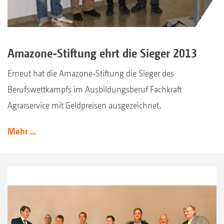
Amazone-Stiftung ehrt die Sieger 2013
Erneut hat die Amazone-Stiftung die Sieger des
Berufswettkampfs im Ausbildungsberuf Fachkraft
Agrarservice mit Geldpreisen ausgezeichnet.
Mehr ...