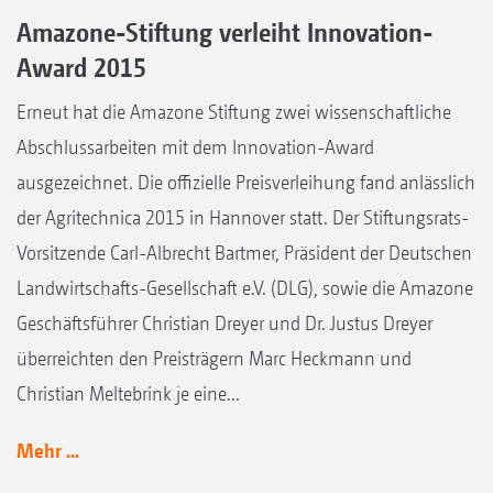
Amazone-Stiftung verleiht Innovation-
Award 2015
Erneut hat die Amazone Stiftung zwei wissenschaftliche
Abschlussarbeiten mit dem Innovation-Award
ausgezeichnet. Die offizielle Preisverleihung fand anlässlich
der Agritechnica 2015 in Hannover statt. Der Stiftungsrats-
Vorsitzende Carl-Albrecht Bartmer, Präsident der Deutschen
Landwirtschafts-Gesellschaft e.V. (DLG), sowie die Amazone
Geschäftsführer Christian Dreyer und Dr. Justus Dreyer
überreichten den Preisträgern Marc Heckmann und
Christian Meltebrink je eine...
Mehr ...