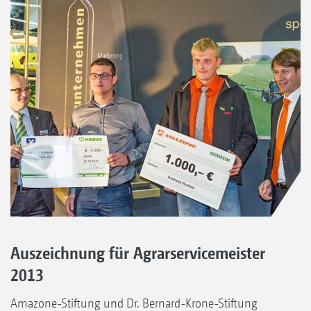
Auszeichnung für Agrarservicemeister
2013
Amazone-Stiftung und Dr. Bernard-Krone-Stiftung