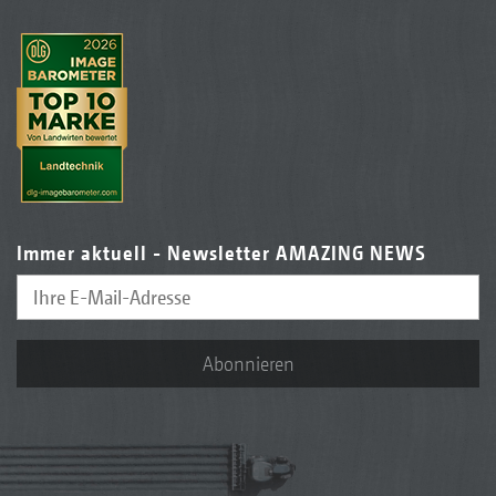
Immer aktuell - Newsletter AMAZING NEWS
Abonnieren