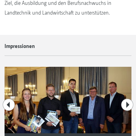
Ziel, die Ausbildung und den Berufsnachwuchs in
Landtechnik und Landwirtschaft zu unterstützen.
Impressionen