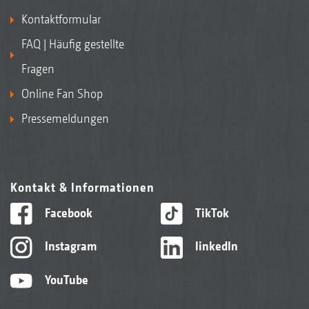
Kontaktformular
FAQ | Häufig gestellte
Fragen
Online Fan Shop
Pressemeldungen
Kontakt & Informationen
Facebook
TikTok
Instagram
linkedIn
YouTube