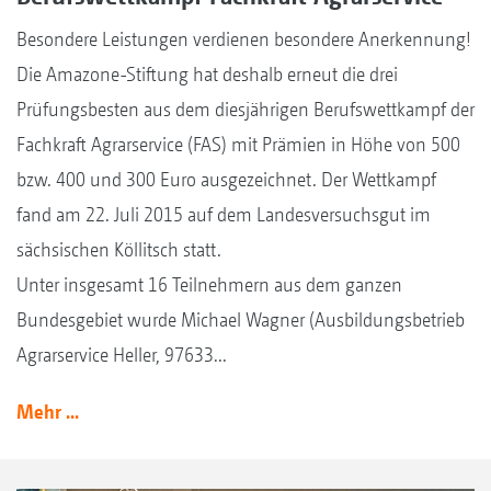
Besondere Leistungen verdienen besondere Anerkennung!
Die Amazone-Stiftung hat deshalb erneut die drei
Prüfungsbesten aus dem diesjährigen Berufswettkampf der
Fachkraft Agrarservice (FAS) mit Prämien in Höhe von 500
bzw. 400 und 300 Euro ausgezeichnet. Der Wettkampf
fand am 22. Juli 2015 auf dem Landesversuchsgut im
sächsischen Köllitsch statt.
Unter insgesamt 16 Teilnehmern aus dem ganzen
Bundesgebiet wurde Michael Wagner (Ausbildungsbetrieb
Agrarservice Heller, 97633...
Mehr ...