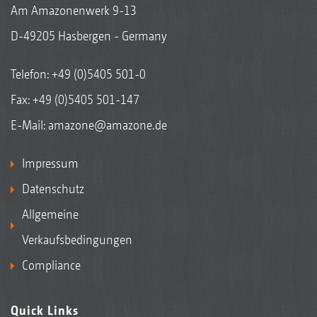
Am Amazonenwerk 9-13
D-49205 Hasbergen - Germany
Telefon:
+49 (0)5405 501-0
Fax: +49 (0)5405 501-147
E-Mail:
amazone@amazone.de
Impressum
Datenschutz
Allgemeine
Verkaufsbedingungen
Compliance
Quick Links