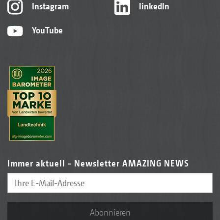
Instagram
linkedIn
YouTube
Immer aktuell - Newsletter AMAZING NEWS
Abonnieren