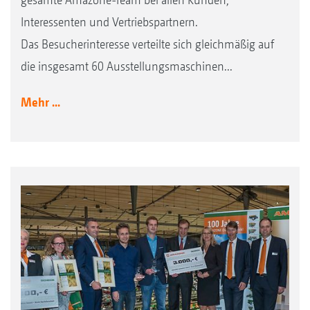
Interessenten und Vertriebspartnern.
Das Besucherinteresse verteilte sich gleichmäßig auf
die insgesamt 60 Ausstellungsmaschinen...
Mehr ...