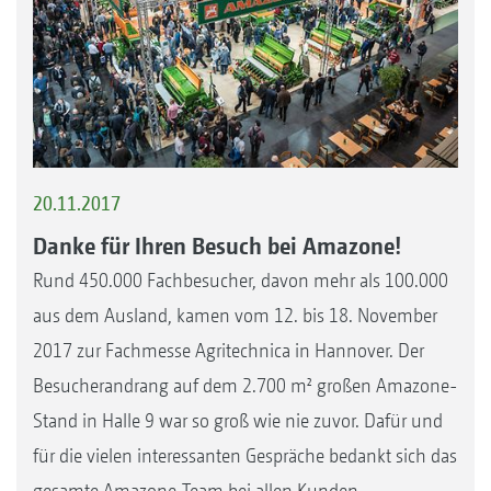
20.11.2017
Danke für Ihren Besuch bei Amazone!
Rund 450.000 Fachbesucher, davon mehr als 100.000
aus dem Ausland, kamen vom 12. bis 18. November
2017 zur Fachmesse Agritechnica in Hannover. Der
Besucherandrang auf dem 2.700 m² großen Amazone-
Stand in Halle 9 war so groß wie nie zuvor. Dafür und
für die vielen interessanten Gespräche bedankt sich das
gesamte Amazone-Team bei allen Kunden,