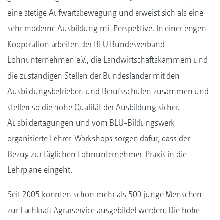
eine stetige Aufwärtsbewegung und erweist sich als eine
sehr moderne Ausbildung mit Perspektive. In einer engen
Kooperation arbeiten der BLU Bundesverband
Lohnunternehmen e.V., die Landwirtschaftskammern und
die zuständigen Stellen der Bundesländer mit den
Ausbildungsbetrieben und Berufsschulen zusammen und
stellen so die hohe Qualität der Ausbildung sicher.
Ausbildertagungen und vom BLU-Bildungswerk
organisierte Lehrer-Workshops sorgen dafür, dass der
Bezug zur täglichen Lohnunternehmer-Praxis in die
Lehrpläne eingeht.
Seit 2005 konnten schon mehr als 500 junge Menschen
zur Fachkraft Agrarservice ausgebildet werden. Die hohe