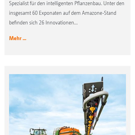
Spezialist für den intelligenten Pflanzenbau. Unter den
insgesamt 60 Exponaten auf dem Amazone-Stand
befinden sich 26 Innovationen...
Mehr ...