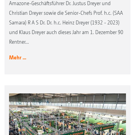
Amazone-Geschäftsführer Dr. Justus Dreyer und
Christian Dreyer sowie die Senior-Chefs Prof. h.c. (SAA
Samara) R A S Dr. Dr. h.c. Heinz Dreyer (1932 - 2023)
und Klaus Dreyer auch dieses Jahr am 1. Dezember 90
Rentner...
Mehr ...