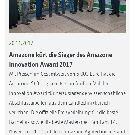
20.11.2017
Amazone kürt die Sieger des Amazone
Innovation Award 2017
Mit Preisen im Gesamtwert von 5.000 Euro hat die
Amazone-Stiftung bereits zum fünften Mal den
Innovation Award für herausragende wissenschaftliche
Abschlussarbeiten aus dem Landtechnikbereich
verliehen. Die offizielle Preisverleihung für die beste
Bachelor- sowie die beste Masterarbeit fand am 14.
November 2017 auf dem Amazone Agritechnica-Stand