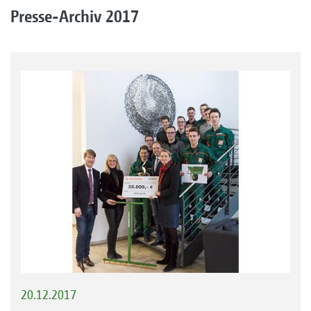
Presse-Archiv 2017
20.12.2017