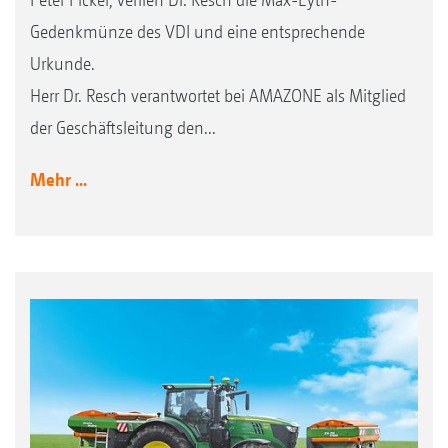
Gedenkmünze des VDI und eine entsprechende
Urkunde.
Herr Dr. Resch verantwortet bei AMAZONE als Mitglied
der Geschäftsleitung den...
Mehr ...