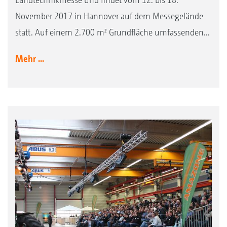
November 2017 in Hannover auf dem Messegelände
statt. Auf einem 2.700 m² Grundfläche umfassenden...
Mehr ...