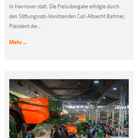
in Hannover statt. Die Preisübergabe erfolgte durch
den Stiftungsrats-Vorsitzenden Carl-Albrecht Bartmer,
Präsident der...
Mehr ...