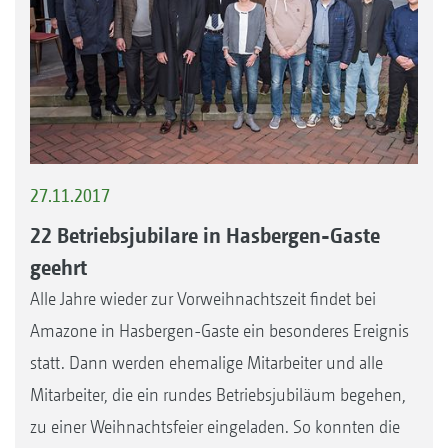
27.11.2017
22 Betriebsjubilare in Hasbergen-Gaste
geehrt
Alle Jahre wieder zur Vorweihnachtszeit findet bei
Amazone in Hasbergen-Gaste ein besonderes Ereignis
statt. Dann werden ehemalige Mitarbeiter und alle
Mitarbeiter, die ein rundes Betriebsjubiläum begehen,
zu einer Weihnachtsfeier eingeladen. So konnten die