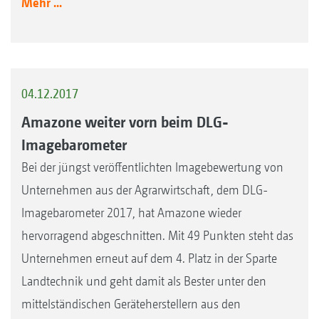
Mehr ...
04.12.2017
Amazone weiter vorn beim DLG-
Imagebarometer
Bei der jüngst veröffentlichten Imagebewertung von
Unternehmen aus der Agrarwirtschaft, dem DLG-
Imagebarometer 2017, hat Amazone wieder
hervorragend abgeschnitten. Mit 49 Punkten steht das
Unternehmen erneut auf dem 4. Platz in der Sparte
Landtechnik und geht damit als Bester unter den
mittelständischen Geräteherstellern aus den