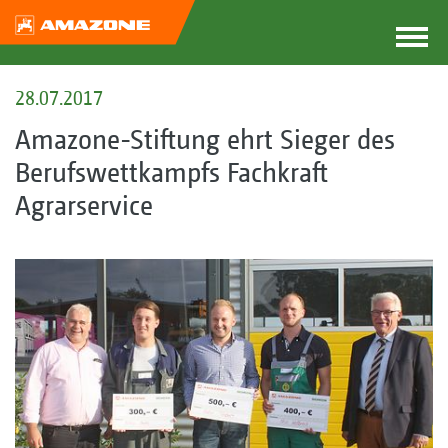
28.07.2017
Amazone-Stiftung ehrt Sieger des
Berufswettkampfs Fachkraft
Agrarservice