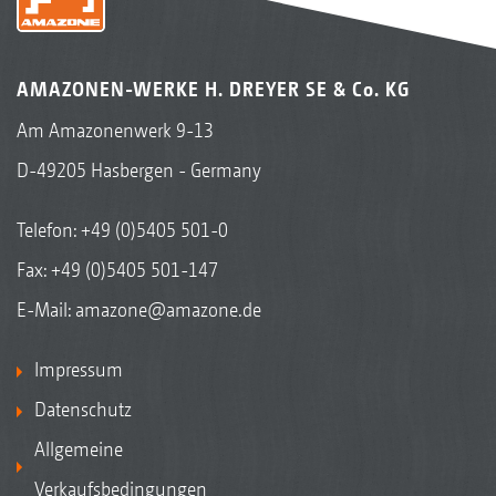
AMAZONEN-WERKE H. DREYER SE & Co. KG
Am Amazonenwerk 9-13
D-49205 Hasbergen - Germany
Telefon:
+49 (0)5405 501-0
Fax: +49 (0)5405 501-147
E-Mail:
amazone@amazone.de
Impressum
Datenschutz
Allgemeine
Verkaufsbedingungen