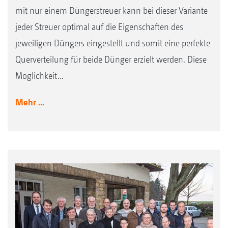
mit nur einem Düngerstreuer kann bei dieser Variante
jeder Streuer optimal auf die Eigenschaften des
jeweiligen Düngers eingestellt und somit eine perfekte
Querverteilung für beide Dünger erzielt werden. Diese
Möglichkeit...
Mehr ...