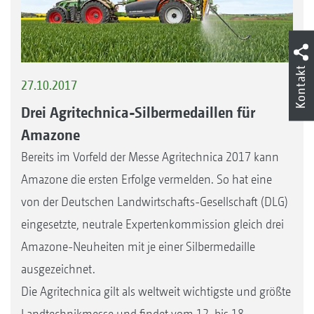
Kontakt
27.10.2017
Drei Agritechnica-Silbermedaillen für
Amazone
Bereits im Vorfeld der Messe Agritechnica 2017 kann
Amazone die ersten Erfolge vermelden. So hat eine
von der Deutschen Landwirtschafts-Gesellschaft (DLG)
eingesetzte, neutrale Expertenkommission gleich drei
Amazone-Neuheiten mit je einer Silbermedaille
ausgezeichnet.
Die Agritechnica gilt als weltweit wichtigste und größte
Landtechnikmesse und findet vom 12. bis 18.