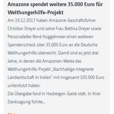
Amazone spendet weitere 35.000 Euro für
Welthungerhilfe-Projekt
Am 19.12.2017 haben Amazone-Geschäftsführer
Christian Dreyer und seine Frau Bettina Dreyer sowie
Personalleiter René Hüggelmeier einen weiteren
Spendenscheck über 35.000 Euro an die Deutsche
Welthungerhilfe überreicht. Damit sind es jetzt drei
Jahre, in denen die Amazonen-Werke das
Welthungerhilfe-Projekt „Nachhaltige integrierte
Landwirtschaft in Indien“ mit insgesamt 105.000 Euro
unterstützt haben.
Die Übergabe fand in Hasbergen-Gaste statt. In Ihrer
Danksagung führte...