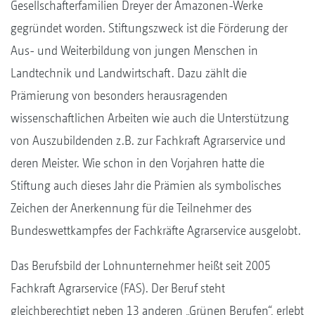
Gesellschafterfamilien Dreyer der Amazonen-Werke
gegründet worden. Stiftungszweck ist die Förderung der
Aus- und Weiterbildung von jungen Menschen in
Landtechnik und Landwirtschaft. Dazu zählt die
Prämierung von besonders herausragenden
wissenschaftlichen Arbeiten wie auch die Unterstützung
von Auszubildenden z.B. zur Fachkraft Agrarservice und
deren Meister. Wie schon in den Vorjahren hatte die
Stiftung auch dieses Jahr die Prämien als symbolisches
Zeichen der Anerkennung für die Teilnehmer des
Bundeswettkampfes der Fachkräfte Agrarservice ausgelobt.
Das Berufsbild der Lohnunternehmer heißt seit 2005
Fachkraft Agrarservice (FAS). Der Beruf steht
gleichberechtigt neben 13 anderen „Grünen Berufen“, erlebt