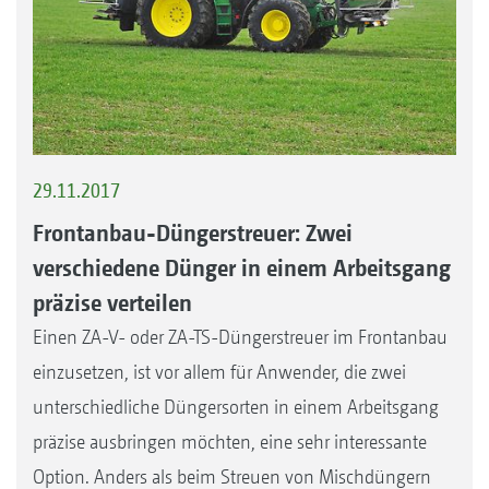
29.11.2017
Frontanbau-Düngerstreuer: Zwei
verschiedene Dünger in einem Arbeitsgang
präzise verteilen
Einen ZA-V- oder ZA-TS-Düngerstreuer im Frontanbau
einzusetzen, ist vor allem für Anwender, die zwei
unterschiedliche Düngersorten in einem Arbeitsgang
präzise ausbringen möchten, eine sehr interessante
Option. Anders als beim Streuen von Mischdüngern