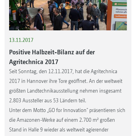
13.11.2017
Positive Halbzeit-Bilanz auf der
Agritechnica 2017
Seit Sonntag, den 12.11.2017, hat die Agritechnica
2017 in Hannover ihre Tore geöffnet. An der weltweit
größten Landtechnikausstellung nehmen insgesamt
2.803 Aussteller aus 53 Ländern teil.
Unter dem Motto „GO for Innovation" präsentieren sich
die Amazonen-Werke auf einem 2.700 m² großen
Stand in Halle 9 wieder als weltweit agierender