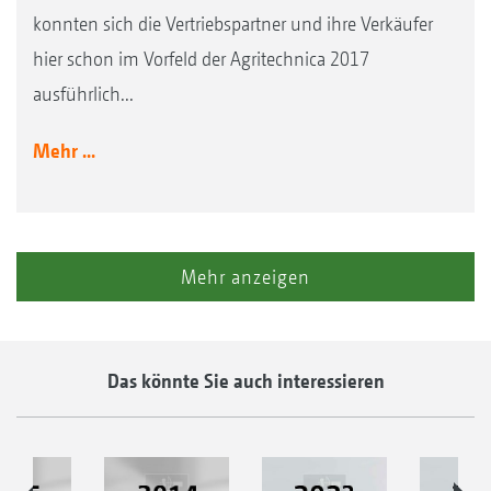
konnten sich die Vertriebspartner und ihre Verkäufer
hier schon im Vorfeld der Agritechnica 2017
ausführlich...
Mehr ...
Mehr anzeigen
Das könnte Sie auch interessieren