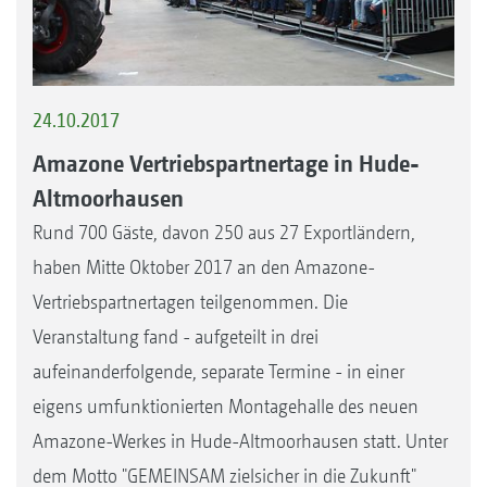
24.10.2017
Amazone Vertriebspartnertage in Hude-
Altmoorhausen
Rund 700 Gäste, davon 250 aus 27 Exportländern,
haben Mitte Oktober 2017 an den Amazone-
Vertriebspartnertagen teilgenommen. Die
Veranstaltung fand - aufgeteilt in drei
aufeinanderfolgende, separate Termine - in einer
eigens umfunktionierten Montagehalle des neuen
Amazone-Werkes in Hude-Altmoorhausen statt. Unter
dem Motto "GEMEINSAM zielsicher in die Zukunft"