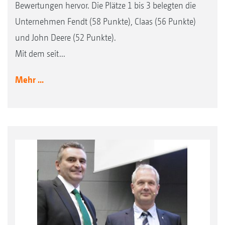
Bewertungen hervor. Die Plätze 1 bis 3 belegten die
Unternehmen Fendt (58 Punkte), Claas (56 Punkte)
und John Deere (52 Punkte).
Mit dem seit...
Mehr ...