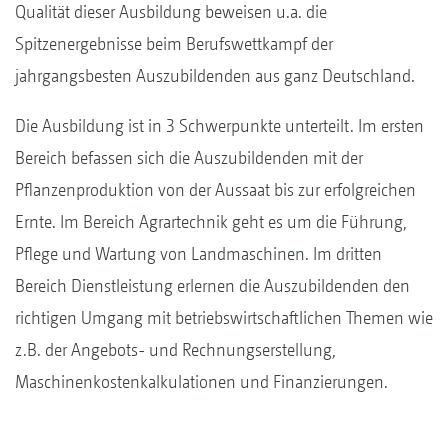
Qualität dieser Ausbildung beweisen u.a. die
Spitzenergebnisse beim Berufswettkampf der
jahrgangsbesten Auszubildenden aus ganz Deutschland.
Die Ausbildung ist in 3 Schwerpunkte unterteilt. Im ersten
Bereich befassen sich die Auszubildenden mit der
Pflanzenproduktion von der Aussaat bis zur erfolgreichen
Ernte. Im Bereich Agrartechnik geht es um die Führung,
Pflege und Wartung von Landmaschinen. Im dritten
Bereich Dienstleistung erlernen die Auszubildenden den
richtigen Umgang mit betriebswirtschaftlichen Themen wie
z.B. der Angebots- und Rechnungserstellung,
Maschinenkostenkalkulationen und Finanzierungen.