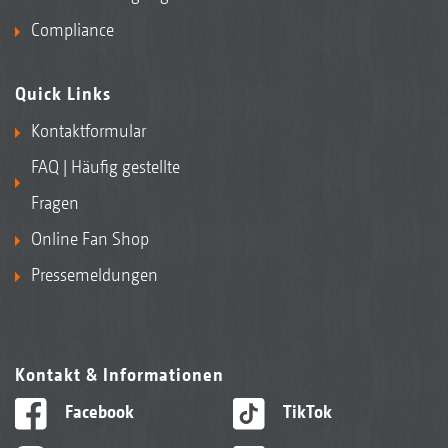
Compliance
Quick Links
Kontaktformular
FAQ | Häufig gestellte
Fragen
Online Fan Shop
Pressemeldungen
Kontakt & Informationen
Facebook
TikTok