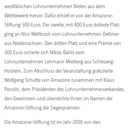
westfälischen Lohnunternehmen Nielen aus dem
Wettbewerb hervor. Dafür erhielt er von der Amazone-
Stiftung 500 Euro. Der zweite, mit 400 Euro dotierte Platz
ging an Nico Wellbrock vom Lohnunternehmen Dettmer
aus Niedersachsen. Den dritten Platz und eine Prämie von
300 Euro sicherte sich Niklas Bahls vom
Lohnunternehmen Lehmann Mielberg aus Schleswig-
Holstein. Zum Abschluss der Veranstaltung gratulierte
Wolfgang Schutte von Amazone zusammen mit Klaus
Penzlin, dem Präsidenten des Lohnunternehmerverbandes,
den Gewinnern und überreichte ihnen im Namen der
Amazone-Stiftung die Siegerprämien.
Die Amazone-Stiftung ist im Jahr 2008 von den