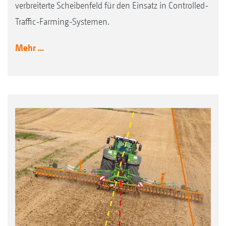
verbreiterte Scheibenfeld für den Einsatz in Controlled-
Traffic-Farming-Systemen.
Mehr ...