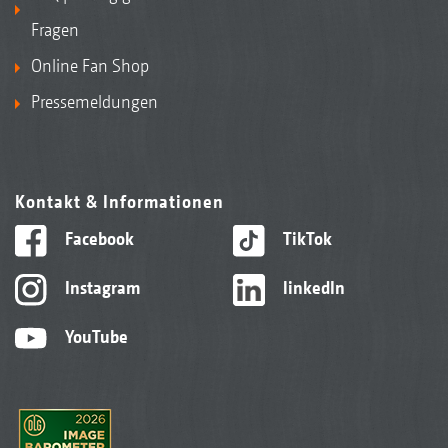
Fragen
Online Fan Shop
Pressemeldungen
Kontakt & Informationen
Facebook
TikTok
Instagram
linkedIn
YouTube