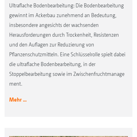
Ultraflache Bodenbearbeitung: Die Bodenbearbeitung
gewinnt im Ackerbau zunehmend an Bedeutung,
insbesondere angesichts der wachsenden
Herausforderungen durch Trockenheit, Resistenzen
und den Auflagen zur Reduzierung von
Pflanzenschutzmitteln. Eine Schlüsselrolle spielt dabei
die ultraflache Bodenbearbeitung, in der
Stoppelbearbeitung sowie im Zwischenfruchtmanage
ment.
Mehr ...