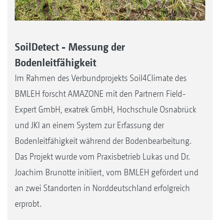
SoilDetect - Messung der
Bodenleitfähigkeit
Im Rahmen des Verbundprojekts Soil4Climate des
BMLEH forscht AMAZONE mit den Partnern Field-
Expert GmbH, exatrek GmbH, Hochschule Osnabrück
und JKI an einem System zur Erfassung der
Bodenleitfähigkeit während der Bodenbearbeitung.
Das Projekt wurde vom Praxisbetrieb Lukas und Dr.
Joachim Brunotte initiiert, vom BMLEH gefördert und
an zwei Standorten in Norddeutschland erfolgreich
erprobt.