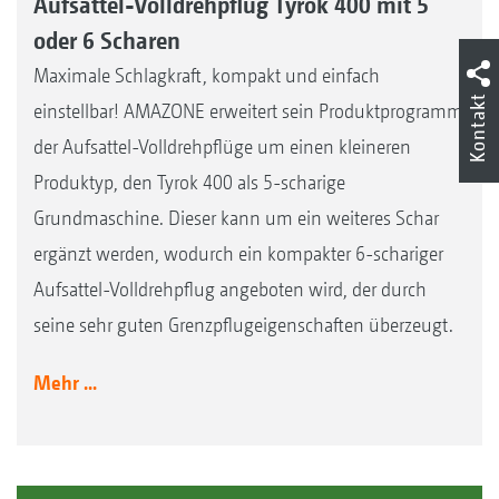
Aufsattel-Volldrehpflug Tyrok 400 mit 5
oder 6 Scharen
Maximale Schlagkraft, kompakt und einfach
Kontakt
einstellbar! AMAZONE erweitert sein Produktprogramm
der Aufsattel-Volldrehpflüge um einen kleineren
Produktyp, den Tyrok 400 als 5-scharige
Grundmaschine. Dieser kann um ein weiteres Schar
ergänzt werden, wodurch ein kompakter 6-schariger
Aufsattel-Volldrehpflug angeboten wird, der durch
seine sehr guten Grenzpflugeigenschaften überzeugt.
Mehr ...