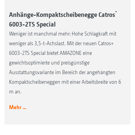
+
Anhänge-Kompaktscheibenegge Catros
6003-2TS Special
Weniger ist manchmal mehr: Hohe Schlagkraft mit
weniger als 3,5-t-Achslast. Mit der neuen Catros+
6003-2TS Special bietet AMAZONE eine
gewichtsoptimierte und preisgünstige
Ausstattungsvariante im Bereich der angehängten
Kompaktscheibeneggen mit einer Arbeitsbreite von 6
m an.
Mehr ...