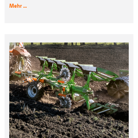
Mehr ...