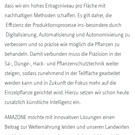
dass wir ein hohes Ertragsniveau pro Fläche mit
nachhaltigen Methoden schaffen. Es gilt daher, die
Effizienz der Produktionsprozesse ins-besondere durch
Digitalisierung, Automatisierung und Autonomisierung zu
verbessern und so präzise wie möglich die Pflanzen zu
behandeln. Damit verbunden muss die Präzision in der
Sä-, Dünge-, Hack- und Pflanzenschutztechnik weiter
steigen, sodass zunehmend in der Teilfläche gearbeitet
werden kann und in Zukunft der Fokus mehr auf die
Einzelpflanze gerichtet wird. Hierzu setzen wir schon heute
zusätzlich künstliche Intelligenz ein.
AMAZONE möchte mit innovativen Lösungen einen
Beitrag zur Welternährung leisten und unseren Landwirten