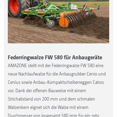
Federringwalze FW 580 für Anbaugeräte
AMAZONE stellt mit der Federringwalze FW 580 eine
neue Nachlaufwalze für die Anbaugrubber Cenio und
Cenius sowie Anbau-Kompaktscheibeneggen Catros
vor. Dank der offenen Bauweise mit einem
Strichabstand von 200 mm und dem schmalen
Walzenkern eignet sich die Walze mit einem
Durchmesser von insgesamt 580 mm für ein sehr