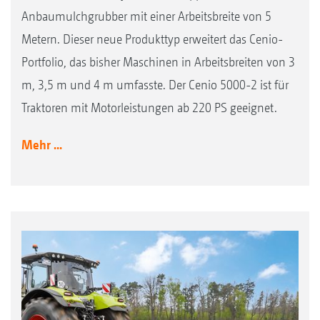
Anbaumulchgrubber mit einer Arbeitsbreite von 5
Metern. Dieser neue Produkttyp erweitert das Cenio-
Portfolio, das bisher Maschinen in Arbeitsbreiten von 3
m, 3,5 m und 4 m umfasste. Der Cenio 5000-2 ist für
Traktoren mit Motorleistungen ab 220 PS geeignet.
Mehr ...