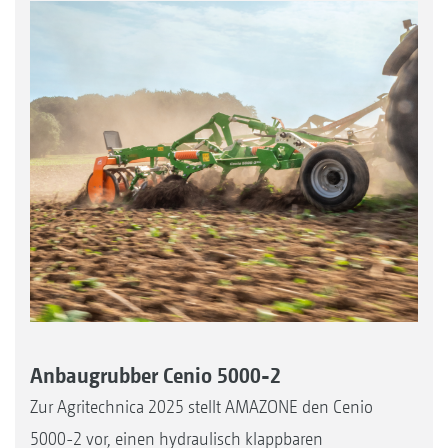
Anbaugrubber Cenio 5000-2
Zur Agritechnica 2025 stellt AMAZONE den Cenio
5000-2 vor, einen hydraulisch klappbaren