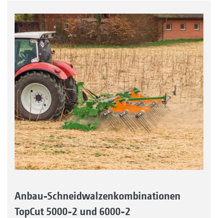
Anbau-Schneidwalzenkombinationen
TopCut 5000-2 und 6000-2