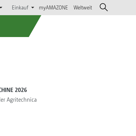
Einkauf
myAMAZONE
Weltweit
HINE 2026
er Agritechnica