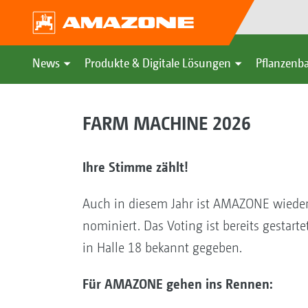
News
Produkte & Digitale Lösungen
Pflanzenba
FARM MACHINE 2026
Ihre Stimme zählt!
Auch in diesem Jahr ist AMAZONE wieder 
nominiert. Das Voting ist bereits gesta
in Halle 18 bekannt gegeben.
Für AMAZONE gehen ins Rennen: