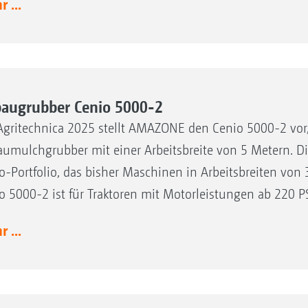
 ...
augrubber Cenio 5000-2
Agritechnica 2025 stellt AMAZONE den Cenio 5000-2 vor,
umulchgrubber mit einer Arbeitsbreite von 5 Metern. Di
o-Portfolio, das bisher Maschinen in Arbeitsbreiten von
o 5000-2 ist für Traktoren mit Motorleistungen ab 220 P
 ...