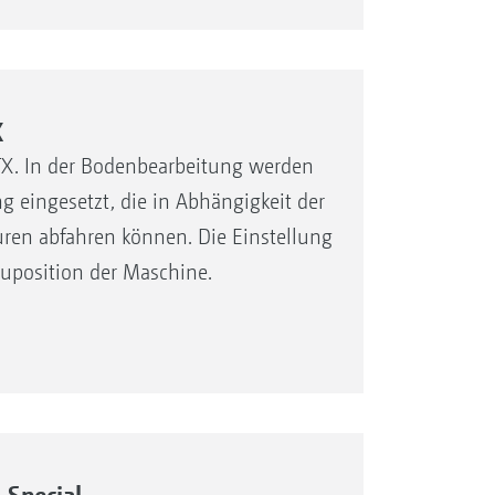
X
TX. In der Bodenbearbeitung werden
g eingesetzt, die in Abhängigkeit der
uren abfahren können. Die Einstellung
auposition der Maschine.