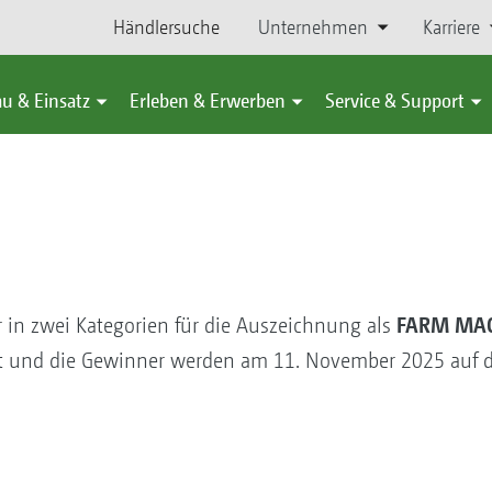
Händlersuche
Unternehmen
Karriere
u & Einsatz
Erleben & Erwerben
Service & Support
FARM MAC
in zwei Kategorien für die Auszeichnung als
rtet und die Gewinner werden am 11. November 2025 auf d