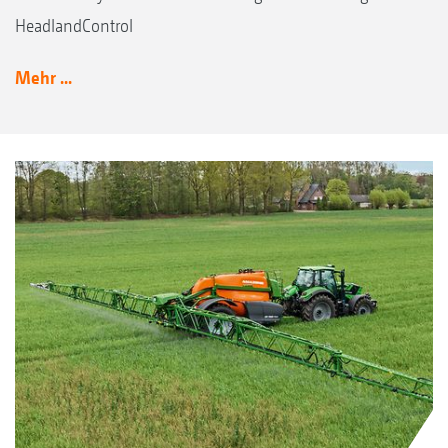
HeadlandControl
Mehr ...