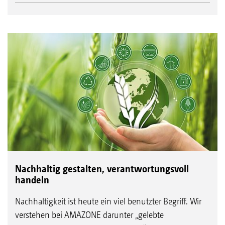
Nachhaltig gestalten, verantwortungsvoll
handeln
Nachhaltigkeit ist heute ein viel benutzter Begriff. Wir
verstehen bei AMAZONE darunter „gelebte