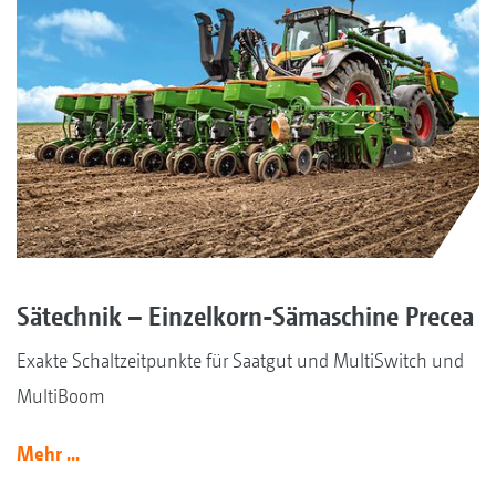
Sätechnik – Einzelkorn-Sämaschine Precea
Exakte Schaltzeitpunkte für Saatgut und MultiSwitch und
MultiBoom
Mehr ...