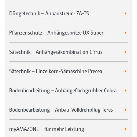
Düngetechnik – Anbaustreuer ZA-TS
Pflanzenschutz – Anhängespritze UX Super
Sätechnik – Anhängesäkombination Cirrus
Sätechnik – Einzelkorn-Sämaschine Precea
Bodenbearbeitung – Anhängeflachgrubber Cobra
Bodenbearbeitung – Anbau-Volldrehpflug Teres
myAMAZONE – für mehr Leistung