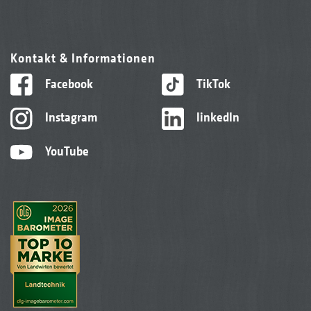
Kontakt & Informationen
Facebook
TikTok
Instagram
linkedIn
YouTube