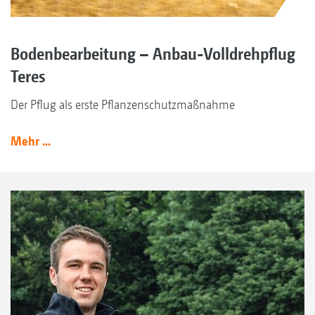
Bodenbearbeitung – Anbau-Volldrehpflug
Teres
Der Pflug als erste Pflanzenschutzmaßnahme
Mehr ...