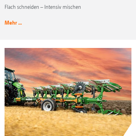
Flach schneiden – Intensiv mischen
Mehr ...