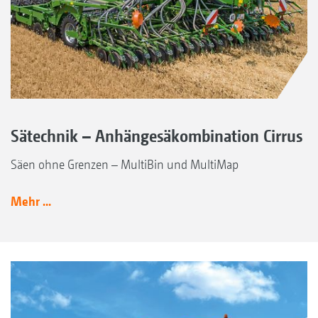
Sätechnik – Anhängesäkombination Cirrus
Säen ohne Grenzen – MultiBin und MultiMap
Mehr ...