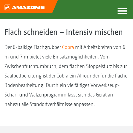
Flach schneiden – Intensiv mischen
Der 6-balkige Flachgrubber
Cobra
mit Arbeitsbreiten von 6
m und 7 m bietet viele Einsatzmöglichkeiten. Vom
Zwischenfruchtumbruch, dem flachen Stoppelsturz bis zur
Saatbettbereitung ist der Cobra ein Allrounder für die flache
Bodenbearbeitung. Durch ein vielfältiges Vorwerkzeug-,
Schar- und Walzenprogramm lässt sich das Gerät an
nahezu alle Standortverhältnisse anpassen.