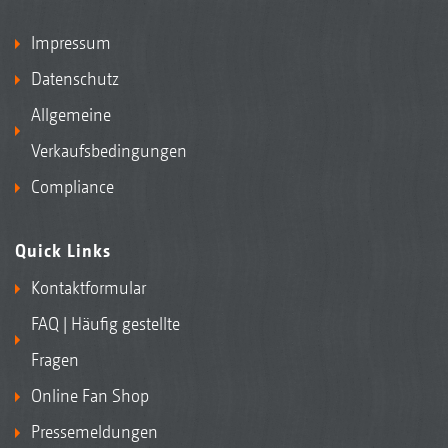
Impressum
Datenschutz
Allgemeine
Verkaufsbedingungen
Compliance
Quick Links
Kontaktformular
FAQ | Häufig gestellte
Fragen
Online Fan Shop
Pressemeldungen