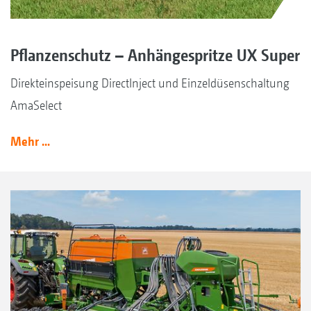
Pflanzenschutz – Anhängespritze UX Super
Direkteinspeisung DirectInject und Einzeldüsenschaltung
AmaSelect
Mehr ...