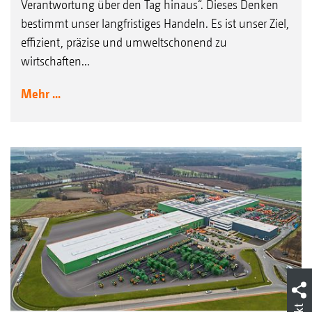
Verantwortung über den Tag hinaus“. Dieses Denken
bestimmt unser langfristiges Handeln. Es ist unser Ziel,
effizient, präzise und umweltschonend zu
wirtschaften...
Mehr ...