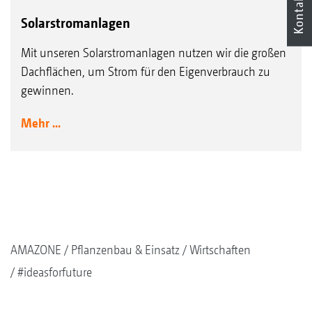
Kontakt
Solarstromanlagen
Mit unseren Solarstromanlagen nutzen wir die großen
Dachflächen, um Strom für den Eigenverbrauch zu
gewinnen.
Mehr ...
AMAZONE
Pflanzenbau & Einsatz
Wirtschaften
#ideasforfuture