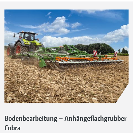
Bodenbearbeitung – Anhängeflachgrubber
Cobra