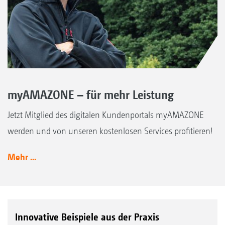
myAMAZONE – für mehr Leistung
Jetzt Mitglied des digitalen Kundenportals myAMAZONE
werden und von unseren kostenlosen Services profitieren!
Mehr ...
Innovative Beispiele aus der Praxis