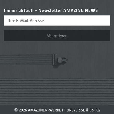
Immer aktuell - Newsletter AMAZING NEWS
Abonnieren
© 2026 AMAZONEN-WERKE H. DREYER SE & Co. KG