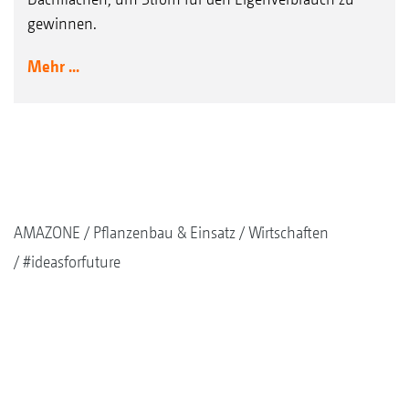
gewinnen.
Mehr ...
AMAZONE
Pflanzenbau & Einsatz
Wirtschaften
#ideasforfuture