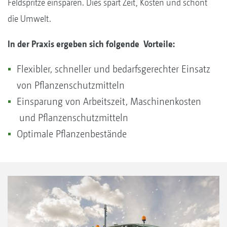
Feldspritze einsparen. Dies spart Zeit, Kosten und schont
die Umwelt.
In der Praxis ergeben sich folgende Vorteile:
Flexibler, schneller und bedarfsgerechter Einsatz
von Pflanzenschutzmitteln
Einsparung von Arbeitszeit, Maschinenkosten
und Pflanzenschutzmitteln
Optimale Pflanzenbestände