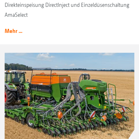
Direkteinspeisung DirectInject und Einzeldüsenschaltung
AmaSelect
Mehr ...