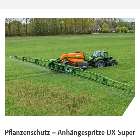
Pflanzenschutz – Anhängespritze UX Super