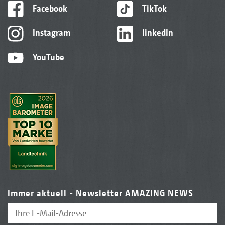
Facebook
TikTok
Instagram
linkedIn
YouTube
Immer aktuell - Newsletter AMAZING NEWS