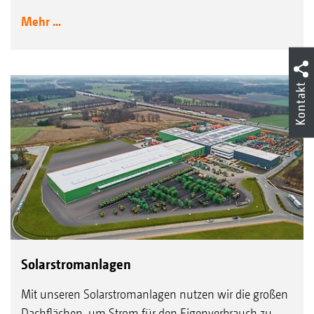
Mehr ...
Kontakt
Solarstromanlagen
Mit unseren Solarstromanlagen nutzen wir die großen
Dachflächen, um Strom für den Eigenverbrauch zu