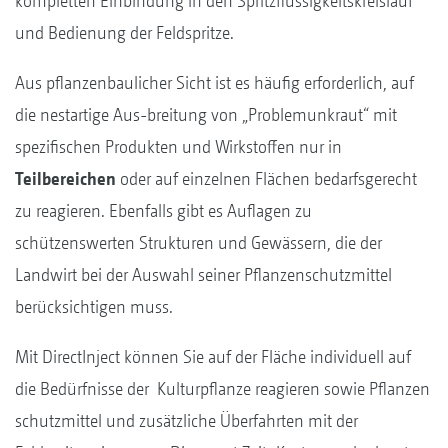
kompletten Einbindung in den Spritzflüssigkeitskreislauf
und Bedienung der Feldspritze.
Aus pflanzenbaulicher Sicht ist es häufig erforderlich, auf
die nestartige Aus-breitung von „Problemunkraut“ mit
spezifischen Produkten und Wirkstoffen nur in
Teilbereichen
oder auf einzelnen Flächen bedarfsgerecht
zu reagieren. Ebenfalls gibt es Auflagen zu
schützenswerten Strukturen und Gewässern, die der
Landwirt bei der Auswahl seiner Pflanzenschutzmittel
berücksichtigen muss.
Mit DirectInject können Sie auf der Fläche individuell auf
die Bedürfnisse der Kulturpflanze reagieren sowie Pflanzen
schutzmittel und zusätzliche Überfahrten mit der