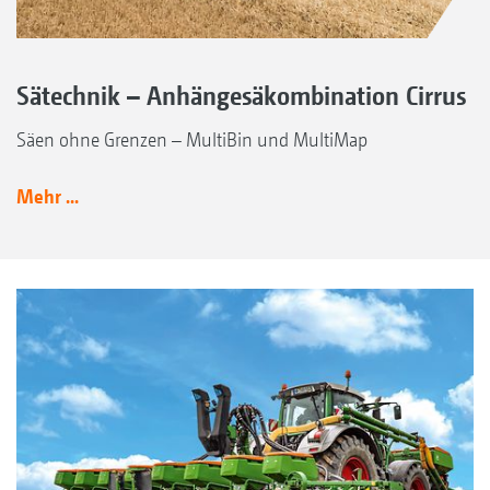
Sätechnik – Anhängesäkombination Cirrus
Säen ohne Grenzen – MultiBin und MultiMap
Mehr ...