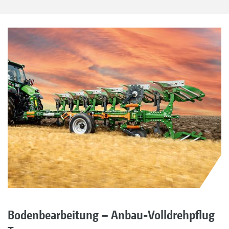
Bodenbearbeitung – Anbau-Volldrehpflug