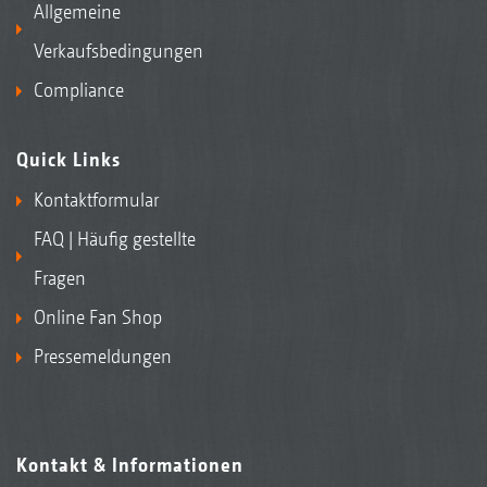
Allgemeine
Verkaufsbedingungen
Compliance
Quick Links
Kontaktformular
FAQ | Häufig gestellte
Fragen
Online Fan Shop
Pressemeldungen
Kontakt & Informationen