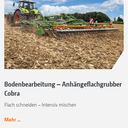
Bodenbearbeitung – Anhängeflachgrubber
Cobra
Flach schneiden – Intensiv mischen
Mehr ...