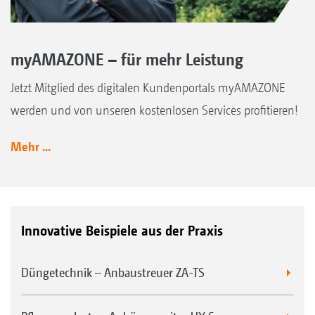
myAMAZONE – für mehr Leistung
Jetzt Mitglied des digitalen Kundenportals myAMAZONE
werden und von unseren kostenlosen Services profitieren!
Mehr ...
Innovative Beispiele aus der Praxis
Düngetechnik – Anbaustreuer ZA-TS