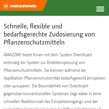
Schnelle, flexible und
bedarfsgerechte Zudosierung von
Pflanzenschutzmitteln
AMAZONE bietet Ihnen mit dem System DirectInject
erstmalig ein System zur Direkteinspeisung von
Pflanzenschutzmitteln. Sie können während der
Applikation Pflanzenschutzmittel bedarfsgerecht einspeisen
oder aussparen. Die Besonderheit von DirectInject
gegenüber konventionellen Systemen liegt dabei in einer
schnellen Reaktionszeit des Einspeisevorgangs und der