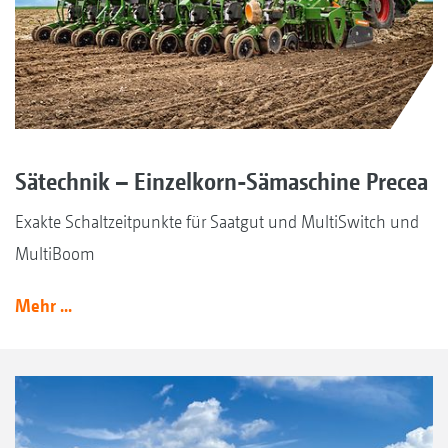
Sätechnik – Einzelkorn-Sämaschine Precea
Exakte Schaltzeitpunkte für Saatgut und MultiSwitch und
MultiBoom
Mehr ...