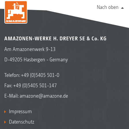
Nach oben
AMAZONEN-WERKE H. DREYER SE & Co. KG
Am Amazonenwerk 9-13
D-49205 Hasbergen - Germany
Telefon:
+49 (0)5405 501-0
Fax: +49 (0)5405 501-147
E-Mail:
amazone@amazone.de
Impressum
Datenschutz