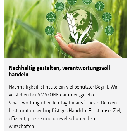
Nachhaltig gestalten, verantwortungsvoll
handeln
Nachhaltigkeit ist heute ein viel benutzter Begriff. Wir
verstehen bei AMAZONE darunter „gelebte
Verantwortung über den Tag hinaus“. Dieses Denken
bestimmt unser langfristiges Handeln. Es ist unser Ziel,
effizient, präzise und umweltschonend zu
wirtschaften...