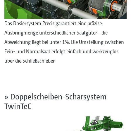
Das Dosiersystem Precis garantiert eine präzise
Ausbringmenge unterschiedlicher Saatgüter - die
Abweichung liegt bei unter 1%. Die Umstellung zwischen
Fein- und Normalsaat erfolgt einfach und werkzeuglos
über die Schließschieber.
» Doppelscheiben-Scharsystem
TwinTeC