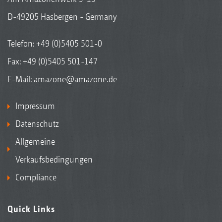
D-49205 Hasbergen - Germany
Telefon:
+49 (0)5405 501-0
Fax: +49 (0)5405 501-147
E-Mail:
amazone@amazone.de
Impressum
Datenschutz
Allgemeine
Verkaufsbedingungen
Compliance
Quick Links