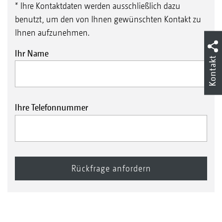
* Ihre Kontaktdaten werden ausschließlich dazu
benutzt, um den von Ihnen gewünschten Kontakt zu
Ihnen aufzunehmen.
Ihr Name
Kontakt
Ihre Telefonnummer