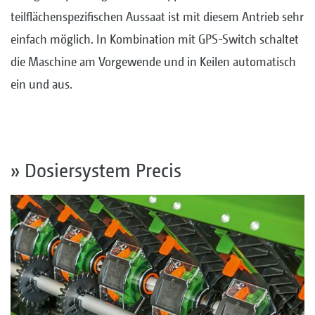
teilflächenspezifischen Aussaat ist mit diesem Antrieb sehr
einfach möglich. In Kombination mit GPS-Switch schaltet
die Maschine am Vorgewende und in Keilen automatisch
ein und aus.
» Dosiersystem Precis