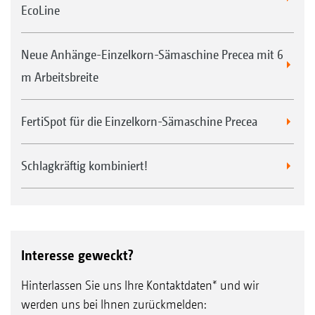
EcoLine
Neue Anhänge-Einzelkorn-Sämaschine Precea mit 6
m Arbeitsbreite
FertiSpot für die Einzelkorn-Sämaschine Precea
Schlagkräftig kombiniert!
Interesse geweckt?
Hinterlassen Sie uns Ihre Kontaktdaten* und wir
werden uns bei Ihnen zurückmelden: