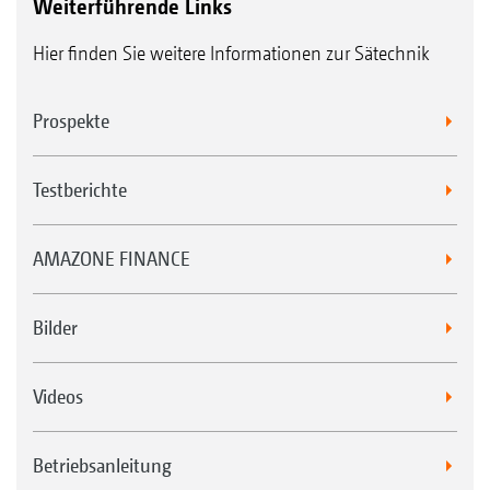
Weiterführende Links
Hier finden Sie weitere Informationen zur Sätechnik
Prospekte
Testberichte
AMAZONE FINANCE
Bilder
Videos
Betriebsanleitung