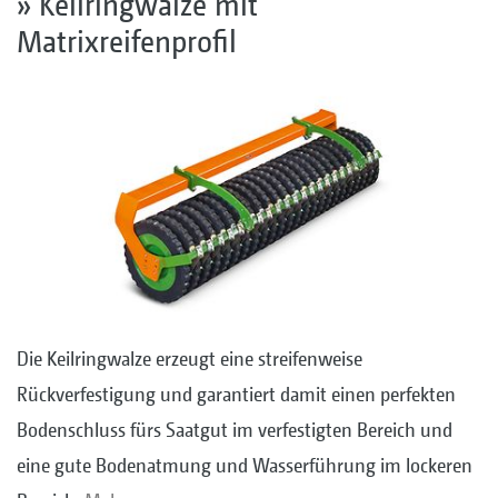
» Keilringwalze mit
Matrixreifenprofil
Die Keilringwalze erzeugt eine streifenweise
Rückverfestigung und garantiert damit einen perfekten
Bodenschluss fürs Saatgut im verfestigten Bereich und
eine gute Bodenatmung und Wasserführung im lockeren