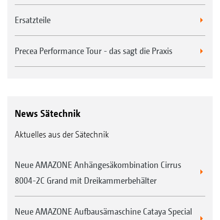
Ersatzteile
Precea Performance Tour - das sagt die Praxis
News Sätechnik
Aktuelles aus der Sätechnik
Neue AMAZONE Anhängesäkombination Cirrus
8004-2C Grand mit Dreikammerbehälter
Neue AMAZONE Aufbausämaschine Cataya Special