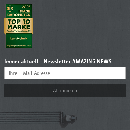
Immer aktuell - Newsletter AMAZING NEWS
Abonnieren