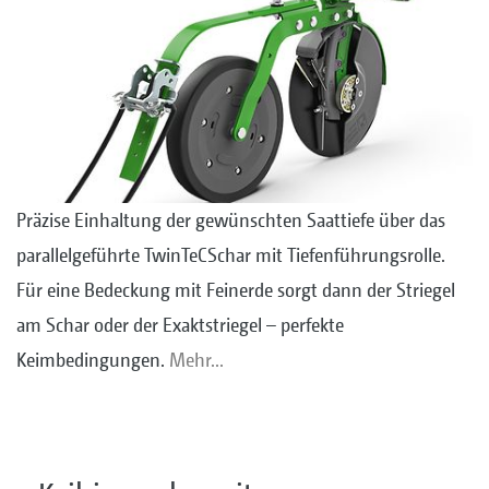
Präzise Einhaltung der gewünschten Saattiefe über das
parallelgeführte TwinTeCSchar mit Tiefenführungsrolle.
Für eine Bedeckung mit Feinerde sorgt dann der Striegel
am Schar oder der Exaktstriegel – perfekte
Keimbedingungen.
Mehr...