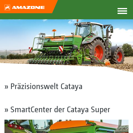
» Präzisionswelt Cataya
» SmartCenter der Cataya Super