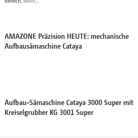
Bereich.
Mehr...
AMAZONE Präzision HEUTE: mechanische
Aufbausämaschine Cataya
Aufbau-Sämaschine Cataya 3000 Super mit
Kreiselgrubber KG 3001 Super