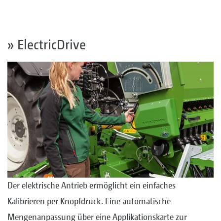
» ElectricDrive
Der elektrische Antrieb ermöglicht ein einfaches
Kalibrieren per Knopfdruck. Eine automatische
Mengenanpassung über eine Applikationskarte zur