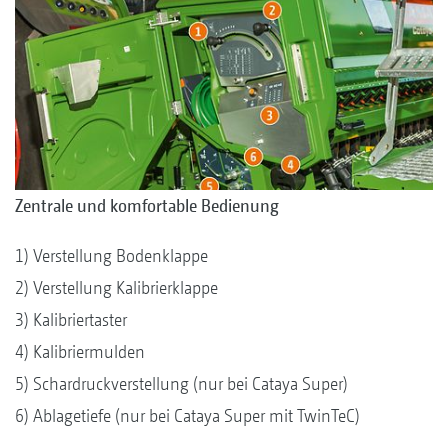
Zentrale und komfortable Bedienung
1) Verstellung Bodenklappe
2) Verstellung Kalibrierklappe
3) Kalibriertaster
4) Kalibriermulden
5) Schardruckverstellung (nur bei Cataya Super)
6) Ablagetiefe (nur bei Cataya Super mit TwinTeC)