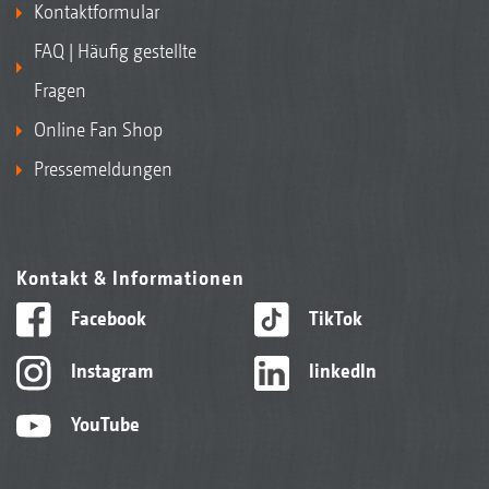
Kontaktformular
FAQ | Häufig gestellte
Fragen
Online Fan Shop
Pressemeldungen
Kontakt & Informationen
Facebook
TikTok
Instagram
linkedIn
YouTube