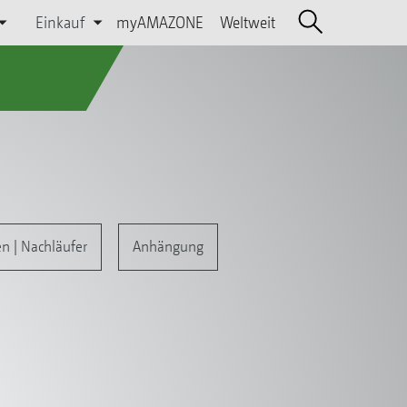
Einkauf
myAMAZONE
Weltweit
n | Nachläufer
Anhängung