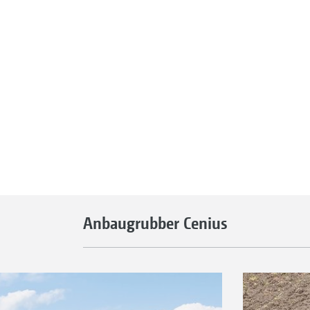
Anbaugrubber Cenius