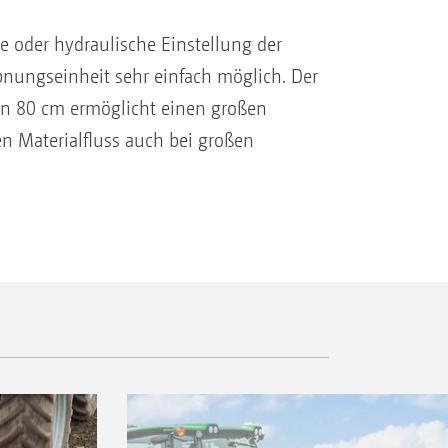
 oder hydraulische Einstellung der
bnungseinheit sehr einfach möglich. Der
n 80 cm ermöglicht einen großen
 Materialfluss auch bei großen