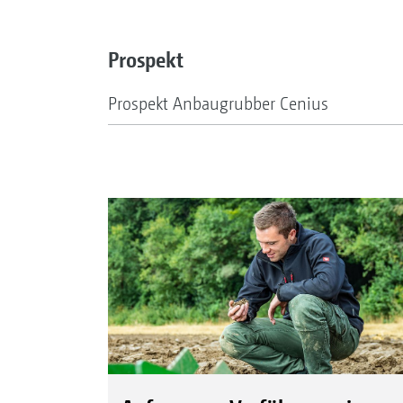
Prospekt
Prospekt Anbaugrubber Cenius