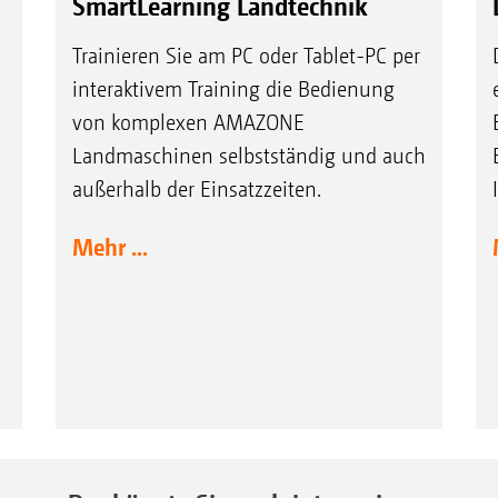
SmartLearning Landtechnik
Trainieren Sie am PC oder Tablet-PC per
interaktivem Training die Bedienung
von komplexen AMAZONE
Landmaschinen selbstständig und auch
außerhalb der Einsatzzeiten.
Mehr ...