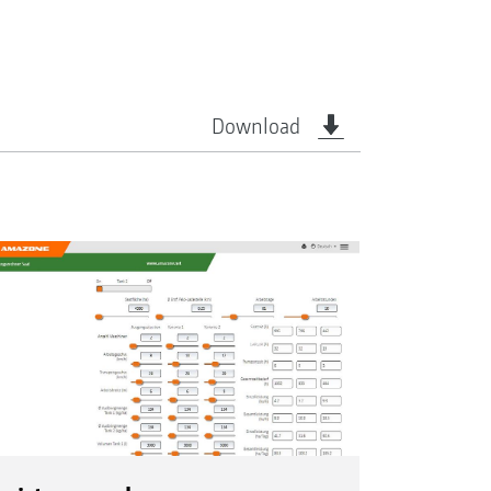
Download