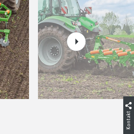
Kontakt