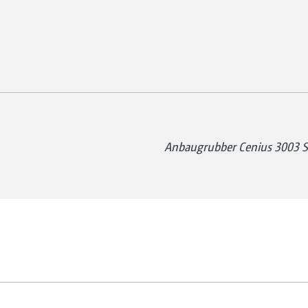
Anbaugrubber Cenius 3003 