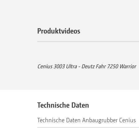
Produktvideos
Cenius 3003 Ultra - Deutz Fahr 7250 Warrior
Technische Daten
Technische Daten Anbaugrubber Cenius