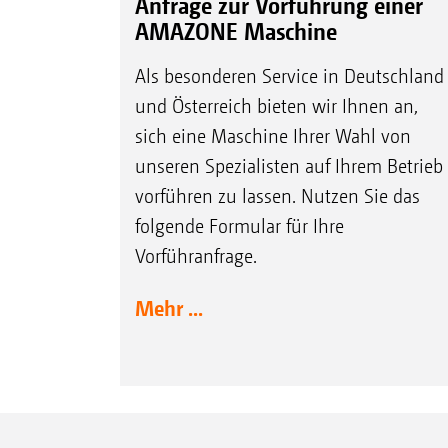
Anfrage zur Vorführung einer
AMAZONE Maschine
Als besonderen Service in Deutschland
und Österreich bieten wir Ihnen an,
sich eine Maschine Ihrer Wahl von
unseren Spezialisten auf Ihrem Betrieb
vorführen zu lassen. Nutzen Sie das
folgende Formular für Ihre
Vorführanfrage.
Mehr ...