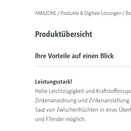
AMAZONE
Produkte & Digitale Lösungen
Bo
Produktübersicht
Ihre Vorteile auf einen Blick
Leistungsstark!
Hohe Leichtzügigkeit und Kraftstoffeinsp
Zinkenanordnung und Zinkenanstellung
Saat von Zwischenfrüchten in einer Überf
und FTender möglich.