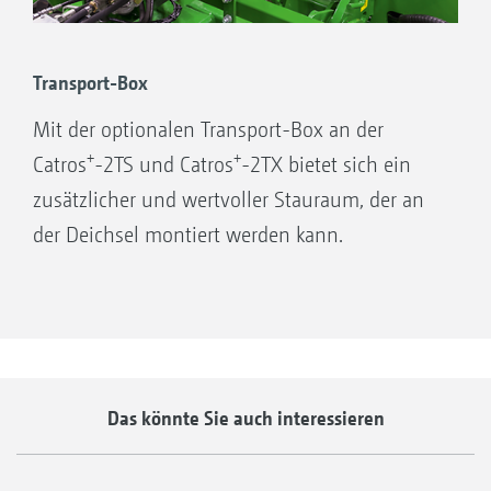
Transport-Box
Mit der optionalen Transport-Box an der
+
+
Catros
-2TS und Catros
-2TX bietet sich ein
zusätzlicher und wertvoller Stauraum, der an
der Deichsel montiert werden kann.
Das könnte Sie auch interessieren