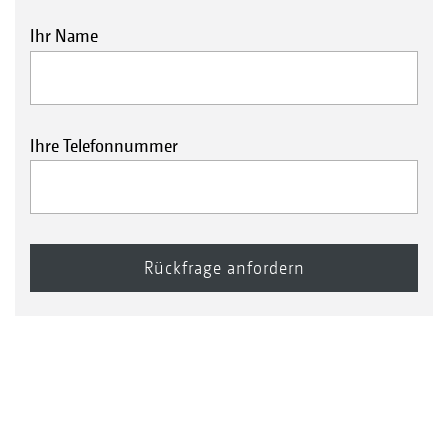
Ihr Name
Ihre Telefonnummer