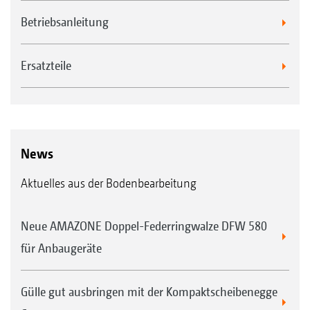
Betriebsanleitung
Ersatzteile
News
Aktuelles aus der Bodenbearbeitung
Neue AMAZONE Doppel-Federringwalze DFW 580
für Anbaugeräte
Gülle gut ausbringen mit der Kompaktscheibenegge