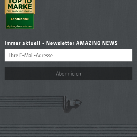
Immer aktuell - Newsletter AMAZING NEWS
Abonnieren