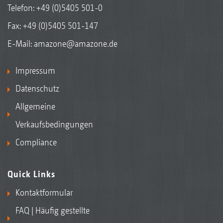
Telefon:
+49 (0)5405 501-0
Fax: +49 (0)5405 501-147
E-Mail:
amazone@amazone.de
Impressum
Datenschutz
Allgemeine
Verkaufsbedingungen
Compliance
Quick Links
Kontaktformular
FAQ | Häufig gestellte