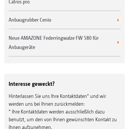
Catros pro
Anbaugrubber Cenio
Neue AMAZONE Federringwalze FW 580 für
Anbaugeräte
Interesse geweckt?
Hinterlassen Sie uns Ihre Kontaktdaten* und wir
werden uns bei Ihnen zurückmelden:
* Ihre Kontaktdaten werden ausschließlich dazu
benutzt, um den von Ihnen gewünschten Kontakt zu
Ihnen aufzunehmen.