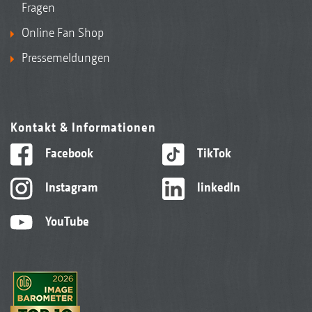
Fragen
Online Fan Shop
Pressemeldungen
Kontakt & Informationen
Facebook
TikTok
Instagram
linkedIn
YouTube