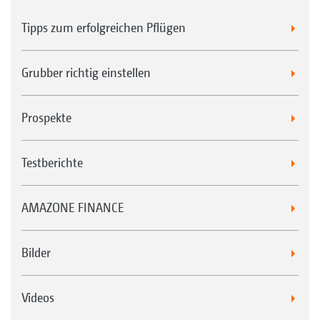
Tipps zum erfolgreichen Pflügen
Grubber richtig einstellen
Prospekte
Testberichte
AMAZONE FINANCE
Bilder
Videos