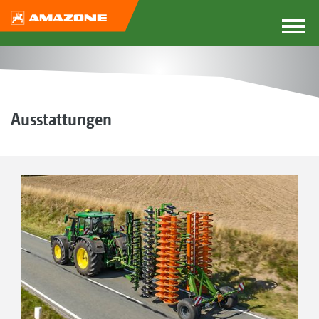
Ausstattungen