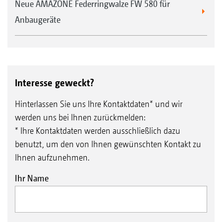
Neue AMAZONE Federringwalze FW 580 für
Anbaugeräte
Interesse geweckt?
Hinterlassen Sie uns Ihre Kontaktdaten* und wir
werden uns bei Ihnen zurückmelden:
* Ihre Kontaktdaten werden ausschließlich dazu
benutzt, um den von Ihnen gewünschten Kontakt zu
Ihnen aufzunehmen.
Ihr Name