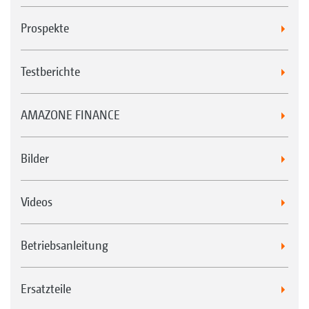
Prospekte
Testberichte
AMAZONE FINANCE
Bilder
Videos
Betriebsanleitung
Ersatzteile