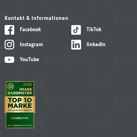
Kontakt & Informationen
Facebook
TikTok
Instagram
linkedIn
YouTube