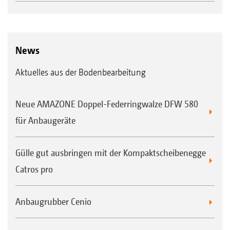
News
Aktuelles aus der Bodenbearbeitung
Neue AMAZONE Doppel-Federringwalze DFW 580
für Anbaugeräte
Gülle gut ausbringen mit der Kompaktscheibenegge
Catros pro
Anbaugrubber Cenio