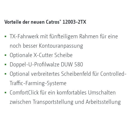
+
Vorteile der neuen Catros
12003-2TX
TX-Fahrwerk mit fünfteiligem Rahmen für eine
noch besser Kontouranpassung
Optionale X-Cutter Scheibe
Doppel-U-Profilwalze DUW 580
Optional verbreitertes Scheibenfeld für Controlled-
Traffic-Farming-Systeme
ComfortClick für ein komfortables Umschalten
zwischen Transportstellung und Arbeitsstellung