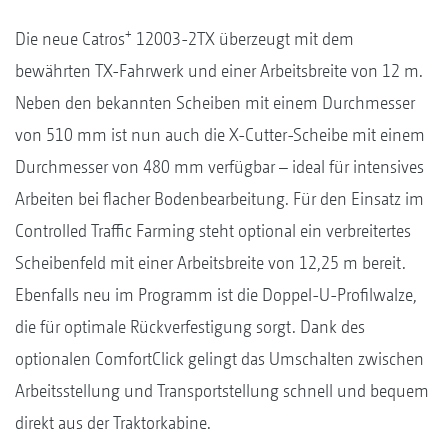
+
Die neue Catros
12003-2TX überzeugt mit dem
bewährten TX-Fahrwerk und einer Arbeitsbreite von 12 m.
Neben den bekannten Scheiben mit einem Durchmesser
von 510 mm ist nun auch die X-Cutter-Scheibe mit einem
Durchmesser von 480 mm verfügbar – ideal für intensives
Arbeiten bei flacher Bodenbearbeitung. Für den Einsatz im
Controlled Traffic Farming steht optional ein verbreitertes
Scheibenfeld mit einer Arbeitsbreite von 12,25 m bereit.
Ebenfalls neu im Programm ist die Doppel-U-Profilwalze,
die für optimale Rückverfestigung sorgt. Dank des
optionalen ComfortClick gelingt das Umschalten zwischen
Arbeitsstellung und Transportstellung schnell und bequem
direkt aus der Traktorkabine.