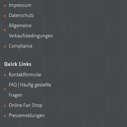
Impressum
Datenschutz
Allgemeine
Verkaufsbedingungen
Compliance
Quick Links
Kontaktformular
FAQ | Häufig gestellte
Fragen
Online Fan Shop
Pressemeldungen