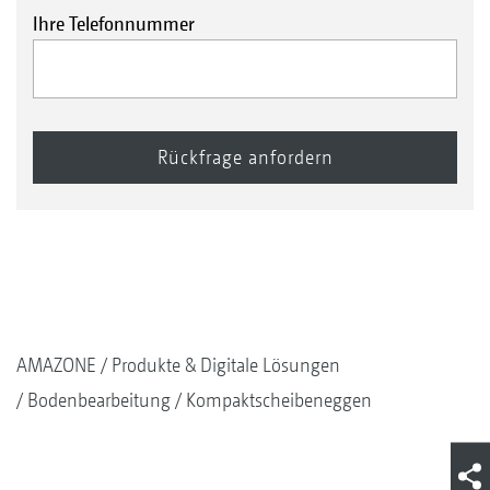
Ihre Telefonnummer
AMAZONE
Produkte & Digitale Lösungen
Bodenbearbeitung
Kompaktscheibeneggen