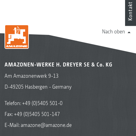
Kontakt
Nach oben
AMAZONEN-WERKE H. DREYER SE & Co. KG
Am Amazonenwerk 9-13
D-49205 Hasbergen - Germany
Telefon:
+49 (0)5405 501-0
Fax: +49 (0)5405 501-147
E-Mail:
amazone@amazone.de