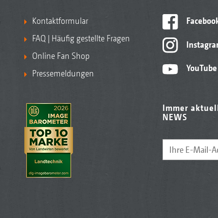
Kontaktformular
Faceboo
FAQ | Häufig gestellte Fragen
Instagr
Online Fan Shop
YouTube
Pressemeldungen
Immer aktuel
NEWS