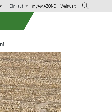
Einkauf
myAMAZONE
Weltweit
n!