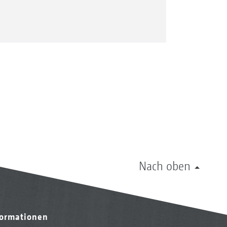
Nach oben
formationen