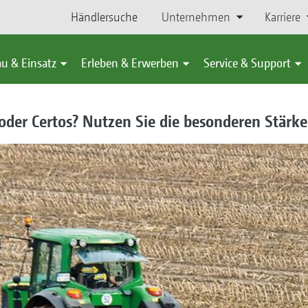
Händlersuche
Unternehmen
Karriere
u & Einsatz
Erleben & Erwerben
Service & Support
 oder Certos? Nutzen Sie die besonderen Stärke