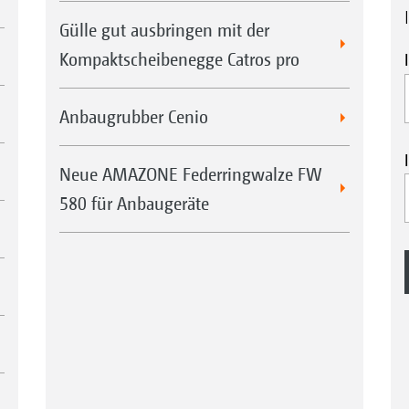
Gülle gut ausbringen mit der
Kompaktscheibenegge Catros pro
Anbaugrubber Cenio
Neue AMAZONE Federringwalze FW
580 für Anbaugeräte