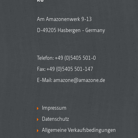
Am Amazonenwerk 9-13
D-49205 Hasbergen - Germany
Telefon:
+49 (0)5405 501-0
Fax: +49 (0)5405 501-147
E-Mail:
amazone@amazone.de
Impressum
Datenschutz
Allgemeine Verkaufsbedingungen