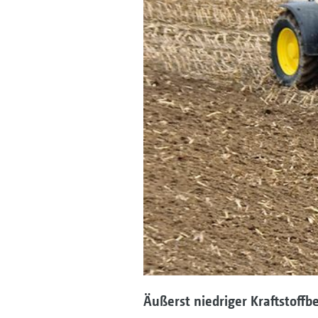
Äußerst niedriger Kraftstoffb