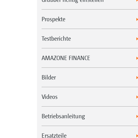
Prospekte
Testberichte
AMAZONE FINANCE
Bilder
Videos
Betriebsanleitung
Ersatzteile