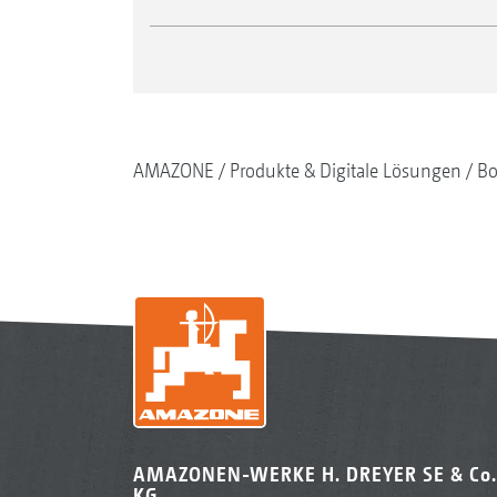
AMAZONE
Produkte & Digitale Lösungen
Bo
AMAZONEN-WERKE H. DREYER SE & Co.
KG