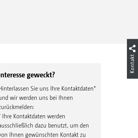
Kontakt
Interesse geweckt?
Hinterlassen Sie uns Ihre Kontaktdaten*
und wir werden uns bei Ihnen
zurückmelden:
* Ihre Kontaktdaten werden
ausschließlich dazu benutzt, um den
von Ihnen gewünschten Kontakt zu