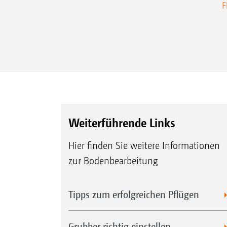
F
Weiterführende Links
Hier finden Sie weitere Informationen
zur Bodenbearbeitung
Tipps zum erfolgreichen Pflügen
Grubber richtig einstellen