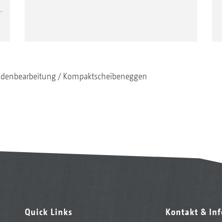
denbearbeitung
Kompaktscheibeneggen
Quick Links
Kontakt & In