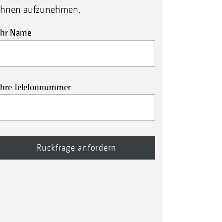
Ihnen aufzunehmen.
Ihr Name
Ihre Telefonnummer