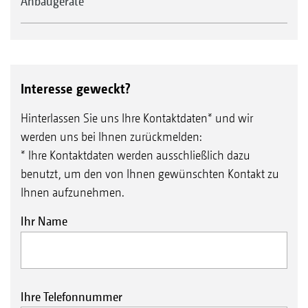
Anbaugeräte
Interesse geweckt?
Hinterlassen Sie uns Ihre Kontaktdaten* und wir
werden uns bei Ihnen zurückmelden:
* Ihre Kontaktdaten werden ausschließlich dazu
benutzt, um den von Ihnen gewünschten Kontakt zu
Ihnen aufzunehmen.
Ihr Name
Ihre Telefonnummer