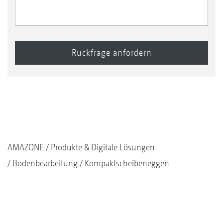
AMAZONE
Produkte & Digitale Lösungen
Bodenbearbeitung
Kompaktscheibeneggen