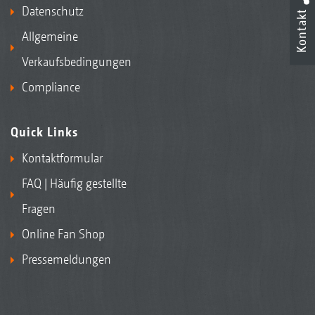
Datenschutz
Kontakt
Allgemeine
Verkaufsbedingungen
Compliance
Quick Links
Kontaktformular
FAQ | Häufig gestellte
Fragen
Online Fan Shop
Pressemeldungen