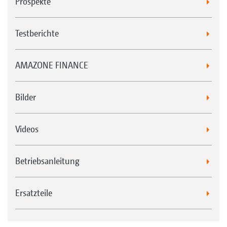
Prospekte
Testberichte
AMAZONE FINANCE
Bilder
Videos
Betriebsanleitung
Ersatzteile