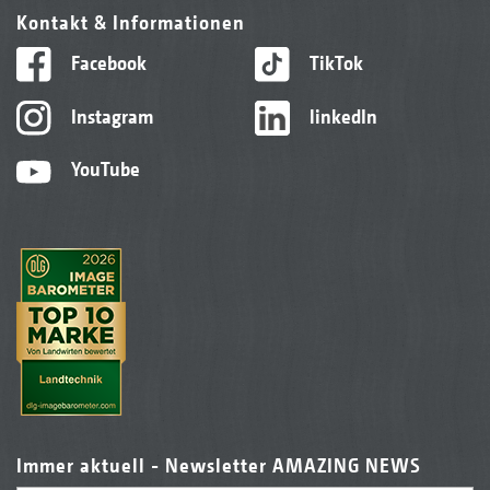
Kontakt & Informationen
Facebook
TikTok
Instagram
linkedIn
YouTube
Immer aktuell - Newsletter AMAZING NEWS