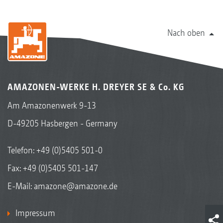
Nach oben
AMAZONEN-WERKE H. DREYER SE & Co. KG
Am Amazonenwerk 9-13
D-49205 Hasbergen - Germany
Telefon:
+49 (0)5405 501-0
Fax: +49 (0)5405 501-147
E-Mail:
amazone@amazone.de
Impressum