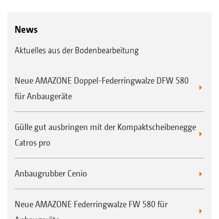
News
Aktuelles aus der Bodenbearbeitung
Neue AMAZONE Doppel-Federringwalze DFW 580
für Anbaugeräte
Gülle gut ausbringen mit der Kompaktscheibenegge
Catros pro
Anbaugrubber Cenio
Neue AMAZONE Federringwalze FW 580 für