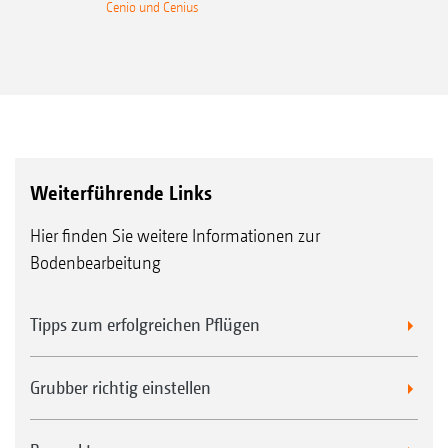
Cenio und Cenius
Weiterführende Links
Hier finden Sie weitere Informationen zur
Bodenbearbeitung
Tipps zum erfolgreichen Pflügen
Grubber richtig einstellen