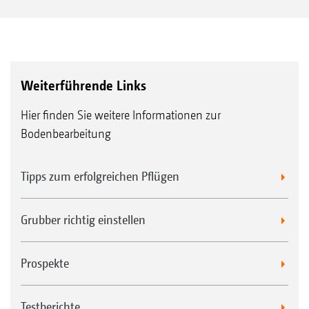
Weiterführende Links
Hier finden Sie weitere Informationen zur
Bodenbearbeitung
Tipps zum erfolgreichen Pflügen
Grubber richtig einstellen
Prospekte
Testberichte