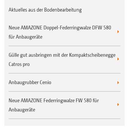
Aktuelles aus der Bodenbearbeitung
Neue AMAZONE Doppel-Federringwalze DFW 580
für Anbaugeräte
Gülle gut ausbringen mit der Kompaktscheibenegge
Catros pro
Anbaugrubber Cenio
Neue AMAZONE Federringwalze FW 580 für
Anbaugeräte