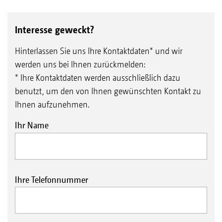
Interesse geweckt?
Hinterlassen Sie uns Ihre Kontaktdaten* und wir
werden uns bei Ihnen zurückmelden:
* Ihre Kontaktdaten werden ausschließlich dazu
benutzt, um den von Ihnen gewünschten Kontakt zu
Ihnen aufzunehmen.
Ihr Name
Ihre Telefonnummer