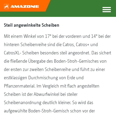
Steil angewinkelte Scheiben
Mit einem Winkel von 17° bei der vorderen und 14° bei der
hinteren Scheibenreihe sind die Catros, Catros+ und
CatrosXL- Scheiben besonders steil angeordnet. Das sichert
die fließende Übergabe des Boden-Stroh-Gemisches von
der ersten zur zweiten Scheibenreihe und führt zu einer
erstklassigen Durchmischung von Erde und
Pflanzenmaterial. Im Vergleich mit flach angestellten
Scheiben ist der Abwurfwinkel bei steiler
Scheibenanordnung deutlich kleiner. So wird das
aufgewühlte Boden-Stroh-Gemisch schon vor der