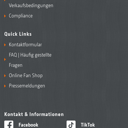
Verkaufsbedingungen
Compliance
Quick Links
Kontaktformular
FAQ | Häufig gestellte
Fragen
Online Fan Shop
Pressemeldungen
Kontakt & Informationen
Facebook
TikTok