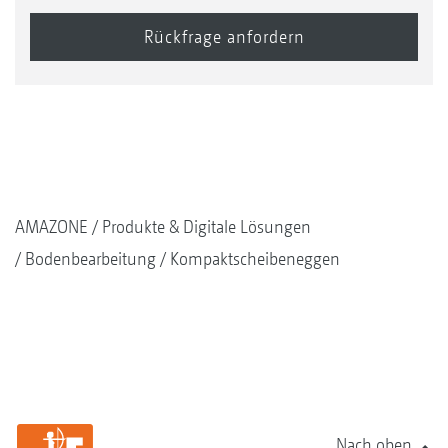
AMAZONE
Produkte & Digitale Lösungen
Bodenbearbeitung
Kompaktscheibeneggen
Nach oben