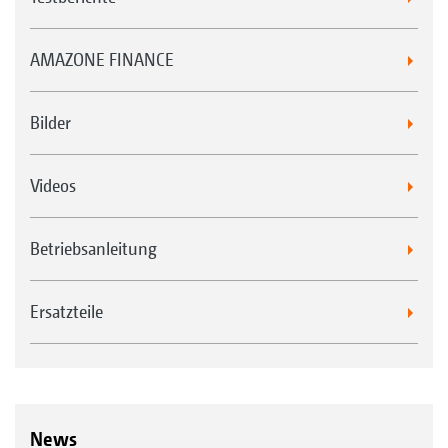
AMAZONE FINANCE
Bilder
Videos
Betriebsanleitung
Ersatzteile
News