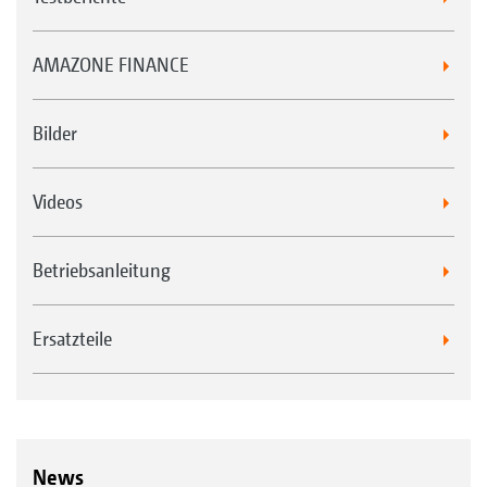
AMAZONE FINANCE
Bilder
Videos
Betriebsanleitung
Ersatzteile
News