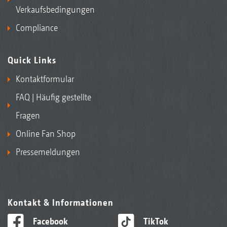
Verkaufsbedingungen
Compliance
Quick Links
Kontaktformular
FAQ | Häufig gestellte
Fragen
Online Fan Shop
Pressemeldungen
Kontakt & Informationen
Facebook
TikTok