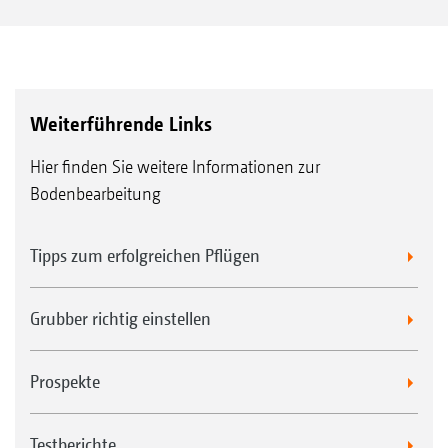
Weiterführende Links
Hier finden Sie weitere Informationen zur
Bodenbearbeitung
Tipps zum erfolgreichen Pflügen
Grubber richtig einstellen
Prospekte
Testberichte