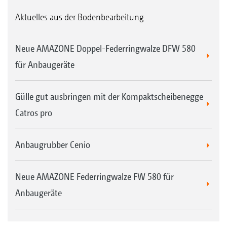
Aktuelles aus der Bodenbearbeitung
Neue AMAZONE Doppel-Federringwalze DFW 580
für Anbaugeräte
Gülle gut ausbringen mit der Kompaktscheibenegge
Catros pro
Anbaugrubber Cenio
Neue AMAZONE Federringwalze FW 580 für
Anbaugeräte