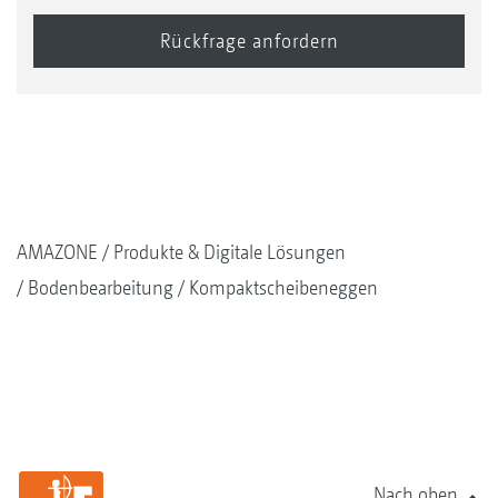
AMAZONE
Produkte & Digitale Lösungen
Bodenbearbeitung
Kompaktscheibeneggen
Nach oben