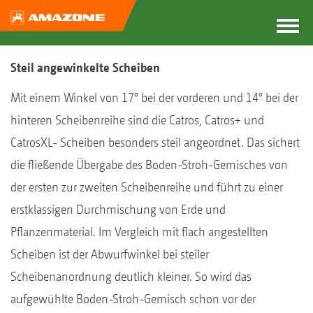
Steil angewinkelte Scheiben
Mit einem Winkel von 17° bei der vorderen und 14° bei der
hinteren Scheibenreihe sind die Catros, Catros+ und
CatrosXL- Scheiben besonders steil angeordnet. Das sichert
die fließende Übergabe des Boden-Stroh-Gemisches von
der ersten zur zweiten Scheibenreihe und führt zu einer
erstklassigen Durchmischung von Erde und
Pflanzenmaterial. Im Vergleich mit flach angestellten
Scheiben ist der Abwurfwinkel bei steiler
Scheibenanordnung deutlich kleiner. So wird das
aufgewühlte Boden-Stroh-Gemisch schon vor der