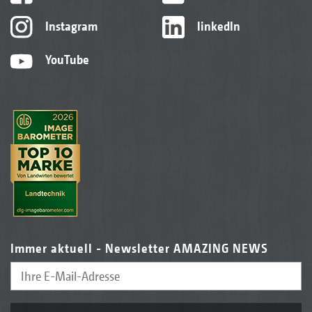
Instagram
linkedIn
YouTube
Immer aktuell - Newsletter AMAZING NEWS