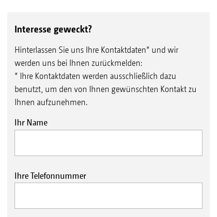
Interesse geweckt?
Hinterlassen Sie uns Ihre Kontaktdaten* und wir
werden uns bei Ihnen zurückmelden:
* Ihre Kontaktdaten werden ausschließlich dazu
benutzt, um den von Ihnen gewünschten Kontakt zu
Ihnen aufzunehmen.
Ihr Name
Ihre Telefonnummer