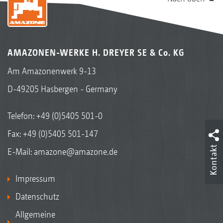
AMAZONEN-WERKE H. DREYER SE & Co. KG
Am Amazonenwerk 9-13
D-49205 Hasbergen - Germany
Telefon:
+49 (0)5405 501-0
Fax: +49 (0)5405 501-147
Kontakt
E-Mail:
amazone@amazone.de
Impressum
Datenschutz
Allgemeine