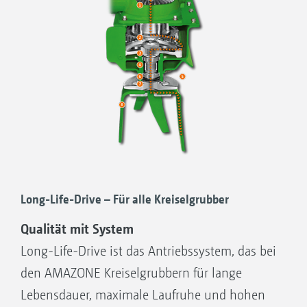
begünstigt.
Fahrtrichtung
Erdbewegung
Lange Zinkennutzung
Long-Life-Drive – Für alle Kreiselgrubber
Qualität mit System
Long-Life-Drive ist das Antriebssystem, das bei
den AMAZONE Kreiselgrubbern für lange
Lebensdauer, maximale Laufruhe und hohen