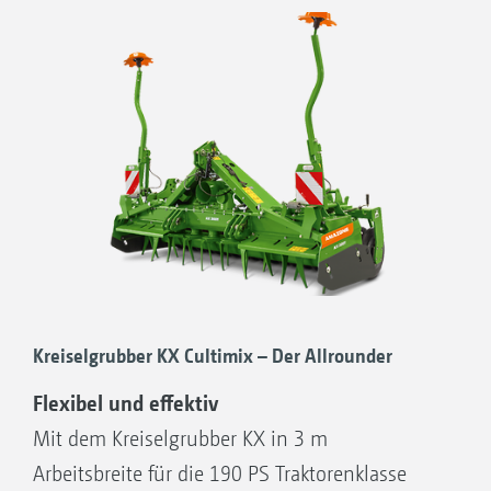
Kreiselgrubber KX Cultimix – Der Allrounder
Flexibel und effektiv
Mit dem Kreiselgrubber KX in 3 m
Arbeitsbreite für die 190 PS Traktorenklasse