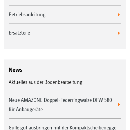
Betriebsanleitung
Ersatzteile
News
Aktuelles aus der Bodenbearbeitung
Neue AMAZONE Doppel-Federringwalze DFW 580
für Anbaugeräte
Gülle gut ausbringen mit der Kompaktscheibenegge