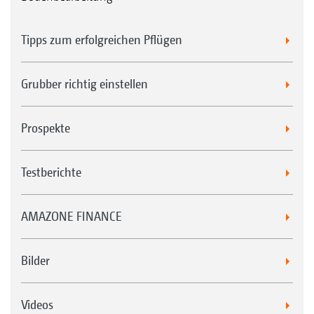
Tipps zum erfolgreichen Pflügen
Grubber richtig einstellen
Prospekte
Testberichte
AMAZONE FINANCE
Bilder
Videos