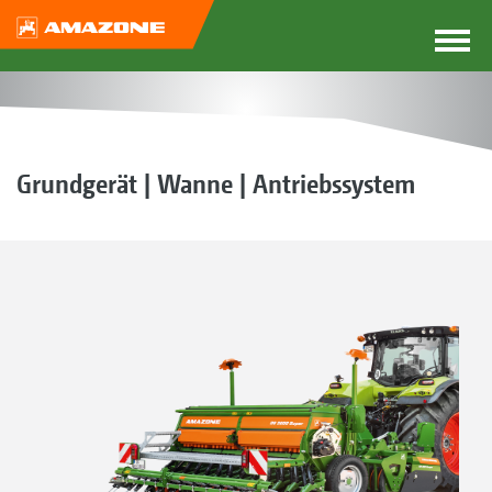
Grundgerät | Wanne | Antriebssystem