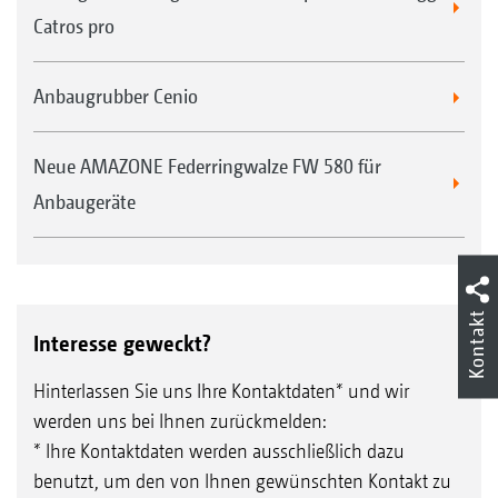
Catros pro
Anbaugrubber Cenio
Neue AMAZONE Federringwalze FW 580 für
Anbaugeräte
Kontakt
Interesse geweckt?
Hinterlassen Sie uns Ihre Kontaktdaten* und wir
werden uns bei Ihnen zurückmelden:
* Ihre Kontaktdaten werden ausschließlich dazu
benutzt, um den von Ihnen gewünschten Kontakt zu