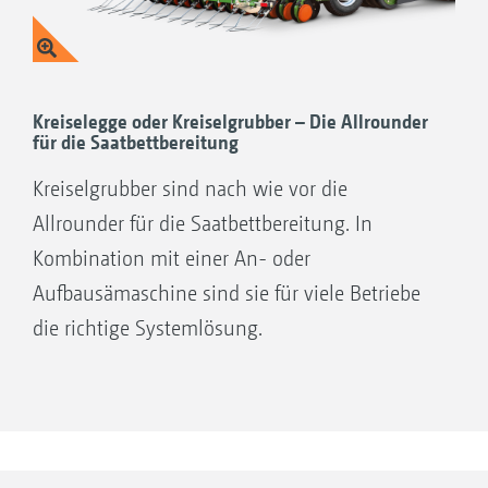
Kreiselegge oder Kreiselgrubber – Die Allrounder
für die Saatbettbereitung
Kreiselgrubber sind nach wie vor die
Allrounder für die Saatbettbereitung. In
Kombination mit einer An- oder
Aufbausämaschine sind sie für viele Betriebe
die richtige Systemlösung.