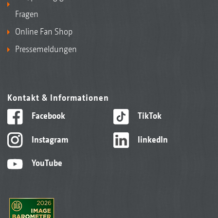
Fragen
Online Fan Shop
Pressemeldungen
Kontakt & Informationen
Facebook
TikTok
Instagram
linkedIn
YouTube