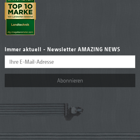
Immer aktuell - Newsletter AMAZING NEWS
Abonnieren