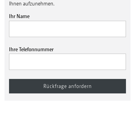
Ihnen aufzunehmen.
Ihr Name
Ihre Telefonnummer