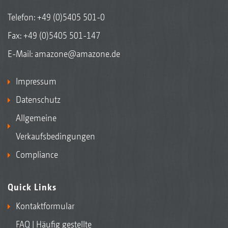
Telefon:
+49 (0)5405 501-0
Fax: +49 (0)5405 501-147
E-Mail:
amazone@amazone.de
Impressum
Datenschutz
Allgemeine
Verkaufsbedingungen
Compliance
Quick Links
Kontaktformular
FAQ | Häufig gestellte