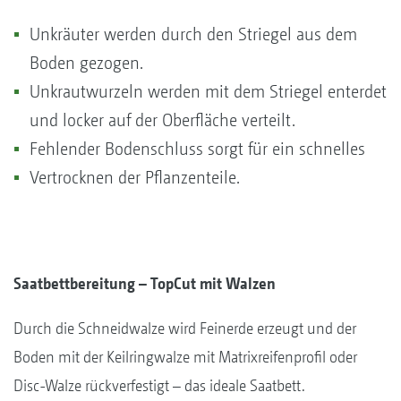
Unkräuter werden durch den Striegel aus dem
Boden gezogen.
Unkrautwurzeln werden mit dem Striegel enterdet
und locker auf der Oberfläche verteilt.
Fehlender Bodenschluss sorgt für ein schnelles
Vertrocknen der Pflanzenteile.
Saatbettbereitung – TopCut mit Walzen
Durch die Schneidwalze wird Feinerde erzeugt und der
Boden mit der Keilringwalze mit Matrixreifenprofil oder
Disc-Walze rückverfestigt – das ideale Saatbett.