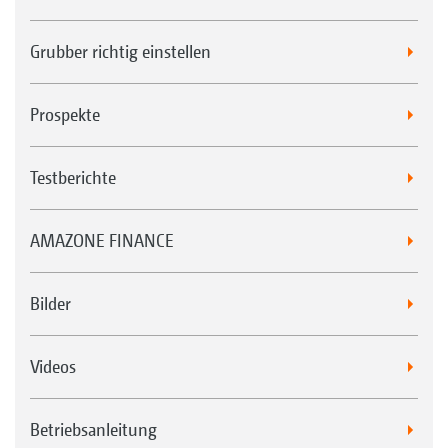
Grubber richtig einstellen
Prospekte
Testberichte
AMAZONE FINANCE
Bilder
Videos
Betriebsanleitung