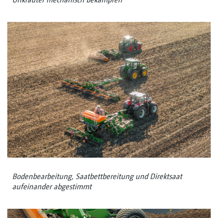
Bodenbearbeitung, Saatbettbereitung und Direktsaat
aufeinander abgestimmt