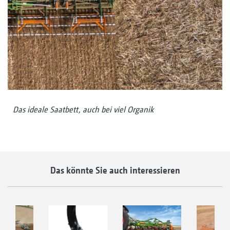
Das ideale Saatbett, auch bei viel Organik
Das könnte Sie auch interessieren