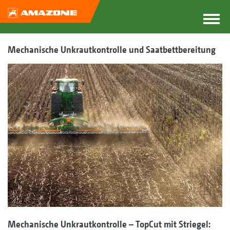
Mechanische Unkrautkontrolle und Saatbettbereitung
Mechanische Unkrautkontrolle – TopCut mit Striegel: