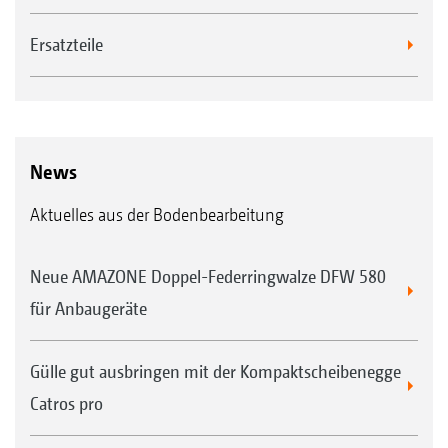
Ersatzteile
News
Aktuelles aus der Bodenbearbeitung
Neue AMAZONE Doppel-Federringwalze DFW 580
für Anbaugeräte
Gülle gut ausbringen mit der Kompaktscheibenegge
Catros pro