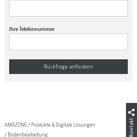
Ihre Telefonnummer
Kontakt
AMAZONE
Produkte & Digitale Lösungen
Bodenbearbeitung