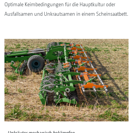
Optimale Keimbedingungen für die Hauptkultur oder
Ausfallsamen und Unkrautsamen in einem Scheinsaatbett.
Unkräuter mechanisch bekämpfen