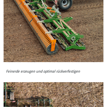
Feinerde erzeugen und optimal rückverfestigen