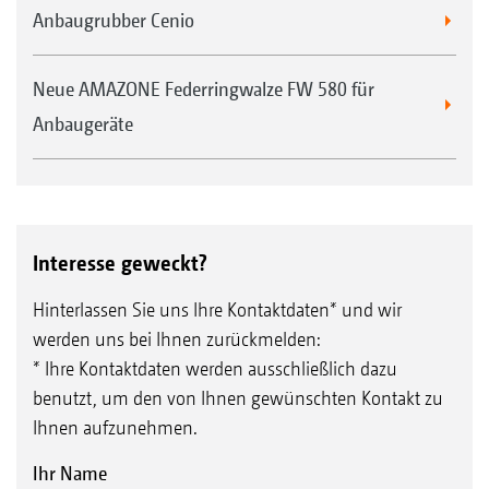
Anbaugrubber Cenio
Neue AMAZONE Federringwalze FW 580 für
Anbaugeräte
Interesse geweckt?
Hinterlassen Sie uns Ihre Kontaktdaten* und wir
werden uns bei Ihnen zurückmelden:
* Ihre Kontaktdaten werden ausschließlich dazu
benutzt, um den von Ihnen gewünschten Kontakt zu
Ihnen aufzunehmen.
Ihr Name