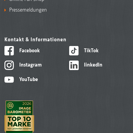
Pressemeldungen
Kontakt & Informationen
Facebook
TikTok
Instagram
linkedIn
YouTube