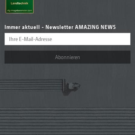
Immer aktuell - Newsletter AMAZING NEWS
Abonnieren