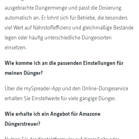
ausgebrachte Düngermenge und passt die Dosierung
automatisch an. Er lohnt sich für Betriebe, die besonders
viel Wert auf Nährstoffeffizienz und gleichmäßige Bestände
legen oder häufig unterschiedliche Düngersorten
einsetzen.
Wie komme ich an die passenden Einstellungen für
meinen Dünger?
Über die mySpreader-App und den Online-Düngeservice
erhalten Sie Einstellwerte für viele gängige Dünger.
Wie erhalte ich ein Angebot für Amazone
Düngerstreuer?