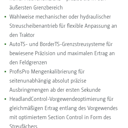
äußersten Grenzbereich
Wahlweise mechanischer oder hydraulischer
Streuscheibenantrieb für flexible Anpassung an
den Traktor
AutoTS- und BorderTS-Grenzstreusysteme für
bewiesene Präzision und maximalen Ertrag an
den Feldgrenzen
ProfisPro Mengenkalibrierung für
seitenunabhängig absolut präzise
Ausbringmengen ab der ersten Sekunde
HeadlandControl-Vorgewendeoptimierung für
gleichmäßigen Ertrag entlang des Vorgewendes
mit optimiertem Section Control in Form des
Streufächers