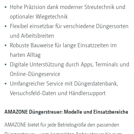
Hohe Präzision dank moderner Streutechnik und
optionaler Wiegetechnik
Flexibel einsetzbar für verschiedene Düngersorten
und Arbeitsbreiten
Robuste Bauweise für lange Einsatzzeiten im
harten Alltag
Digitale Unterstützung durch Apps, Terminals und
Online-Düngeservice
Umfangreicher Service mit Düngerdatenbank,
Versuchsfeld-Daten und Händlersupport
AMAZONE Düngerstreuer: Modelle und Einsatzbereiche
AMAZONE bietet für jede Betriebsgröße den passenden