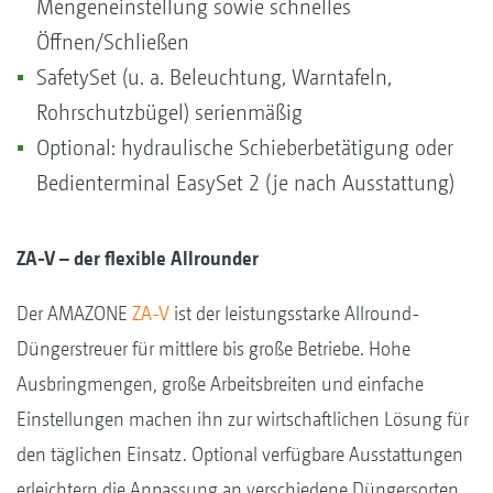
Mengeneinstellung sowie schnelles
Öffnen/Schließen
SafetySet (u. a. Beleuchtung, Warntafeln,
Rohrschutzbügel) serienmäßig
Optional: hydraulische Schieberbetätigung oder
Bedienterminal EasySet 2 (je nach Ausstattung)
ZA-V – der flexible Allrounder
Der AMAZONE
ZA-V
ist der leistungsstarke Allround-
Düngerstreuer für mittlere bis große Betriebe. Hohe
Ausbringmengen, große Arbeitsbreiten und einfache
Einstellungen machen ihn zur wirtschaftlichen Lösung für
den täglichen Einsatz. Optional verfügbare Ausstattungen
erleichtern die Anpassung an verschiedene Düngersorten