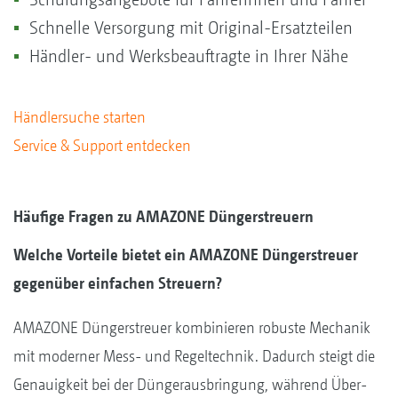
Schnelle Versorgung mit Original-Ersatzteilen
Händler- und Werksbeauftragte in Ihrer Nähe
Händlersuche starten
Service & Support entdecken
Häufige Fragen zu AMAZONE Düngerstreuern
Welche Vorteile bietet ein AMAZONE Düngerstreuer
gegenüber einfachen Streuern?
AMAZONE Düngerstreuer kombinieren robuste Mechanik
mit moderner Mess- und Regeltechnik. Dadurch steigt die
Genauigkeit bei der Düngerausbringung, während Über-