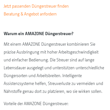
Jetzt passenden Düngerstreuer finden
Beratung & Angebot anfordern
Warum ein AMAZONE Düngerstreuer?
Mit einem AMAZONE Düngerstreuer kombinieren Sie
präzise Ausbringung mit hoher Arbeitsgeschwindigkeit
und einfacher Bedienung. Die Streuer sind auf lange
Lebensdauer ausgelegt und unterstützen unterschiedliche
Düngersorten und Arbeitsbreiten. Intelligente
Assistenzsysteme helfen, Streuverluste zu vermeiden und
Nährstoffe genau dort zu platzieren, wo sie wirken sollen.
Vorteile der AMAZONE Düngerstreuer: