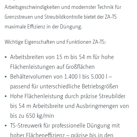
Arbeitsgeschwindigkeiten und modernster Technik für
Grenzstreuen und Streubildkontrolle bietet der ZA-TS
maximale Effizienz in der Düngung.
Wichtige Eigenschaften und Funktionen ZA-TS:
Arbeitsbreiten von 15 m bis 54 m für hohe
Flächenleistungen auf Großflächen
Behältervolumen von 1.400 l bis 5.000 l –
passend für unterschiedliche Betriebsgrößen
Hohe Flächenleistung durch präzise Streubilder
bis 54 m Arbeitsbreite und Ausbringmengen von
bis zu 650 kg/min
TS-Streuwerk für professionelle Düngung mit
hoher Flächeneffizienz – präzise bis in den