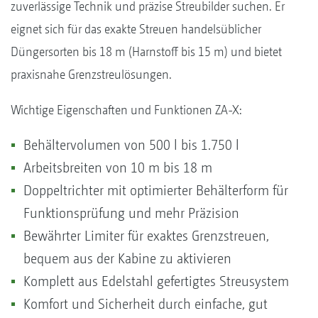
zuverlässige Technik und präzise Streubilder suchen. Er
eignet sich für das exakte Streuen handelsüblicher
Düngersorten bis 18 m (Harnstoff bis 15 m) und bietet
praxisnahe Grenzstreulösungen.
Wichtige Eigenschaften und Funktionen ZA-X:
Behältervolumen von 500 l bis 1.750 l
Arbeitsbreiten von 10 m bis 18 m
Doppeltrichter mit optimierter Behälterform für
Funktionsprüfung und mehr Präzision
Bewährter Limiter für exaktes Grenzstreuen,
bequem aus der Kabine zu aktivieren
Komplett aus Edelstahl gefertigtes Streusystem
Komfort und Sicherheit durch einfache, gut