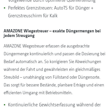
Vorgewende durch optimierte Querverteilung
Perfektes Grenzstreuen: AutoTS für Dünger +
Grenzstreuschirm für Kalk
AMAZONE Wiegestreuer – exakte Düngermengen bei
jedem Streugang
AMAZONE Wiegestreuer erfassen die ausgebrachte
Düngermenge kontinuierlich und passen die Dosierung bei
Bedarf automatisch an. So korrigieren Sie Abweichungen
während der Fahrt und gewährleisten ein gleichmäßiges
Streubild – unabhängig von Füllstand oder Düngersorte.
Das sorgt für bessere Bestände, planbare Erträge und einen
effizienten Umgang mit Betriebsmitteln.
Kontinuierliche Gewichtserfassung während der