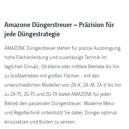
Amazone Düngerstreuer – Präzision für
jede Düngestrategie
AMAZONE Düngerstreuer stehen für präzise Ausbringung,
hohe Flächenleistung und zuverlässige Technik im
täglichen Einsatz. Ob kleine oder mittlere Betriebe bis hin
zu Großbetrieben mit großen Flächen - mit den
unterschiedlichen Modellen von ZA-X, ZA-M, ZA-V bis hin
zu ZA-TS, ZG-TS und ZG-TX bietet AMAZONE für jeden
Betrieb den passenden Düngerstreuer. Moderne Mess-
und Regeltechnik unterstützt Sie dabei, Dünger optimal
einzusetzen und Kosten zu senken.