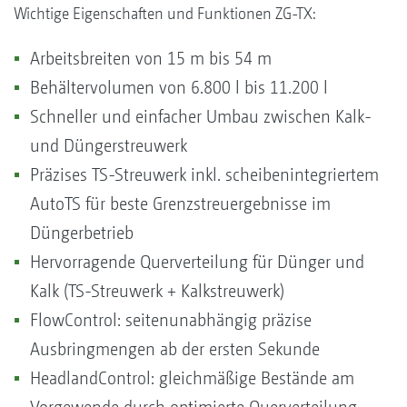
Wichtige Eigenschaften und Funktionen ZG-TX:
Arbeitsbreiten von 15 m bis 54 m
Behältervolumen von 6.800 l bis 11.200 l
Schneller und einfacher Umbau zwischen Kalk-
und Düngerstreuwerk
Präzises TS-Streuwerk inkl. scheibenintegriertem
AutoTS für beste Grenzstreuergebnisse im
Düngerbetrieb
Hervorragende Querverteilung für Dünger und
Kalk (TS-Streuwerk + Kalkstreuwerk)
FlowControl: seitenunabhängig präzise
Ausbringmengen ab der ersten Sekunde
HeadlandControl: gleichmäßige Bestände am