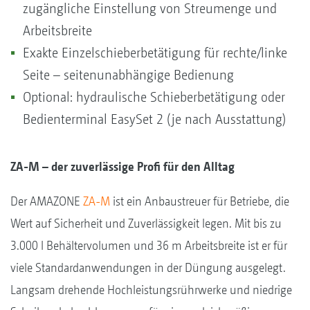
zugängliche Einstellung von Streumenge und
Arbeitsbreite
Exakte Einzelschieberbetätigung für rechte/linke
Seite – seitenunabhängige Bedienung
Optional: hydraulische Schieberbetätigung oder
Bedienterminal EasySet 2 (je nach Ausstattung)
ZA-M – der zuverlässige Profi für den Alltag
Der AMAZONE
ZA-M
ist ein Anbaustreuer für Betriebe, die
Wert auf Sicherheit und Zuverlässigkeit legen. Mit bis zu
3.000 l Behältervolumen und 36 m Arbeitsbreite ist er für
viele Standardanwendungen in der Düngung ausgelegt.
Langsam drehende Hochleistungsrührwerke und niedrige