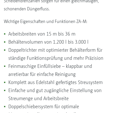
Scheibendrehzahlen sorgen für einen gleichmäßigen,
schonenden Düngerfluss.
Wichtige Eigenschaften und Funktionen ZA-M:
Arbeitsbreiten von 15 m bis 36 m
Behältervolumen von 1.200 l bis 3.000 l
Doppeltrichter mit optimierter Behälterform für
ständige Funktionsprüfung und mehr Präzision
Feinmaschige Einfüllsiebe – klappbar und
arretierbar für einfache Reinigung
Komplett aus Edelstahl gefertigtes Streusystem
Einfache und gut zugängliche Einstellung von
Streumenge und Arbeitsbreite
Doppelschiebersystem für optimale