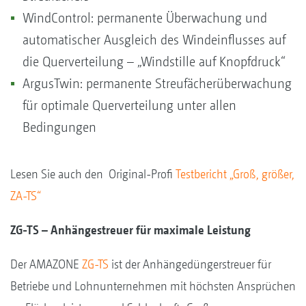
WindControl: permanente Überwachung und
automatischer Ausgleich des Windeinflusses auf
die Querverteilung – „Windstille auf Knopfdruck“
ArgusTwin: permanente Streufächerüberwachung
für optimale Querverteilung unter allen
Bedingungen
Lesen Sie auch den Original-Profi
Testbericht „Groß, größer,
ZA-TS“
ZG-TS – Anhängestreuer für maximale Leistung
Der AMAZONE
ZG-TS
ist der Anhängedüngerstreuer für
Betriebe und Lohnunternehmen mit höchsten Ansprüchen