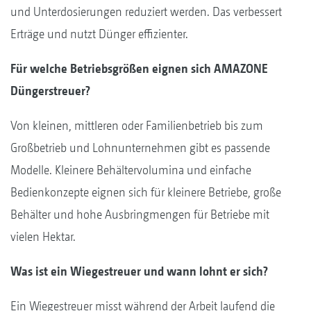
und Unterdosierungen reduziert werden. Das verbessert
Erträge und nutzt Dünger effizienter.
Für welche Betriebsgrößen eignen sich AMAZONE
Düngerstreuer?
Von kleinen, mittleren oder Familienbetrieb bis zum
Großbetrieb und Lohnunternehmen gibt es passende
Modelle. Kleinere Behältervolumina und einfache
Bedienkonzepte eignen sich für kleinere Betriebe, große
Behälter und hohe Ausbringmengen für Betriebe mit
vielen Hektar.
Was ist ein Wiegestreuer und wann lohnt er sich?
Ein Wiegestreuer misst während der Arbeit laufend die