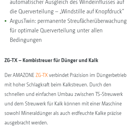
automatischer Ausgleich des Windeinflusses auf
die Querverteilung – „Windstille auf Knopfdruck“
ArgusTwin: permanente Streufächerüberwachung
für optimale Querverteilung unter allen
Bedingungen
ZG-TX – Kombistreuer für Dünger und Kalk
Der AMAZONE
ZG-TX
verbindet Präzision im Düngerbetrieb
mit hoher Schlagkraft beim Kalkstreuen. Durch den
schnellen und einfachen Umbau zwischen TS-Streuwerk
und dem Streuwerk für Kalk können mit einer Maschine
sowohl Mineraldünger als auch erdfeuchte Kalke präzise
ausgebracht werden.