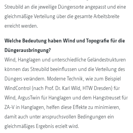
Streubild an die jeweilige Düngersorte angepasst und eine
gleichmäßige Verteilung über die gesamte Arbeitsbreite
erreicht werden.
Welche Bedeutung haben Wind und Topografie für die
Düngerausbringung?
Wind, Hanglagen und unterschiedliche Geländestrukturen
können das Streubild beeinflussen und die Verteilung des
Düngers verändern. Moderne Technik, wie zum Beispiel
WindControl (nach Prof. Dr. Karl Wild, HTW Dresden) für
Wind, ArgusTwin für Hanglagen und dem Hangstreuset für
ZA-V in Hanglagen, helfen diese Effekte zu minimieren,
damit auch unter anspruchsvollen Bedingungen ein
gleichmäßiges Ergebnis erzielt wird.