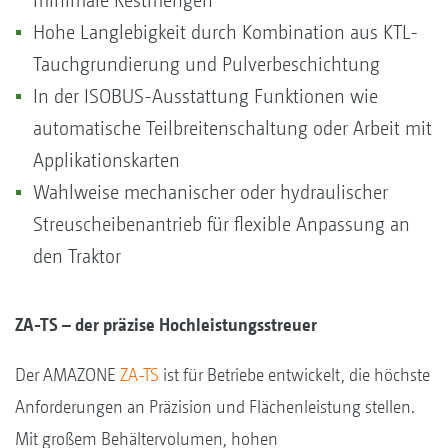
minimale Restmengen
Hohe Langlebigkeit durch Kombination aus KTL-
Tauchgrundierung und Pulverbeschichtung
In der ISOBUS-Ausstattung Funktionen wie
automatische Teilbreitenschaltung oder Arbeit mit
Applikationskarten
Wahlweise mechanischer oder hydraulischer
Streuscheibenantrieb für flexible Anpassung an
den Traktor
ZA-TS – der präzise Hochleistungsstreuer
Der AMAZONE
ZA-TS
ist für Betriebe entwickelt, die höchste
Anforderungen an Präzision und Flächenleistung stellen.
Mit großem Behältervolumen, hohen