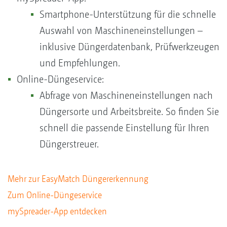
Smartphone-Unterstützung für die schnelle
Auswahl von Maschineneinstellungen –
inklusive Düngerdatenbank, Prüfwerkzeugen
und Empfehlungen.
Online-Düngeservice:
Abfrage von Maschineneinstellungen nach
Düngersorte und Arbeitsbreite. So finden Sie
schnell die passende Einstellung für Ihren
Düngerstreuer.
Mehr zur EasyMatch Düngererkennung
Zum Online-Düngeservice
mySpreader-App entdecken