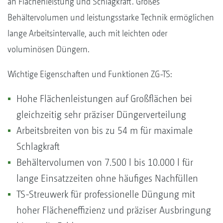
an Flächenleistung und Schlagkraft. Großes
Behältervolumen und leistungsstarke Technik ermöglichen
lange Arbeitsintervalle, auch mit leichten oder
voluminösen Düngern.
Wichtige Eigenschaften und Funktionen ZG-TS:
Hohe Flächenleistungen auf Großflächen bei
gleichzeitig sehr präziser Düngerverteilung
Arbeitsbreiten von bis zu 54 m für maximale
Schlagkraft
Behältervolumen von 7.500 l bis 10.000 l für
lange Einsatzzeiten ohne häufiges Nachfüllen
TS-Streuwerk für professionelle Düngung mit
hoher Flächeneffizienz und präziser Ausbringung