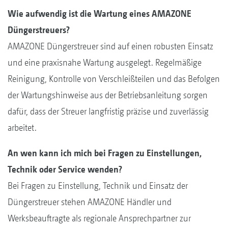
Wie aufwendig ist die Wartung eines AMAZONE
Düngerstreuers?
AMAZONE Düngerstreuer sind auf einen robusten Einsatz
und eine praxisnahe Wartung ausgelegt. Regelmäßige
Reinigung, Kontrolle von Verschleißteilen und das Befolgen
der Wartungshinweise aus der Betriebsanleitung sorgen
dafür, dass der Streuer langfristig präzise und zuverlässig
arbeitet.
An wen kann ich mich bei Fragen zu Einstellungen,
Technik oder Service wenden?
Bei Fragen zu Einstellung, Technik und Einsatz der
Düngerstreuer stehen AMAZONE Händler und
Werksbeauftragte als regionale Ansprechpartner zur