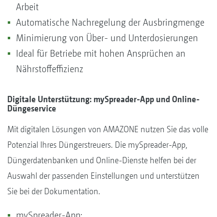
Arbeit
Automatische Nachregelung der Ausbringmenge
Minimierung von Über- und Unterdosierungen
Ideal für Betriebe mit hohen Ansprüchen an
Nährstoffeffizienz
Digitale Unterstützung: mySpreader-App und Online-
Düngeservice
Mit digitalen Lösungen von AMAZONE nutzen Sie das volle
Potenzial Ihres Düngerstreuers. Die mySpreader-App,
Düngerdatenbanken und Online-Dienste helfen bei der
Auswahl der passenden Einstellungen und unterstützen
Sie bei der Dokumentation.
mySpreader-App: