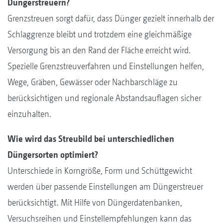
Düngerstreuern?
Grenzstreuen sorgt dafür, dass Dünger gezielt innerhalb der
Schlaggrenze bleibt und trotzdem eine gleichmäßige
Versorgung bis an den Rand der Fläche erreicht wird.
Spezielle Grenzstreuverfahren und Einstellungen helfen,
Wege, Gräben, Gewässer oder Nachbarschläge zu
berücksichtigen und regionale Abstandsauflagen sicher
einzuhalten.
Wie wird das Streubild bei unterschiedlichen
Düngersorten optimiert?
Unterschiede in Korngröße, Form und Schüttgewicht
werden über passende Einstellungen am Düngerstreuer
berücksichtigt. Mit Hilfe von Düngerdatenbanken,
Versuchsreihen und Einstellempfehlungen kann das