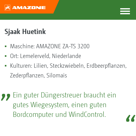
Sjaak Huetink
Maschine: AMAZONE ZA-TS 3200
Ort: Lemelerveld, Niederlande
Kulturen: Lilien, Steckzwiebeln, Erdbeerpflanzen,
Zederpflanzen, Silomais
Ein guter Düngerstreuer braucht ein
gutes Wiegesystem, einen guten
Bordcomputer und WindControl.