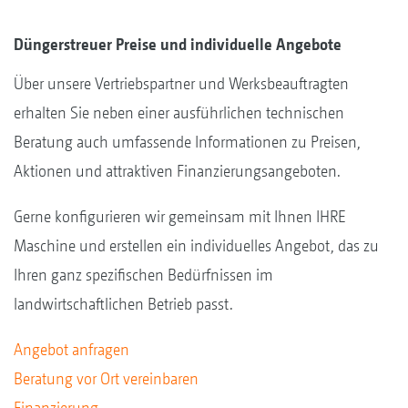
Düngerstreuer Preise und individuelle Angebote
Über unsere Vertriebspartner und Werksbeauftragten
erhalten Sie neben einer ausführlichen technischen
Beratung auch umfassende Informationen zu Preisen,
Aktionen und attraktiven Finanzierungsangeboten.
Gerne konfigurieren wir gemeinsam mit Ihnen IHRE
Maschine und erstellen ein individuelles Angebot, das zu
Ihren ganz spezifischen Bedürfnissen im
landwirtschaftlichen Betrieb passt.
Angebot anfragen
Beratung vor Ort vereinbaren
Finanzierung