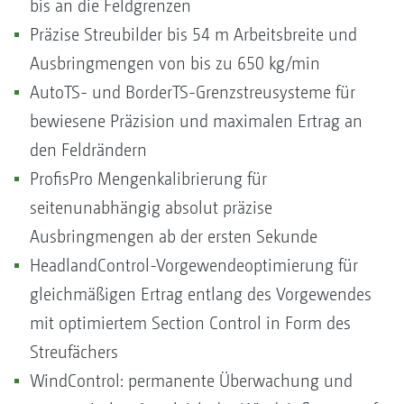
bis an die Feldgrenzen
Präzise Streubilder bis 54 m Arbeitsbreite und
Ausbringmengen von bis zu 650 kg/min
AutoTS- und BorderTS-Grenzstreusysteme für
bewiesene Präzision und maximalen Ertrag an
den Feldrändern
ProfisPro Mengenkalibrierung für
seitenunabhängig absolut präzise
Ausbringmengen ab der ersten Sekunde
HeadlandControl-Vorgewendeoptimierung für
gleichmäßigen Ertrag entlang des Vorgewendes
mit optimiertem Section Control in Form des
Streufächers
WindControl: permanente Überwachung und