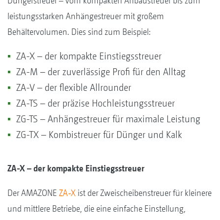
Düngerstreuer – vom kompakten Anbaustreuer bis zum
leistungsstarken Anhängestreuer mit großem
Behältervolumen. Dies sind zum Beispiel:
ZA-X – der kompakte Einstiegsstreuer
ZA-M – der zuverlässige Profi für den Alltag
ZA-V – der flexible Allrounder
ZA-TS – der präzise Hochleistungsstreuer
ZG-TS – Anhängestreuer für maximale Leistung
ZG-TX – Kombistreuer für Dünger und Kalk
ZA-X – der kompakte Einstiegsstreuer
Der AMAZONE
ZA-X
ist der Zweischeibenstreuer für kleinere
und mittlere Betriebe, die eine einfache Einstellung,