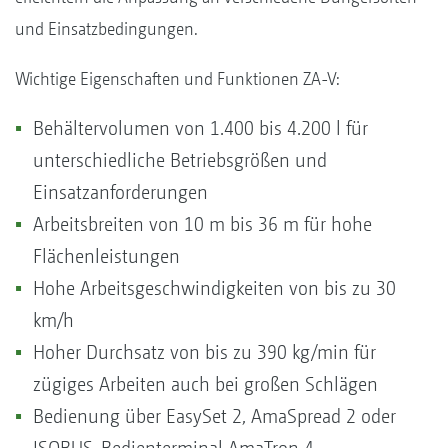
und Einsatzbedingungen.
Wichtige Eigenschaften und Funktionen ZA-V:
Behältervolumen von 1.400 bis 4.200 l für
unterschiedliche Betriebsgrößen und
Einsatzanforderungen
Arbeitsbreiten von 10 m bis 36 m für hohe
Flächenleistungen
Hohe Arbeitsgeschwindigkeiten von bis zu 30
km/h
Hoher Durchsatz von bis zu 390 kg/min für
zügiges Arbeiten auch bei großen Schlägen
Bedienung über EasySet 2, AmaSpread 2 oder