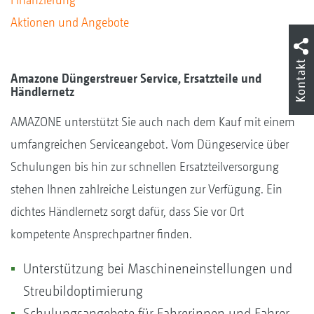
Aktionen und Angebote
Kontakt
Amazone Düngerstreuer Service, Ersatzteile und
Händlernetz
AMAZONE unterstützt Sie auch nach dem Kauf mit einem
umfangreichen Serviceangebot. Vom Düngeservice über
Schulungen bis hin zur schnellen Ersatzteilversorgung
stehen Ihnen zahlreiche Leistungen zur Verfügung. Ein
dichtes Händlernetz sorgt dafür, dass Sie vor Ort
kompetente Ansprechpartner finden.
Unterstützung bei Maschineneinstellungen und
Streubildoptimierung
Schulungsangebote für Fahrerinnen und Fahrer