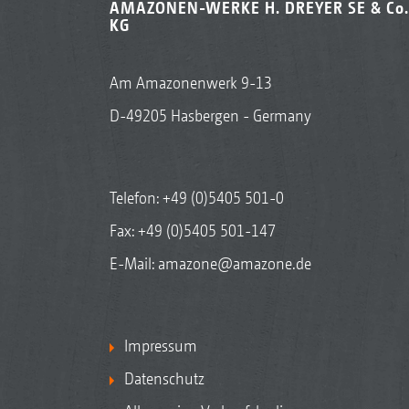
AMAZONEN-WERKE H. DREYER SE & Co.
KG
Am Amazonenwerk 9-13
D-49205 Hasbergen - Germany
Telefon:
+49 (0)5405 501-0
Fax: +49 (0)5405 501-147
E-Mail:
amazone@amazone.de
Impressum
Datenschutz