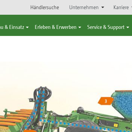
Händlersuche
Unternehmen
Karriere
u & Einsatz
Erleben & Erwerben
Service & Support