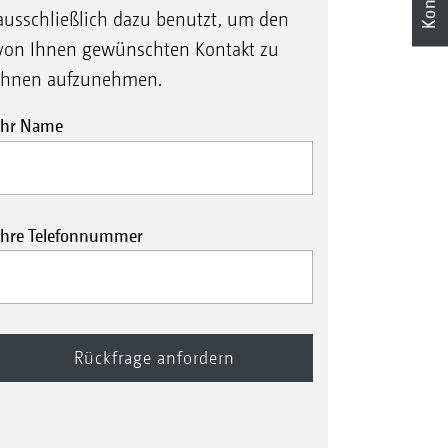
ausschließlich dazu benutzt, um den
von Ihnen gewünschten Kontakt zu
Ihnen aufzunehmen.
Ihr Name
Ihre Telefonnummer