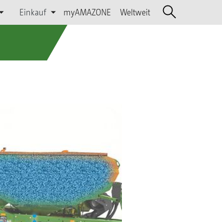
Einkauf
myAMAZONE
Weltweit