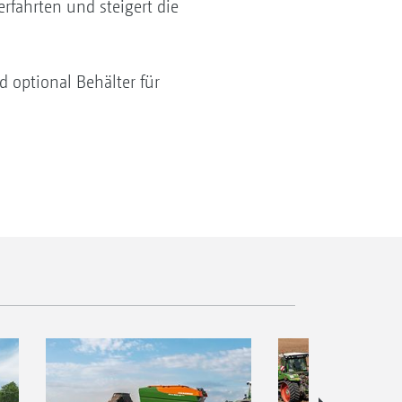
erfahrten und steigert die
 optional Behälter für