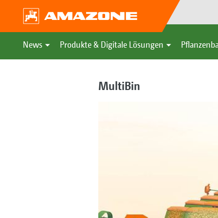
News
Produkte & Digitale Lösungen
Pflanzenba
MultiBin