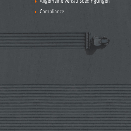
Allgemeine Verkaufsbedingungen
Compliance