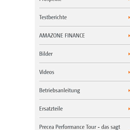
Testberichte
AMAZONE FINANCE
Bilder
Videos
Betriebsanleitung
Ersatzteile
Precea Performance Tour - das sagt