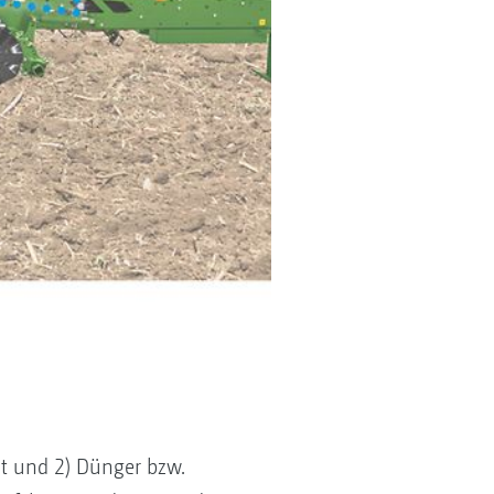
ut und 2) Dünger bzw.