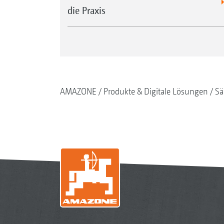
die Praxis
AMAZONE
Produkte & Digitale Lösungen
Sä