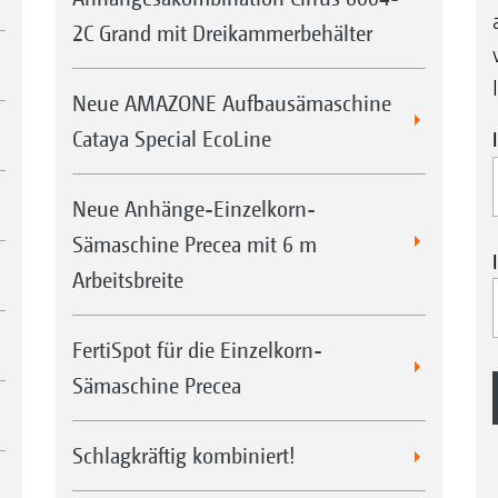
2C Grand mit Dreikammerbehälter
Neue AMAZONE Aufbausämaschine
Cataya Special EcoLine
Neue Anhänge-Einzelkorn-
Sämaschine Precea mit 6 m
Arbeitsbreite
FertiSpot für die Einzelkorn-
Sämaschine Precea
Schlagkräftig kombiniert!