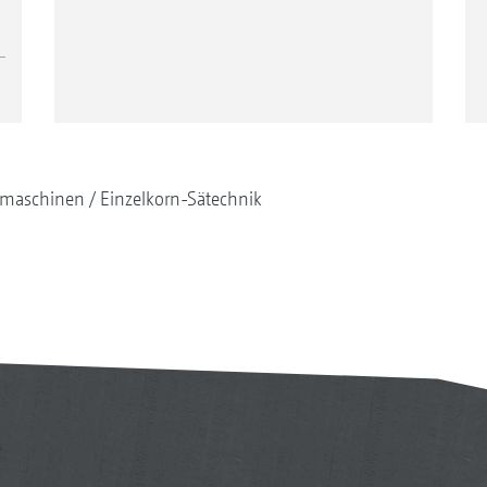
maschinen
Einzelkorn-Sätechnik