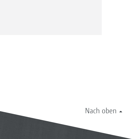
Nach oben