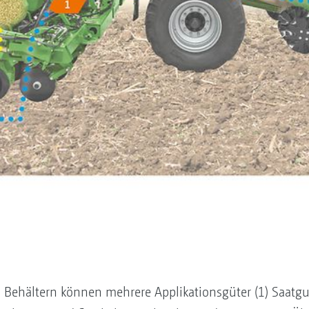
3 Behältern können mehrere Applikationsgüter (1) Saatg