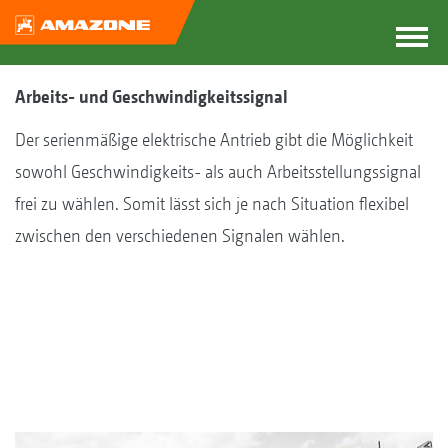
Arbeits- und Geschwindigkeitssignal
Der serienmäßige elektrische Antrieb gibt die Möglichkeit
sowohl Geschwindigkeits- als auch Arbeitsstellungssignal
frei zu wählen. Somit lässt sich je nach Situation flexibel
zwischen den verschiedenen Signalen wählen.