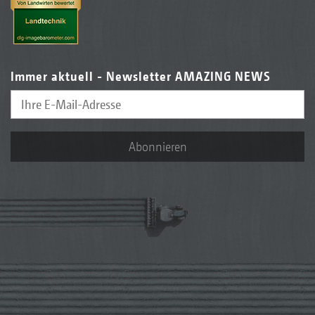
Immer aktuell - Newsletter AMAZING NEWS
Abonnieren