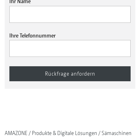
Ihr Name
Ihre Telefonnummer
AMAZONE
Produkte & Digitale Lösungen
Sämaschinen