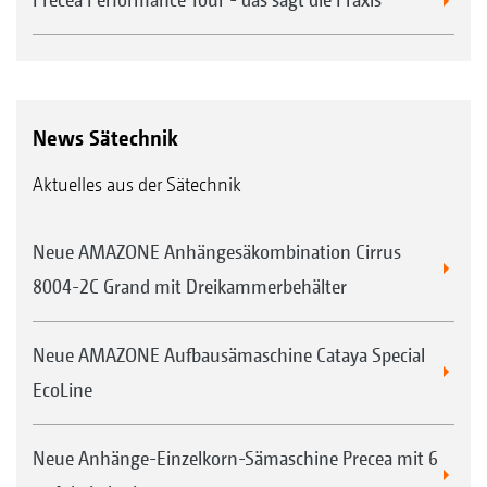
News Sätechnik
Aktuelles aus der Sätechnik
Neue AMAZONE Anhängesäkombination Cirrus
8004-2C Grand mit Dreikammerbehälter
Neue AMAZONE Aufbausämaschine Cataya Special
EcoLine
Neue Anhänge-Einzelkorn-Sämaschine Precea mit 6