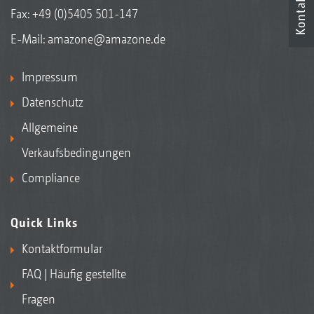
Kontakt
Fax: +49 (0)5405 501-147
E-Mail:
amazone@amazone.de
Impressum
Datenschutz
Allgemeine
Verkaufsbedingungen
Compliance
Quick Links
Kontaktformular
FAQ | Häufig gestellte
Fragen