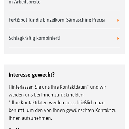
m Arbeitsbreite
FertiSpot für die Einzelkorn-Sämaschine Precea
Schlagkräftig kombiniert!
Interesse geweckt?
Hinterlassen Sie uns Ihre Kontaktdaten* und wir
werden uns bei Ihnen zurückmelden:
* Ihre Kontaktdaten werden ausschließlich dazu
benutzt, um den von Ihnen gewünschten Kontakt zu
Ihnen aufzunehmen.