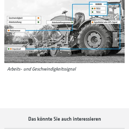
Arbeits- und Geschwindigkeitssignal
Das könnte Sie auch interessieren