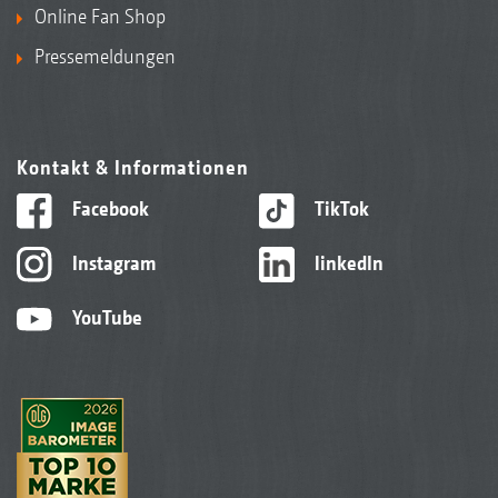
Online Fan Shop
Pressemeldungen
Kontakt & Informationen
Facebook
TikTok
Instagram
linkedIn
YouTube