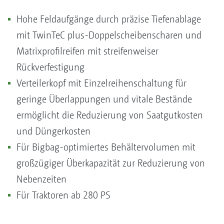
Hohe Feldaufgänge durch präzise Tiefenablage
mit TwinTeC plus-Doppelscheibenscharen und
Matrixprofilreifen mit streifenweiser
Rückverfestigung
Verteilerkopf mit Einzelreihenschaltung für
geringe Überlappungen und vitale Bestände
ermöglicht die Reduzierung von Saatgutkosten
und Düngerkosten
Für Bigbag-optimiertes Behältervolumen mit
großzügiger Überkapazität zur Reduzierung von
Nebenzeiten
Für Traktoren ab 280 PS