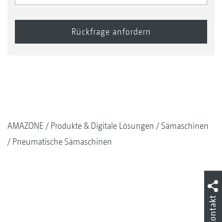
AMAZONE
Produkte & Digitale Lösungen
Sämaschinen
Pneumatische Sämaschinen
Kontakt