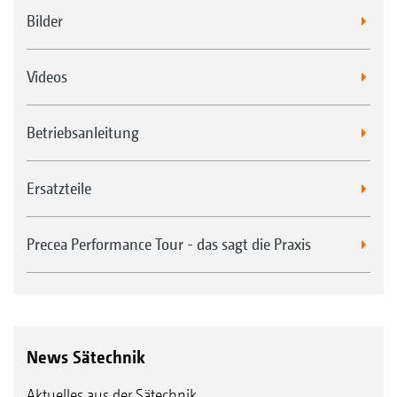
Bilder
Videos
Betriebsanleitung
Ersatzteile
Precea Performance Tour - das sagt die Praxis
News Sätechnik
Aktuelles aus der Sätechnik