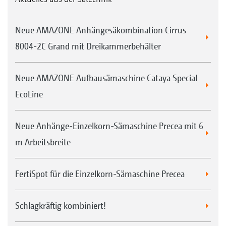
Neue AMAZONE Anhängesäkombination Cirrus
8004-2C Grand mit Dreikammerbehälter
Neue AMAZONE Aufbausämaschine Cataya Special
EcoLine
Neue Anhänge-Einzelkorn-Sämaschine Precea mit 6
m Arbeitsbreite
FertiSpot für die Einzelkorn-Sämaschine Precea
Schlagkräftig kombiniert!