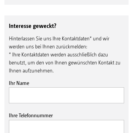
Interesse geweckt?
Hinterlassen Sie uns Ihre Kontaktdaten* und wir
werden uns bei Ihnen zurückmelden:
* Ihre Kontaktdaten werden ausschließlich dazu
benutzt, um den von Ihnen gewünschten Kontakt zu
Ihnen aufzunehmen.
Ihr Name
Ihre Telefonnummer