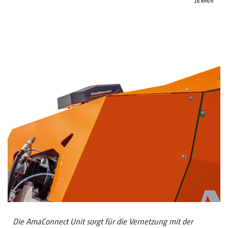
Die AmaConnect Unit sorgt für die Vernetzung mit der