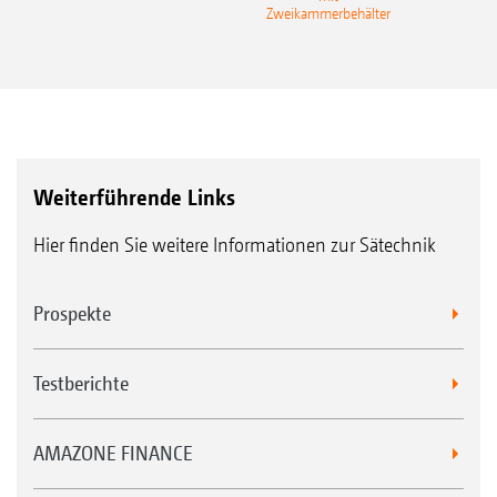
Zweikammerbehälter
Weiterführende Links
Hier finden Sie weitere Informationen zur Sätechnik
Prospekte
Testberichte
AMAZONE FINANCE