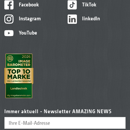
Facebook
TikTok
Instagram
linkedIn
YouTube
Immer aktuell - Newsletter AMAZING NEWS