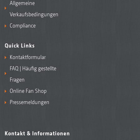
Allgemeine
Verkaufsbedingungen
Compliance
Quick Links
Kontaktformular
FAQ | Häufig gestellte
Fragen
Online Fan Shop
Pressemeldungen
Kontakt & Informationen