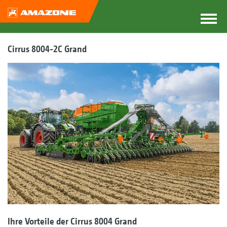
Cirrus 8004-2C Grand
Ihre Vorteile der Cirrus 8004 Grand