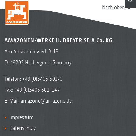
Nach oben
AMAZONEN-WERKE H. DREYER SE & Co. KG
Am Amazonenwerk 9-13
D-49205 Hasbergen - Germany
Telefon:
+49 (0)5405 501-0
Fax: +49 (0)5405 501-147
E-Mail:
amazone@amazone.de
Impressum
Datenschutz