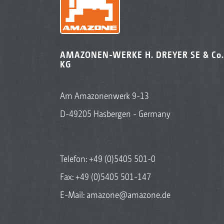
AMAZONEN-WERKE H. DREYER SE & Co.
KG
Am Amazonenwerk 9-13
D-49205 Hasbergen - Germany
Telefon:
+49 (0)5405 501-0
Fax: +49 (0)5405 501-147
E-Mail:
amazone@amazone.de