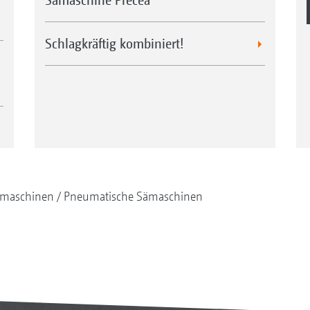
Schlagkräftig kombiniert!
maschinen
Pneumatische Sämaschinen