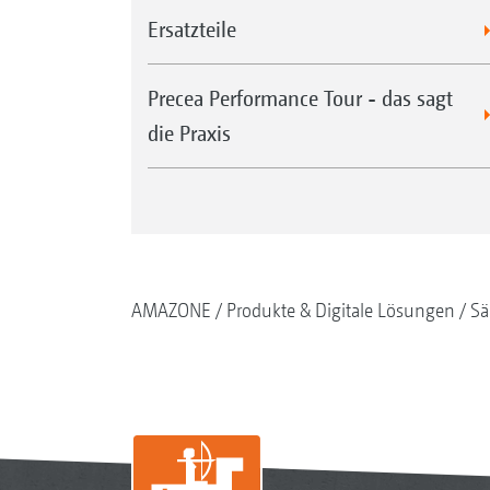
Ersatzteile
Precea Performance Tour - das sagt
die Praxis
AMAZONE
Produkte & Digitale Lösungen
Sä