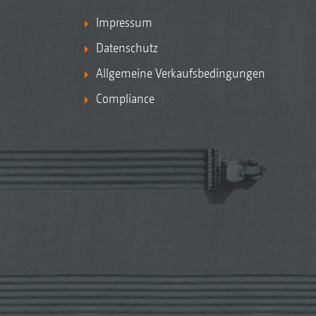
Impressum
Datenschutz
Allgemeine Verkaufsbedingungen
Compliance