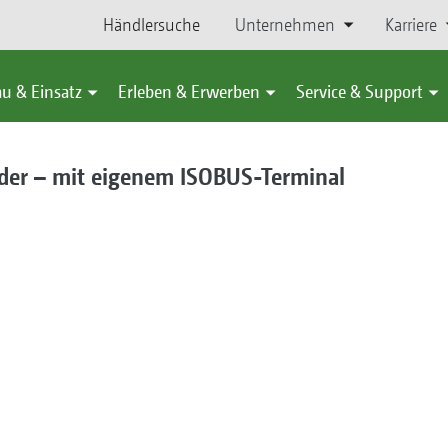
Händlersuche
Unternehmen
Karriere
u & Einsatz
Erleben & Erwerben
Service & Support
der – mit eigenem ISOBUS-Terminal