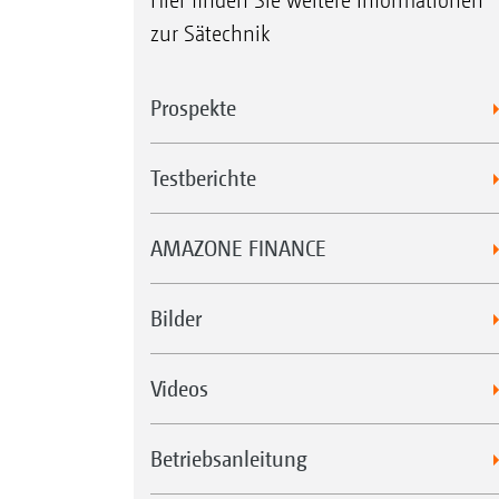
Hier finden Sie weitere Informationen
zur Sätechnik
Prospekte
Testberichte
AMAZONE FINANCE
Bilder
Videos
Betriebsanleitung