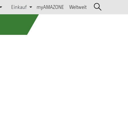
Einkauf
myAMAZONE
Weltweit