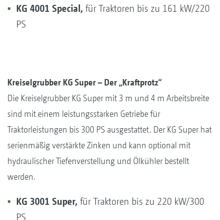
KG 4001 Special,
für Traktoren bis zu 161 kW/220
PS
Kreiselgrubber KG Super – Der „Kraftprotz“
Die Kreiselgrubber KG Super mit 3 m und 4 m Arbeitsbreite
sind mit einem leistungsstarken Getriebe für
Traktorleistungen bis 300 PS ausgestattet. Der KG Super hat
serienmäßig verstärkte Zinken und kann optional mit
hydraulischer Tiefenverstellung und Ölkühler bestellt
werden.
KG 3001 Super,
für Traktoren bis zu 220 kW/300
PS