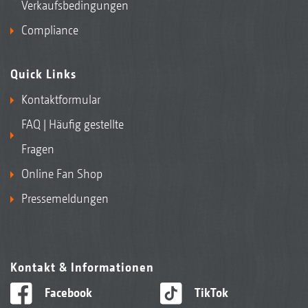
Verkaufsbedingungen
Compliance
Quick Links
Kontaktformular
FAQ | Häufig gestellte
Fragen
Online Fan Shop
Pressemeldungen
Kontakt & Informationen
Facebook
TikTok