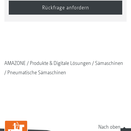
AMAZONE
Produkte & Digitale Lösungen
Sämaschinen
Pneumatische Sämaschinen
Nach oben