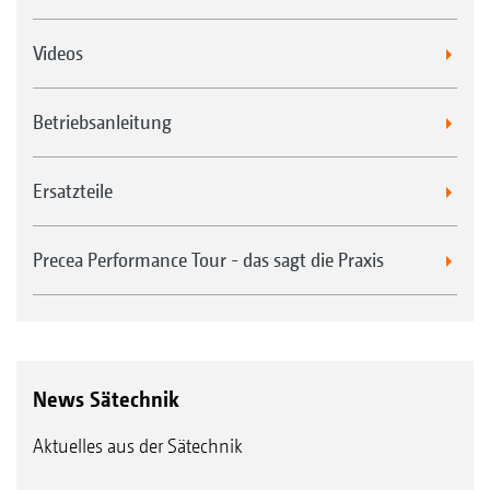
Videos
Betriebsanleitung
Ersatzteile
Precea Performance Tour - das sagt die Praxis
News Sätechnik
Aktuelles aus der Sätechnik