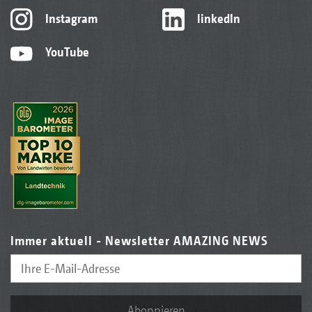
Instagram
linkedIn
YouTube
Immer aktuell - Newsletter AMAZING NEWS
Abonnieren