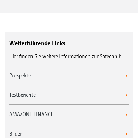
Weiterführende Links
Hier finden Sie weitere Informationen zur Sätechnik
Prospekte
Testberichte
AMAZONE FINANCE
Bilder