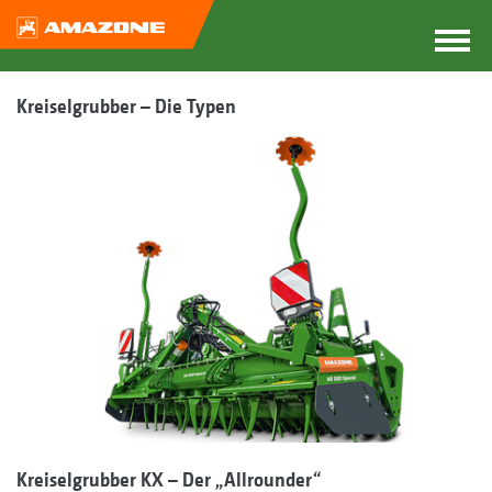
Kreiselgrubber – Die Typen
Kreiselgrubber KX – Der „Allrounder“