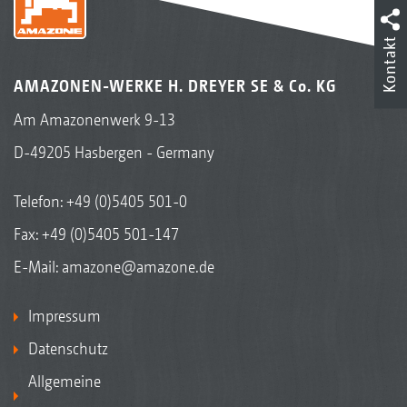
Kontakt
AMAZONEN-WERKE H. DREYER SE & Co. KG
Am Amazonenwerk 9-13
D-49205 Hasbergen - Germany
Telefon:
+49 (0)5405 501-0
Fax: +49 (0)5405 501-147
E-Mail:
amazone@amazone.de
Impressum
Datenschutz
Allgemeine