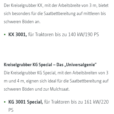
Der Kreiselgrubber KX, mit der Arbeitsbreite von 3 m, bietet
sich besonders für die Saatbettbereitung auf mittleren bis
schweren Böden an.
KX 3001,
für Traktoren bis zu 140 kW/190 PS
Kreiselgrubber KG Special – Das „Universalgenie“
Die Kreiselgrubber KG Special, mit den Arbeitsbreiten von 3
m und 4 m, eignen sich ideal für die Saatbettbereitung auf
schweren Böden und zur Mulchsaat.
KG 3001 Special,
für Traktoren bis zu 161 kW/220
PS