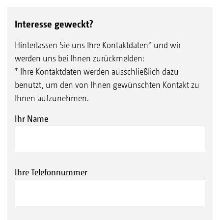
Interesse geweckt?
Hinterlassen Sie uns Ihre Kontaktdaten* und wir
werden uns bei Ihnen zurückmelden:
* Ihre Kontaktdaten werden ausschließlich dazu
benutzt, um den von Ihnen gewünschten Kontakt zu
Ihnen aufzunehmen.
Ihr Name
Ihre Telefonnummer