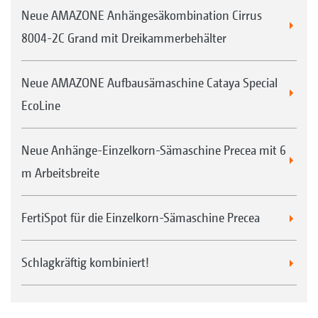
Neue AMAZONE Anhängesäkombination Cirrus
8004-2C Grand mit Dreikammerbehälter
Neue AMAZONE Aufbausämaschine Cataya Special
EcoLine
Neue Anhänge-Einzelkorn-Sämaschine Precea mit 6
m Arbeitsbreite
FertiSpot für die Einzelkorn-Sämaschine Precea
Schlagkräftig kombiniert!