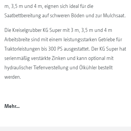
m, 3,5 m und 4 m, eignen sich ideal für die
Saatbettbereitung auf schweren Böden und zur Mulchsaat.
Die Kreiselgrubber KG Super mit 3 m, 3,5 m und 4 m
Arbeitsbreite sind mit einem leistungsstarken Getriebe für
Traktorleistungen bis 300 PS ausgestattet. Der KG Super hat
serienmäßig verstärkte Zinken und kann optional mit
hydraulischer Tiefenverstellung und Ölkühler bestellt
werden.
Mehr...