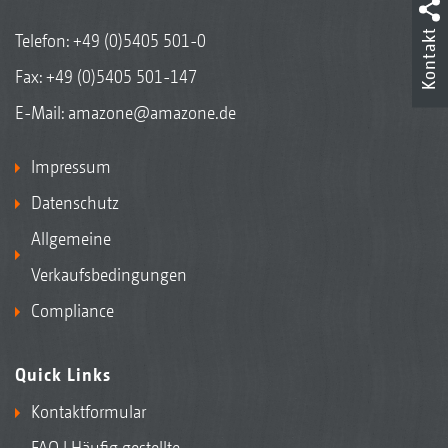
Kontakt
Telefon:
+49 (0)5405 501-0
Fax: +49 (0)5405 501-147
E-Mail:
amazone@amazone.de
Impressum
Datenschutz
Allgemeine
Verkaufsbedingungen
Compliance
Quick Links
Kontaktformular
FAQ | Häufig gestellte