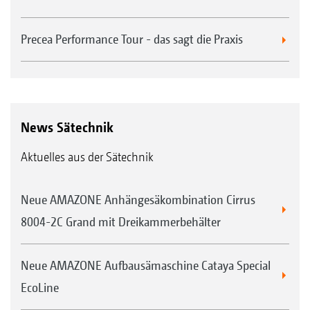
Precea Performance Tour - das sagt die Praxis
News Sätechnik
Aktuelles aus der Sätechnik
Neue AMAZONE Anhängesäkombination Cirrus
8004-2C Grand mit Dreikammerbehälter
Neue AMAZONE Aufbausämaschine Cataya Special
EcoLine