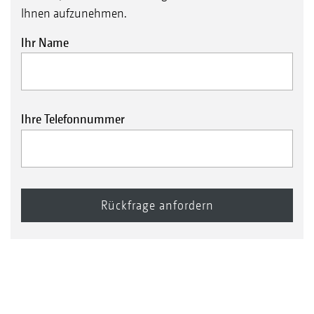
Ihnen aufzunehmen.
Ihr Name
Ihre Telefonnummer