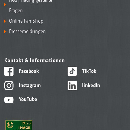
Fragen
Online Fan Shop
Pressemeldungen
Kontakt & Informationen
Facebook
TikTok
Instagram
linkedIn
YouTube