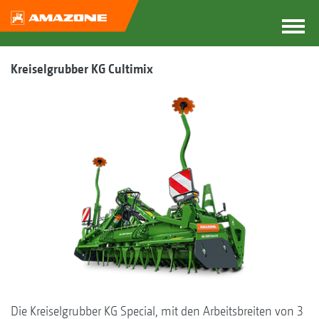
Kreiselgrubber KG Cultimix
Die Kreiselgrubber KG Special, mit den Arbeitsbreiten von 3