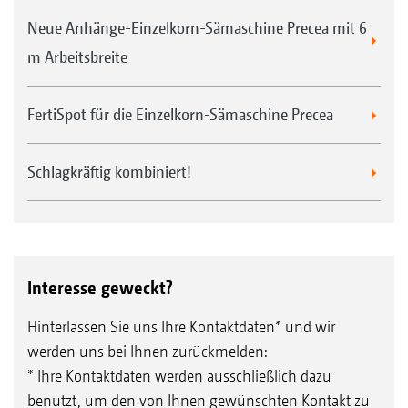
Neue Anhänge-Einzelkorn-Sämaschine Precea mit 6
m Arbeitsbreite
FertiSpot für die Einzelkorn-Sämaschine Precea
Schlagkräftig kombiniert!
Interesse geweckt?
Hinterlassen Sie uns Ihre Kontaktdaten* und wir
werden uns bei Ihnen zurückmelden:
* Ihre Kontaktdaten werden ausschließlich dazu
benutzt, um den von Ihnen gewünschten Kontakt zu