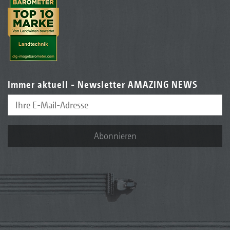
Immer aktuell - Newsletter AMAZING NEWS
Abonnieren