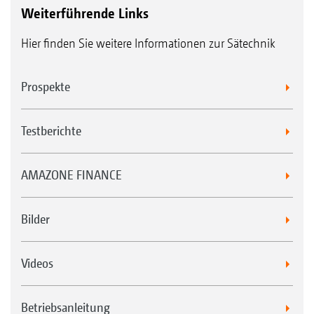
Weiterführende Links
Hier finden Sie weitere Informationen zur Sätechnik
Prospekte
Testberichte
AMAZONE FINANCE
Bilder
Videos
Betriebsanleitung