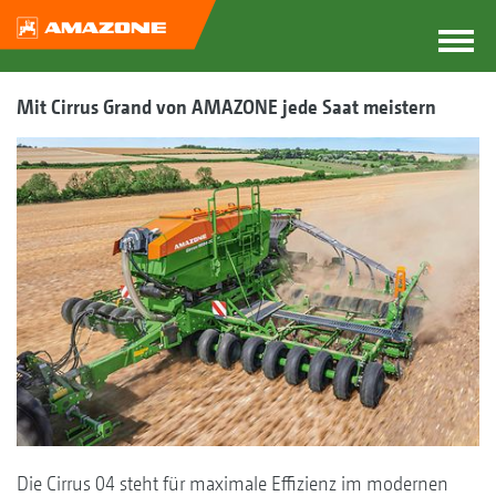
Mit Cirrus Grand von AMAZONE jede Saat meistern
Die Cirrus 04 steht für maximale Effizienz im modernen