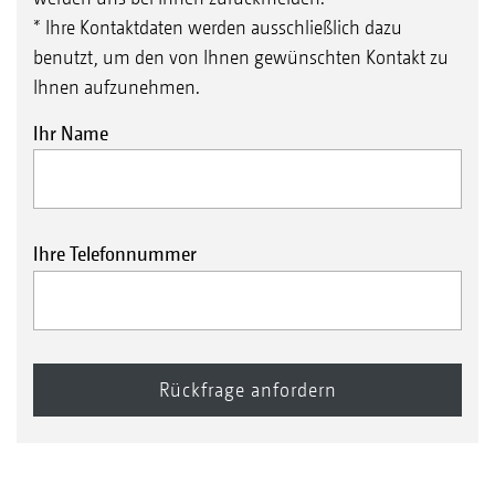
* Ihre Kontaktdaten werden ausschließlich dazu
benutzt, um den von Ihnen gewünschten Kontakt zu
Ihnen aufzunehmen.
Ihr Name
Ihre Telefonnummer