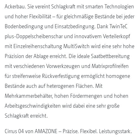
Ackerbau. Sie vereint Schlagkraft mit smarten Technologien
und hoher Flexibilität – für gleichmäßige Bestände bei jeder
Bodenbedingung und Einsatzbedingung. Dank TwinTeC
plus-Doppelscheibenschar und innovativem Verteilerkopf
mit Einzelreihenschaltung MultiSwitch wird eine sehr hohe
Präzision der Ablage erreicht. Die ideale Saatbettbereitung
mit verschiedenen Vorwerkzeugen und Matrixprofilreifen
für streifenweise Rückverfestigung ermöglicht homogene
Bestände auch auf heterogenen Flächen. Mit
Mehrkammerbehälter, hohen Fördermengen und hohen
Arbeitsgeschwindigkeiten wird dabei eine sehr große
Schlagkraft erreicht.
Cirrus 04 von AMAZONE – Präzise. Flexibel. Leistungsstark.