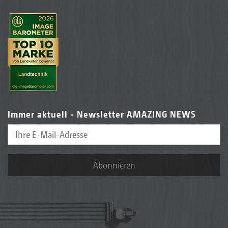
Immer aktuell - Newsletter AMAZING NEWS
Abonnieren