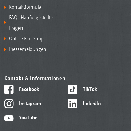
Kontaktformular
FAQ | Häufig gestellte
Fragen
Online Fan Shop
Pressemeldungen
Kontakt & Informationen
Facebook
TikTok
Instagram
linkedIn
YouTube