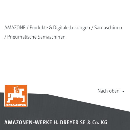
AMAZONE
Produkte & Digitale Lösungen
Sämaschinen
Pneumatische Sämaschinen
Nach oben
AMAZONEN-WERKE H. DREYER SE & Co. KG