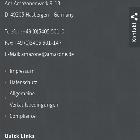
Am Amazonenwerk 9-13
D-49205 Hasbergen - Germany
Kontakt
Telefon:
+49 (0)5405 501-0
Fax: +49 (0)5405 501-147
E-Mail:
amazone@amazone.de
Impressum
Datenschutz
Allgemeine
Verkaufsbedingungen
Compliance
Quick Links