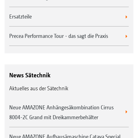
Ersatzteile
Precea Performance Tour - das sagt die Praxis
News Sätechnik
Aktuelles aus der Sätechnik
Neue AMAZONE Anhängesäkombination Cirrus
8004-2C Grand mit Dreikammerbehälter
Neue AMAZONE Aufbausämaschine Cataya Special