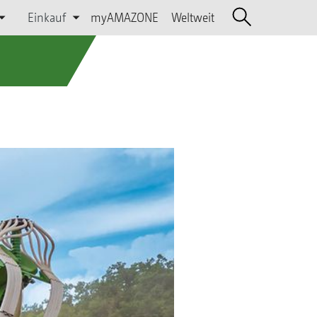
Einkauf
myAMAZONE
Weltweit