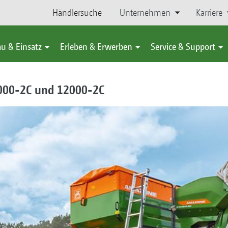
Händlersuche
Unternehmen
Karriere
u & Einsatz
Erleben & Erwerben
Service & Support
000-2C und 12000-2C