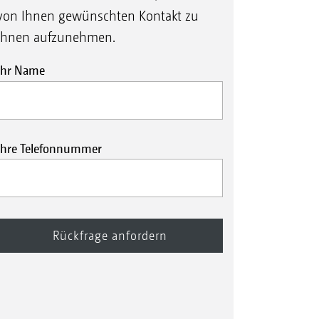
von Ihnen gewünschten Kontakt zu
Ihnen aufzunehmen.
Ihr Name
Ihre Telefonnummer