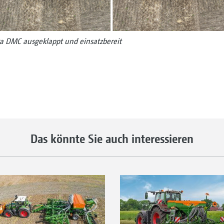
a DMC ausgeklappt und einsatzbereit
Das könnte Sie auch interessieren