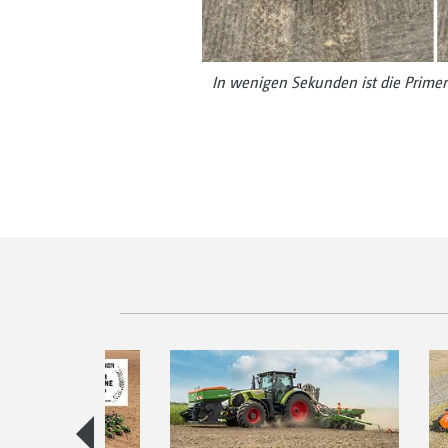
In wenigen Sekunden ist die Primer