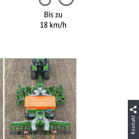
Kontakt