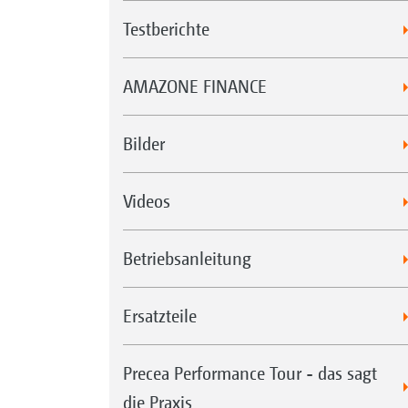
Testberichte
AMAZONE FINANCE
Bilder
Videos
Betriebsanleitung
Ersatzteile
Precea Performance Tour - das sagt
die Praxis