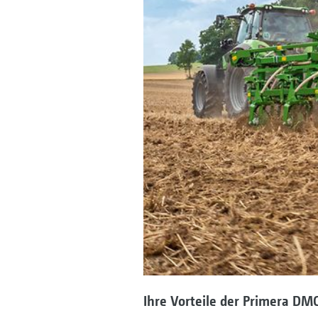
Ihre Vorteile der Primera DMC