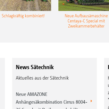
Schlagkräftig kombiniert!
Neue Aufbausämaschine
Centaya-C Special mit
Zweikammerbehälter
News Sätechnik
Aktuelles aus der Sätechnik
Neue AMAZONE
Anhängesäkombination Cirrus 8004-