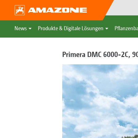
News
Produkte & Digitale Lösungen
Pflanzenba
Primera DMC 6000-2C, 9