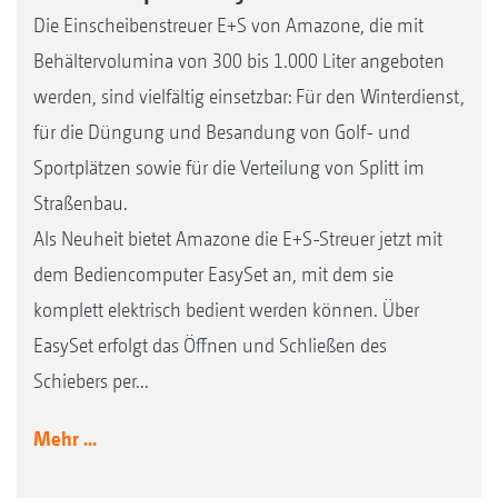
Die Einscheibenstreuer E+S von Amazone, die mit
Behältervolumina von 300 bis 1.000 Liter angeboten
werden, sind vielfältig einsetzbar: Für den Winterdienst,
für die Düngung und Besandung von Golf- und
Sportplätzen sowie für die Verteilung von Splitt im
Straßenbau.
Als Neuheit bietet Amazone die E+S-Streuer jetzt mit
dem Bediencomputer EasySet an, mit dem sie
komplett elektrisch bedient werden können. Über
EasySet erfolgt das Öffnen und Schließen des
Schiebers per...
Mehr ...