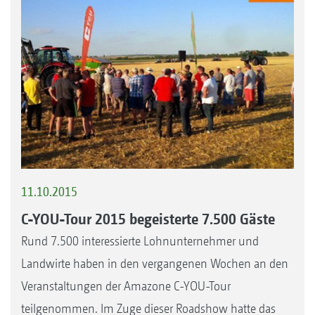
11.10.2015
C-YOU-Tour 2015 begeisterte 7.500 Gäste
Rund 7.500 interessierte Lohnunternehmer und
Landwirte haben in den vergangenen Wochen an den
Veranstaltungen der Amazone C-YOU-Tour
teilgenommen. Im Zuge dieser Roadshow hatte das