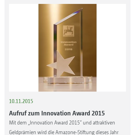
10.11.2015
Aufruf zum Innovation Award 2015
Mit dem „Innovation Award 2015“ und attraktiven
Geldprämien wird die Amazone-Stiftung dieses Jahr