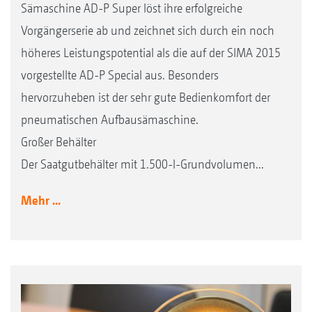
Sämaschine AD-P Super löst ihre erfolgreiche
Vorgängerserie ab und zeichnet sich durch ein noch
höheres Leistungspotential als die auf der SIMA 2015
vorgestellte AD-P Special aus. Besonders
hervorzuheben ist der sehr gute Bedienkomfort der
pneumatischen Aufbausämaschine.
Großer Behälter
Der Saatgutbehälter mit 1.500-l-Grundvolumen...
Mehr ...