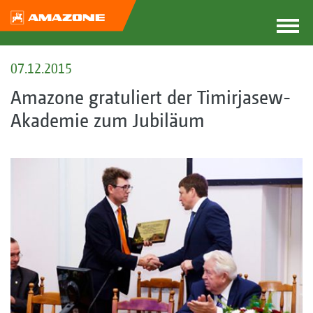
07.12.2015
Amazone gratuliert der Timirjasew-
Akademie zum Jubiläum