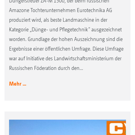
Düngerstreuer ZA-M 1500, der beim russischen
Amazone Tochterunternehmen Eurotechnika AG
produziert wird, als beste Landmaschine in der
Kategorie „Dünge- und Pflegetechnik“ ausgezeichnet
worden. Grundlage der hohen Auszeichnung sind die
Ergebnisse einer öffentlichen Umfrage. Diese Umfrage
war auf Initiative des Landwirtschaftsministerium der
Russischen Föderation durch den...
Mehr ...