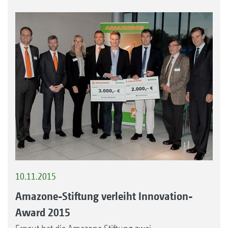
10.11.2015
Amazone-Stiftung verleiht Innovation-
Award 2015