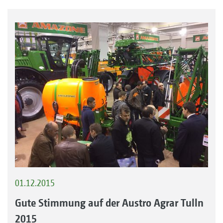
01.12.2015
Gute Stimmung auf der Austro Agrar Tulln
2015