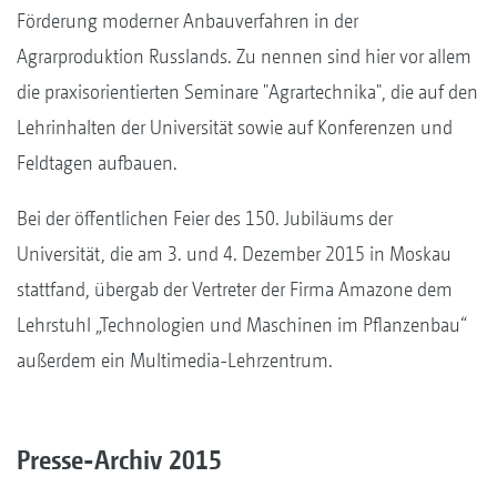
Förderung moderner Anbauverfahren in der
Agrarproduktion Russlands. Zu nennen sind hier vor allem
die praxisorientierten Seminare "Agrartechnika", die auf den
Lehrinhalten der Universität sowie auf Konferenzen und
Feldtagen aufbauen.
Bei der öffentlichen Feier des 150. Jubiläums der
Universität, die am 3. und 4. Dezember 2015 in Moskau
stattfand, übergab der Vertreter der Firma Amazone dem
Lehrstuhl „Technologien und Maschinen im Pflanzenbau“
außerdem ein Multimedia-Lehrzentrum.
Presse-Archiv 2015