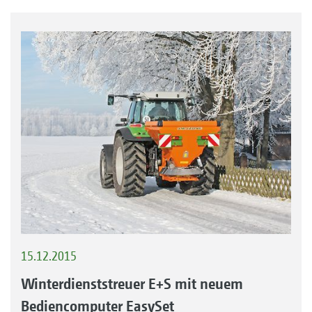
15.12.2015
Winterdienststreuer E+S mit neuem
Bediencomputer EasySet