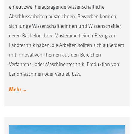
erneut zwei herausragende wissenschaftliche
Abschlussarbeiten auszeichnen. Bewerben können
sich junge Wissenschaftlerinnen und Wissenschaftler,
deren Bachelor- bzw. Masterarbeit einen Bezug zur
Landtechnik haben; die Arbeiten sollten sich außerdem
mit innovativen Themen aus den Bereichen
Verfahrens- oder Maschinentechnik, Produktion von
Landmaschinen oder Vertrieb bzw.
Mehr ...