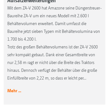
Aufsatzerweiterungen
Mit dem ZA-V 2600 hat Amazone seine Düngerstreuer-
Baureihe ZA-V um ein neues Modell mit 2.600 l
Behältervolumen erweitert. Damit umfasst die
Baureihe jetzt sieben Typen mit Behältervolumina von
1.700 bis 4.200 l.
Trotz des großen Behältervolumens ist der ZA-V 2600
sehr kompakt gebaut. Dank einer Gesamtbreite von
nur 2,58 m ragt er nicht über die Breite des Traktors
hinaus. Dennoch verfügt der Behälter über die große
Einfüllbreite von 2,22 m, so dass er leicht per...
Mehr ...