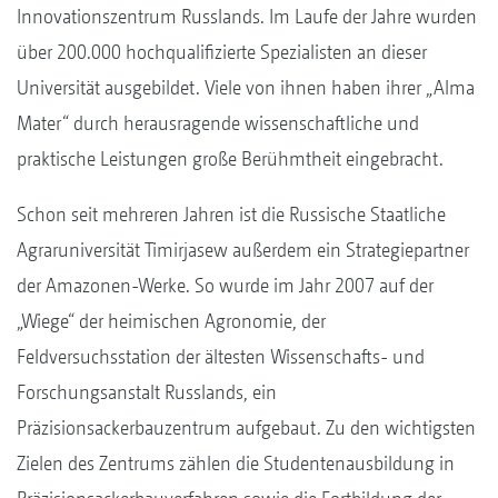
Innovationszentrum Russlands. Im Laufe der Jahre wurden
über 200.000 hochqualifizierte Spezialisten an dieser
Universität ausgebildet. Viele von ihnen haben ihrer „Alma
Mater“ durch herausragende wissenschaftliche und
praktische Leistungen große Berühmtheit eingebracht.
Schon seit mehreren Jahren ist die Russische Staatliche
Agraruniversität Timirjasew außerdem ein Strategiepartner
der Amazonen-Werke. So wurde im Jahr 2007 auf der
„Wiege“ der heimischen Agronomie, der
Feldversuchsstation der ältesten Wissenschafts- und
Forschungsanstalt Russlands, ein
Präzisionsackerbauzentrum aufgebaut. Zu den wichtigsten
Zielen des Zentrums zählen die Studentenausbildung in