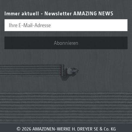
Immer aktuell - Newsletter AMAZING NEWS
Abonnieren
© 2026 AMAZONEN-WERKE H. DREYER SE & Co. KG