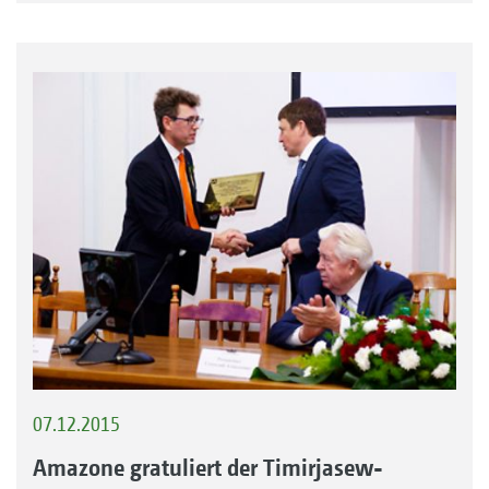
07.12.2015
Amazone gratuliert der Timirjasew-