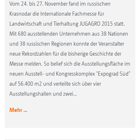
Vom 24. bis 27. November fand im russischen
Krasnodar die Internationale Fachmesse für
Landwirtschaft und Tierhaltung JUGAGRO 2015 statt.
Mit 680 ausstellenden Unternehmen aus 38 Nationen
und 38 russischen Regionen konnte der Veranstalter
neue Rekordzahlen für die bisherige Geschichte der
Messe melden. So belief sich die Ausstellungsfläche im
neuen Ausstell- und Kongresskomplex "Expograd Süd“
auf 56.400 m2 und verteilte sich über vier
Ausstellungshallen und zwei...
Mehr ...