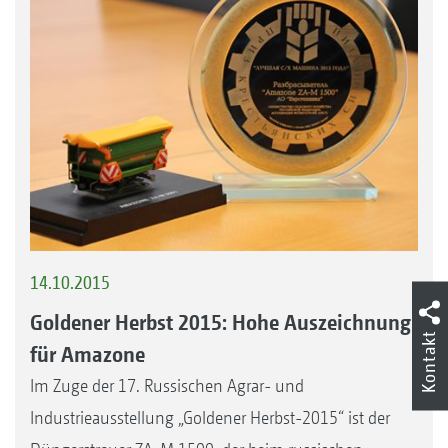
14.10.2015
Goldener Herbst 2015: Hohe Auszeichnung
Kontakt
für Amazone
Im Zuge der 17. Russischen Agrar- und
Industrieausstellung „Goldener Herbst-2015“ ist der