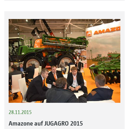
28.11.2015
Amazone auf JUGAGRO 2015