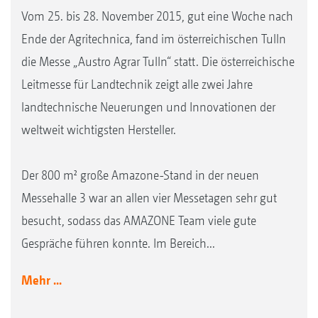
Vom 25. bis 28. November 2015, gut eine Woche nach
Ende der Agritechnica, fand im österreichischen Tulln
die Messe „Austro Agrar Tulln“ statt. Die österreichische
Leitmesse für Landtechnik zeigt alle zwei Jahre
landtechnische Neuerungen und Innovationen der
weltweit wichtigsten Hersteller.
Der 800 m² große Amazone-Stand in der neuen
Messehalle 3 war an allen vier Messetagen sehr gut
besucht, sodass das AMAZONE Team viele gute
Gespräche führen konnte. Im Bereich...
Mehr ...