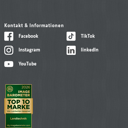
Kontakt & Informationen
Facebook
TikTok
Instagram
linkedIn
YouTube