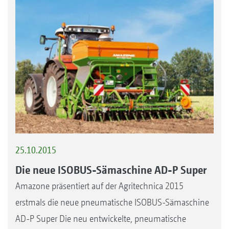
25.10.2015
Die neue ISOBUS-Sämaschine AD-P Super
Amazone präsentiert auf der Agritechnica 2015
erstmals die neue pneumatische ISOBUS-Sämaschine
AD-P Super Die neu entwickelte, pneumatische