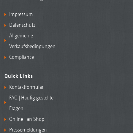
Impressum
Datenschutz
Allgemeine
Verkaufsbedingungen
Compliance
Quick Links
Kontaktformular
FAQ | Häufig gestellte
Fragen
Online Fan Shop
Pressemeldungen