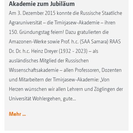
Akademie zum Jubiläum
Am 3. Dezember 2015 konnte die Russische Staatliche
Agraruniversität – die Timirjasew-Akademie – ihren
150. Gründungstag feiern! Dazu gratulierten die
Amazonen-Werke sowie Prof. h.c. (SAA Samara) RAAS
Dr. Dr. h.c. Heinz Dreyer (1932 - 2023) – als
ausländisches Mitglied der Russischen
Wissenschaftsakademie – allen Professoren, Dozenten
und Mitarbeitern der Timirjasew-Akademie: „Von
Herzen wünschen wir allen Lehrern und Zöglingen der
Universität Wohlergehen, gute...
Mehr ...