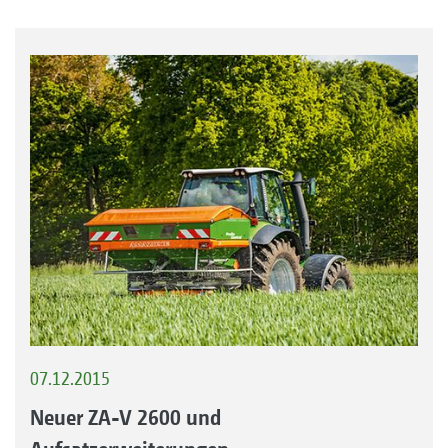
07.12.2015
Neuer ZA-V 2600 und