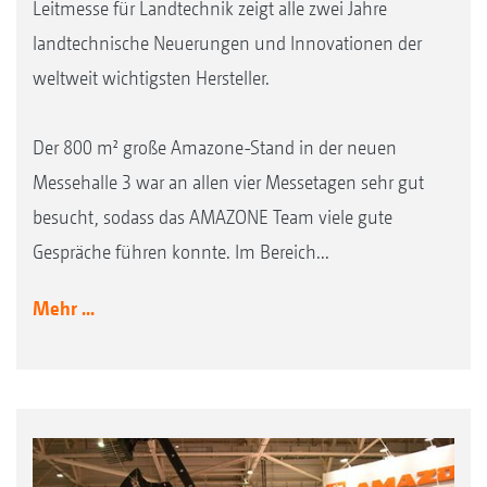
Leitmesse für Landtechnik zeigt alle zwei Jahre
landtechnische Neuerungen und Innovationen der
weltweit wichtigsten Hersteller.
Der 800 m² große Amazone-Stand in der neuen
Messehalle 3 war an allen vier Messetagen sehr gut
besucht, sodass das AMAZONE Team viele gute
Gespräche führen konnte. Im Bereich...
Mehr ...