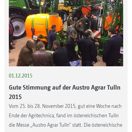
01.12.2015
Gute Stimmung auf der Austro Agrar Tulln
2015
Vom 25. bis 28. November 2015, gut eine Woche nach
Ende der Agritechnica, fand im österreichischen Tulln
die Messe „Austro Agrar Tulln“ statt. Die österreichische