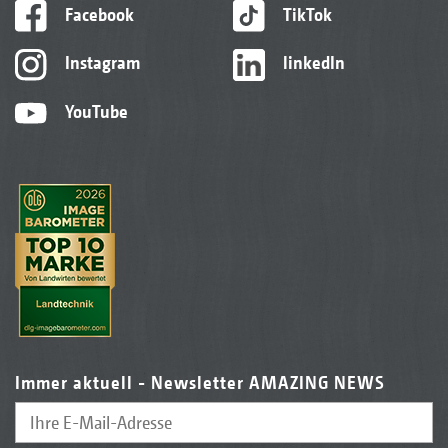
Facebook
TikTok
Instagram
linkedIn
YouTube
Immer aktuell - Newsletter AMAZING NEWS