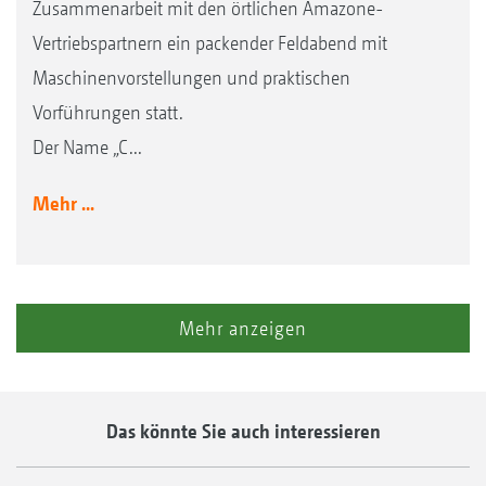
Zusammenarbeit mit den örtlichen Amazone-
Vertriebspartnern ein packender Feldabend mit
Maschinenvorstellungen und praktischen
Vorführungen statt.
Der Name „C...
Mehr ...
Mehr anzeigen
Das könnte Sie auch interessieren