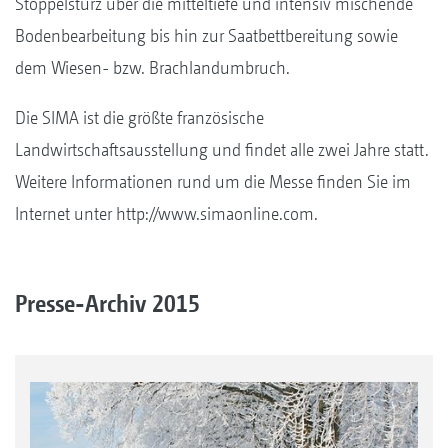
Stoppelsturz über die mitteltiefe und intensiv mischende
Bodenbearbeitung bis hin zur Saatbettbereitung sowie
dem Wiesen- bzw. Brachlandumbruch.
Die SIMA ist die größte französische
Landwirtschaftsausstellung und findet alle zwei Jahre statt.
Weitere Informationen rund um die Messe finden Sie im
Internet unter http://www.simaonline.com.
Presse-Archiv 2015