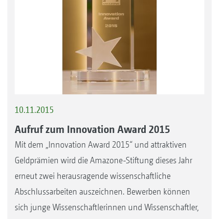
10.11.2015
Aufruf zum Innovation Award 2015
Mit dem „Innovation Award 2015“ und attraktiven
Geldprämien wird die Amazone-Stiftung dieses Jahr
erneut zwei herausragende wissenschaftliche
Abschlussarbeiten auszeichnen. Bewerben können
sich junge Wissenschaftlerinnen und Wissenschaftler,