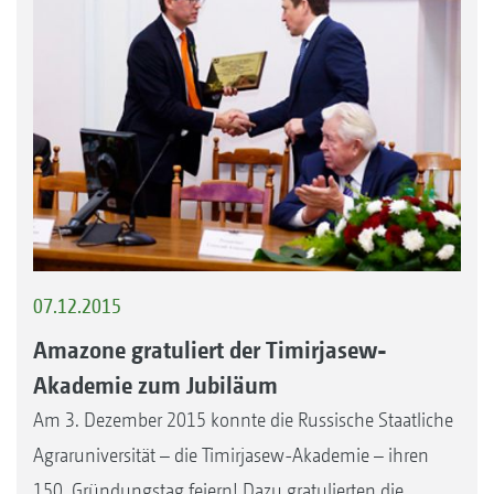
07.12.2015
Amazone gratuliert der Timirjasew-
Akademie zum Jubiläum
Am 3. Dezember 2015 konnte die Russische Staatliche
Agraruniversität – die Timirjasew-Akademie – ihren
150. Gründungstag feiern! Dazu gratulierten die