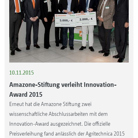
10.11.2015
Amazone-Stiftung verleiht Innovation-
Award 2015
Erneut hat die Amazone Stiftung zwei
wissenschaftliche Abschlussarbeiten mit dem
Innovation-Award ausgezeichnet. Die offizielle
Preisverleihung fand anlässlich der Agritechnica 2015