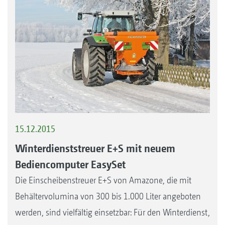
15.12.2015
Winterdienststreuer E+S mit neuem
Bediencomputer EasySet
Die Einscheibenstreuer E+S von Amazone, die mit
Behältervolumina von 300 bis 1.000 Liter angeboten
werden, sind vielfältig einsetzbar: Für den Winterdienst,