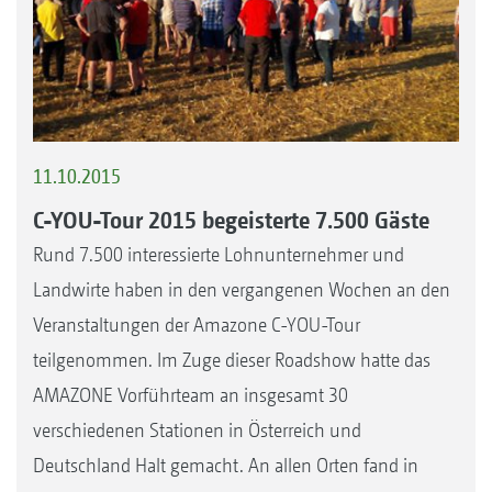
11.10.2015
C-YOU-Tour 2015 begeisterte 7.500 Gäste
Rund 7.500 interessierte Lohnunternehmer und
Landwirte haben in den vergangenen Wochen an den
Veranstaltungen der Amazone C-YOU-Tour
teilgenommen. Im Zuge dieser Roadshow hatte das
AMAZONE Vorführteam an insgesamt 30
verschiedenen Stationen in Österreich und
Deutschland Halt gemacht. An allen Orten fand in