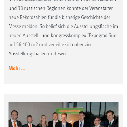
und 38 russischen Regionen konnte der Veranstalter
neue Rekordzahlen für die bisherige Geschichte der
Messe melden. So belief sich die Ausstellungsfläche im
neuen Ausstell- und Kongresskomplex "Expograd Süd“
auf 56.400 m2 und verteilte sich über vier
Ausstellungshallen und zwei...
Mehr ...