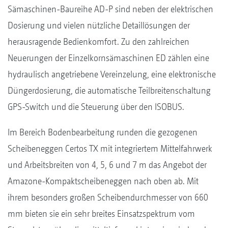
Sämaschinen-Baureihe AD-P sind neben der elektrischen
Dosierung und vielen nützliche Detaillösungen der
herausragende Bedienkomfort. Zu den zahlreichen
Neuerungen der Einzelkornsämaschinen ED zählen eine
hydraulisch angetriebene Vereinzelung, eine elektronische
Düngerdosierung, die automatische Teilbreitenschaltung
GPS-Switch und die Steuerung über den ISOBUS.
Im Bereich Bodenbearbeitung runden die gezogenen
Scheibeneggen Certos TX mit integriertem Mittelfahrwerk
und Arbeitsbreiten von 4, 5, 6 und 7 m das Angebot der
Amazone-Kompaktscheibeneggen nach oben ab. Mit
ihrem besonders großen Scheibendurchmesser von 660
mm bieten sie ein sehr breites Einsatzspektrum vom