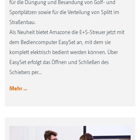
für die Düngung und Besandung von Golf- und
Sportplätzen sowie für die Verteilung von Splitt im
Straßenbau.
Als Neuheit bietet Amazone die E+S-Streuer jetzt mit
dem Bediencomputer EasySet an, mit dem sie
komplett elektrisch bedient werden können. Über
EasySet erfolgt das Öffnen und Schließen des
Schiebers per...
Mehr ...