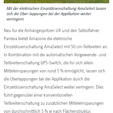
Mit der elektrischen Einzeldüsenschaltung AmaSelect lassen
sich die Über-lappungen bei der Applikation weiter
verringern.
Neu für die Anhängespritzen UX und den Selbstfahrer
Pantera bietet Amazone die elektrische
Einzeldüsenschaltung AmaSelect mit 50 cm-Teilbreiten an.
In Kombination mit der automatischen Vorgewende- und
Teilbreitenschaltung GPS-Switch, die für sich allein
Mitteleinsparungen von rund 5 % ermöglicht, lassen sich
die Überlappungen bei der Applikation durch die
Einzeldüsenschaltung AmaSelect weiter verringern. Dies
führt gegenüber einer konventionellen
Teilbreitenschaltung zu zusätzlichen Mitteleinsparungen
von durchschnittlich 5 % je nach Flächenstruktur,