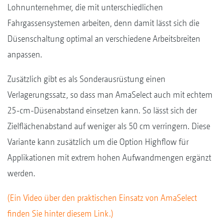
Lohnunternehmer, die mit unterschiedlichen
Fahrgassensystemen arbeiten, denn damit lässt sich die
Düsenschaltung optimal an verschiedene Arbeitsbreiten
anpassen.
Zusätzlich gibt es als Sonderausrüstung einen
Verlagerungssatz, so dass man AmaSelect auch mit echtem
25-cm-Düsenabstand einsetzen kann. So lässt sich der
Zielflächenabstand auf weniger als 50 cm verringern. Diese
Variante kann zusätzlich um die Option Highflow für
Applikationen mit extrem hohen Aufwandmengen ergänzt
werden.
(Ein Video über den praktischen Einsatz von AmaSelect
finden Sie hinter diesem Link.)