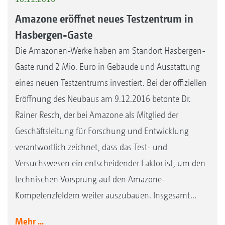
Amazone eröffnet neues Testzentrum in
Hasbergen-Gaste
Die Amazonen-Werke haben am Standort Hasbergen-
Gaste rund 2 Mio. Euro in Gebäude und Ausstattung
eines neuen Testzentrums investiert. Bei der offiziellen
Eröffnung des Neubaus am 9.12.2016 betonte Dr.
Rainer Resch, der bei Amazone als Mitglied der
Geschäftsleitung für Forschung und Entwicklung
verantwortlich zeichnet, dass das Test- und
Versuchswesen ein entscheidender Faktor ist, um den
technischen Vorsprung auf den Amazone-
Kompetenzfeldern weiter auszubauen. Insgesamt...
Mehr ...