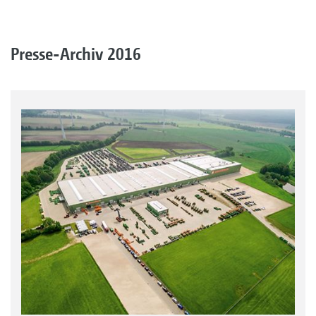
Presse-Archiv 2016