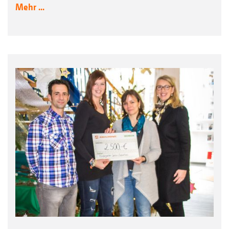
Mehr ...