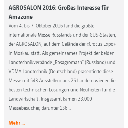
AGROSALON 2016: Großes Interesse für
Amazone
Vom 4. bis 7. Oktober 2016 fand die größte
internationale Messe Russlands und der GUS-Staaten,
der AGROSALON, auf dem Gelände der «Crocus Expo»
in Moskau statt. Als gemeinsames Projekt der beiden
Landtechnikverbände „Rosagromash“ (Russland) und
VDMA Landtechnik (Deutschland) präsentierte diese
Messe mit 543 Ausstellern aus 26 Ländern wieder die
besten technischen Lösungen und Neuheiten für die
Landwirtschaft. Insgesamt kamen 33.000
Messebesucher, darunter 136...
Mehr ...