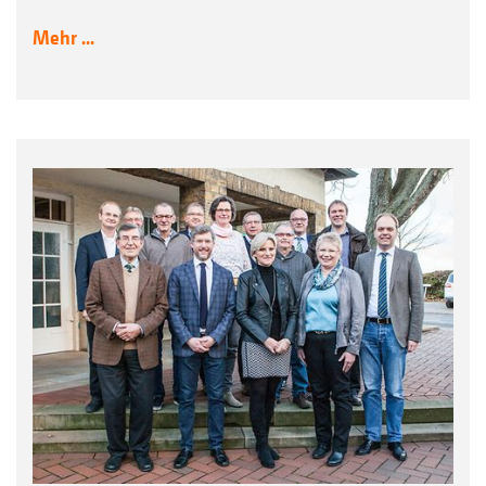
Mehr ...