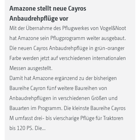
Amazone stellt neue Cayros
Anbaudrehpflüge vor
Mit der Übernahme des Pflugwerkes von Vogel&Noot
hat Amazone sein Pflugprogramm weiter ausgebaut.
Die neuen Cayros Anbaudrehpflüge in grün-oranger
Farbe werden jetzt auf verschiedenen internationalen
Messen ausgestellt.
Damit hat Amazone ergänzend zu der bisherigen
Baureihe Cayron fünf weitere Baureihen von
Anbaudrehpflügen in verschiedenen Größen und
Bauarten im Programm. Die kleinste Baureihe Cayros
M umfasst drei- bis vierscharige Pflüge für Traktoren
bis 120 PS. Die...