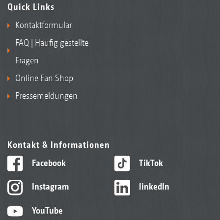
Quick Links
Kontaktformular
FAQ | Häufig gestellte
Fragen
Online Fan Shop
Pressemeldungen
Kontakt & Informationen
Facebook
TikTok
Instagram
linkedIn
YouTube