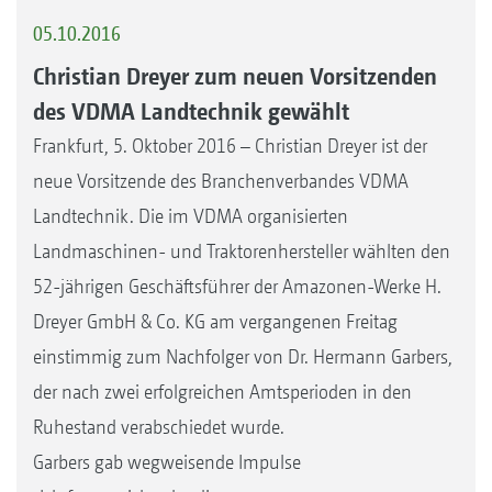
05.10.2016
Christian Dreyer zum neuen Vorsitzenden
des VDMA Landtechnik gewählt
Frankfurt, 5. Oktober 2016 – Christian Dreyer ist der
neue Vorsitzende des Branchenverbandes VDMA
Landtechnik. Die im VDMA organisierten
Landmaschinen- und Traktorenhersteller wählten den
52-jährigen Geschäftsführer der Amazonen-Werke H.
Dreyer GmbH & Co. KG am vergangenen Freitag
einstimmig zum Nachfolger von Dr. Hermann Garbers,
der nach zwei erfolgreichen Amtsperioden in den
Ruhestand verabschiedet wurde.
Garbers gab wegweisende Impulse