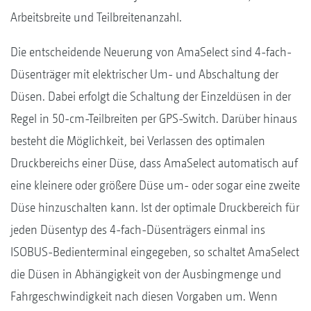
Arbeitsbreite und Teilbreitenanzahl.
Die entscheidende Neuerung von AmaSelect sind 4-fach-
Düsenträger mit elektrischer Um- und Abschaltung der
Düsen. Dabei erfolgt die Schaltung der Einzeldüsen in der
Regel in 50-cm-Teilbreiten per GPS-Switch. Darüber hinaus
besteht die Möglichkeit, bei Verlassen des optimalen
Druckbereichs einer Düse, dass AmaSelect automatisch auf
eine kleinere oder größere Düse um- oder sogar eine zweite
Düse hinzuschalten kann. Ist der optimale Druckbereich für
jeden Düsentyp des 4-fach-Düsenträgers einmal ins
ISOBUS-Bedienterminal eingegeben, so schaltet AmaSelect
die Düsen in Abhängigkeit von der Ausbingmenge und
Fahrgeschwindigkeit nach diesen Vorgaben um. Wenn