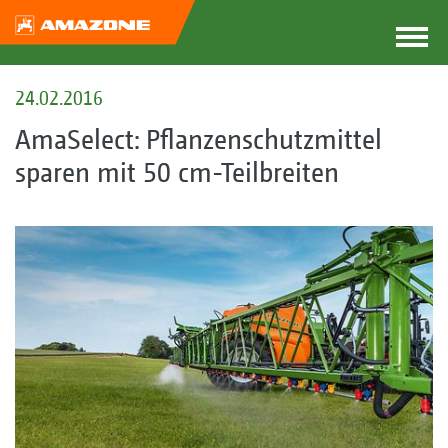
24.02.2016
AmaSelect: Pflanzenschutzmittel
sparen mit 50 cm-Teilbreiten