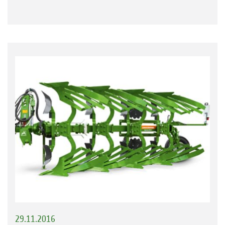
29.11.2016