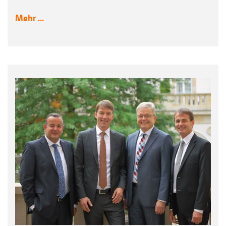
Mehr ...