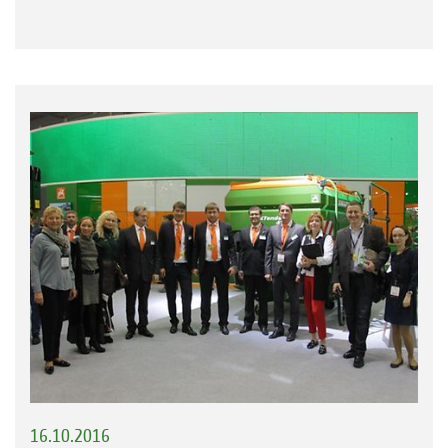
16.10.2016