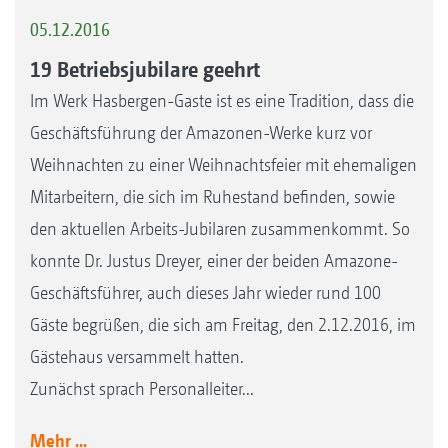
05.12.2016
19 Betriebsjubilare geehrt
Im Werk Hasbergen-Gaste ist es eine Tradition, dass die
Geschäftsführung der Amazonen-Werke kurz vor
Weihnachten zu einer Weihnachtsfeier mit ehemaligen
Mitarbeitern, die sich im Ruhestand befinden, sowie
den aktuellen Arbeits-Jubilaren zusammenkommt. So
konnte Dr. Justus Dreyer, einer der beiden Amazone-
Geschäftsführer, auch dieses Jahr wieder rund 100
Gäste begrüßen, die sich am Freitag, den 2.12.2016, im
Gästehaus versammelt hatten.
Zunächst sprach Personalleiter...
Mehr ...