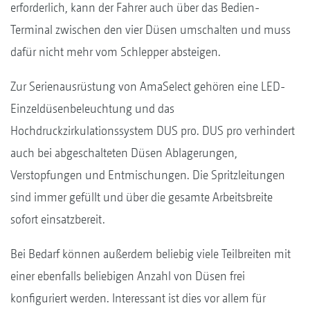
erforderlich, kann der Fahrer auch über das Bedien-
Terminal zwischen den vier Düsen umschalten und muss
dafür nicht mehr vom Schlepper absteigen.
Zur Serienausrüstung von AmaSelect gehören eine LED-
Einzeldüsenbeleuchtung und das
Hochdruckzirkulationssystem DUS pro. DUS pro verhindert
auch bei abgeschalteten Düsen Ablagerungen,
Verstopfungen und Entmischungen. Die Spritzleitungen
sind immer gefüllt und über die gesamte Arbeitsbreite
sofort einsatzbereit.
Bei Bedarf können außerdem beliebig viele Teilbreiten mit
einer ebenfalls beliebigen Anzahl von Düsen frei
konfiguriert werden. Interessant ist dies vor allem für