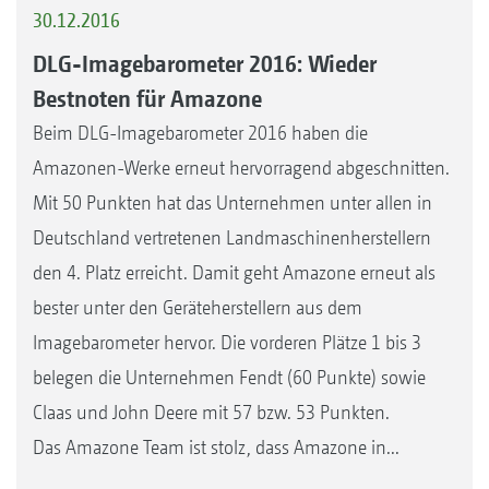
30.12.2016
DLG-Imagebarometer 2016: Wieder
Bestnoten für Amazone
Beim DLG-Imagebarometer 2016 haben die
Amazonen-Werke erneut hervorragend abgeschnitten.
Mit 50 Punkten hat das Unternehmen unter allen in
Deutschland vertretenen Landmaschinenherstellern
den 4. Platz erreicht. Damit geht Amazone erneut als
bester unter den Geräteherstellern aus dem
Imagebarometer hervor. Die vorderen Plätze 1 bis 3
belegen die Unternehmen Fendt (60 Punkte) sowie
Claas und John Deere mit 57 bzw. 53 Punkten.
Das Amazone Team ist stolz, dass Amazone in...