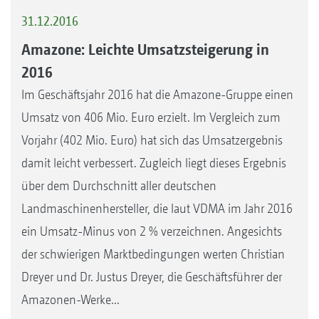
31.12.2016
Amazone: Leichte Umsatzsteigerung in
2016
Im Geschäftsjahr 2016 hat die Amazone-Gruppe einen
Umsatz von 406 Mio. Euro erzielt. Im Vergleich zum
Vorjahr (402 Mio. Euro) hat sich das Umsatzergebnis
damit leicht verbessert. Zugleich liegt dieses Ergebnis
über dem Durchschnitt aller deutschen
Landmaschinenhersteller, die laut VDMA im Jahr 2016
ein Umsatz-Minus von 2 % verzeichnen. Angesichts
der schwierigen Marktbedingungen werten Christian
Dreyer und Dr. Justus Dreyer, die Geschäftsführer der
Amazonen-Werke...