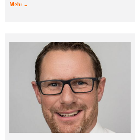
Mehr ...