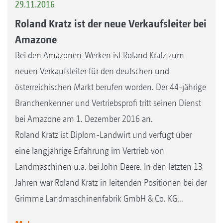
29.11.2016
Roland Kratz ist der neue Verkaufsleiter bei
Amazone
Bei den Amazonen-Werken ist Roland Kratz zum
neuen Verkaufsleiter für den deutschen und
österreichischen Markt berufen worden. Der 44-jährige
Branchenkenner und Vertriebsprofi tritt seinen Dienst
bei Amazone am 1. Dezember 2016 an.
Roland Kratz ist Diplom-Landwirt und verfügt über
eine langjährige Erfahrung im Vertrieb von
Landmaschinen u.a. bei John Deere. In den letzten 13
Jahren war Roland Kratz in leitenden Positionen bei der
Grimme Landmaschinenfabrik GmbH & Co. KG...