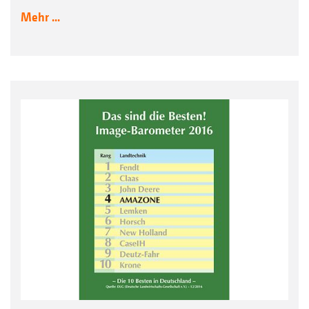
Mehr ...