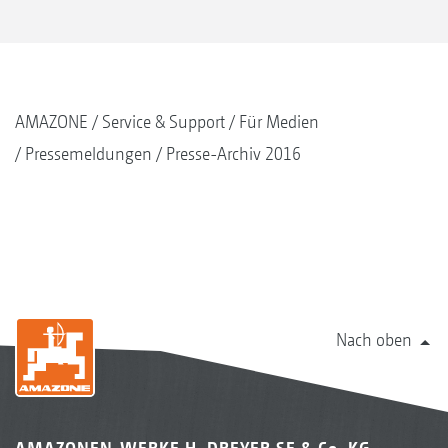
AMAZONE
Service & Support
Für Medien
Pressemeldungen
Presse-Archiv 2016
Nach oben