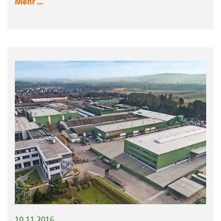
Mehr ...
10.11.2016