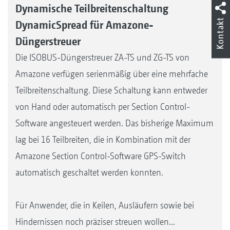
Dynamische Teilbreitenschaltung
Kontakt
DynamicSpread für Amazone-
Düngerstreuer
Die ISOBUS-Düngerstreuer ZA-TS und ZG-TS von
Amazone verfügen serienmäßig über eine mehrfache
Teilbreitenschaltung. Diese Schaltung kann entweder
von Hand oder automatisch per Section Control-
Software angesteuert werden. Das bisherige Maximum
lag bei 16 Teilbreiten, die in Kombination mit der
Amazone Section Control-Software GPS-Switch
automatisch geschaltet werden konnten.
Für Anwender, die in Keilen, Ausläufern sowie bei
Hindernissen noch präziser streuen wollen...