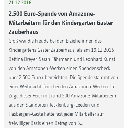
21.12.2016
2.500 Euro-Spende von Amazone-
Mitarbeitern für den Kindergarten Gaster
Zauberhaus
Groß war die Freude bei den Erzieherinnen des
Kindergartens Gaster Zauberhaus, als am 19.12.2016
Bettina Dreyer, Sarah Fährmann und Leonhard Kunst
von den Amazonen-Werken einen Spendenscheck
über 2.500 Euro überreichten. Die Spende stammt von
einer Weihnachtsfeier bei den Amazonen-Werken. Im
Zuge dieser Feier mit rund 500 Amazone-Mitarbeitern
aus den Standorten Tecklenburg-Leeden und
Hasbergen-Gaste hatte fast jeder Mitarbeiter auf
freiwilliger Basis einen Betrag von 5...