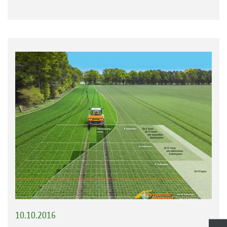
10.10.2016