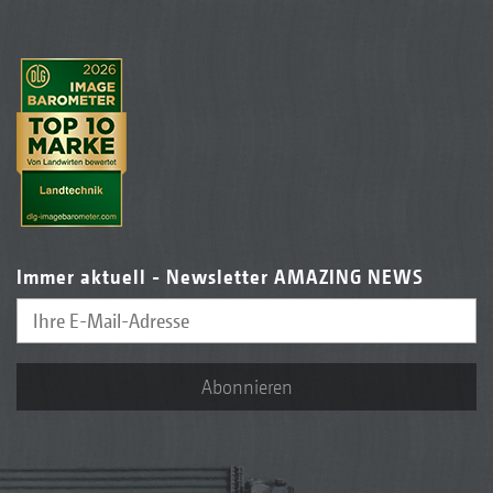
Immer aktuell - Newsletter AMAZING NEWS
Abonnieren