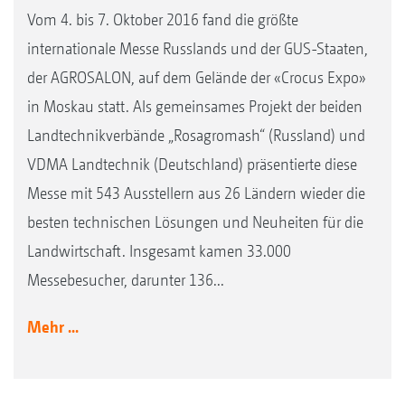
Vom 4. bis 7. Oktober 2016 fand die größte
internationale Messe Russlands und der GUS-Staaten,
der AGROSALON, auf dem Gelände der «Crocus Expo»
in Moskau statt. Als gemeinsames Projekt der beiden
Landtechnikverbände „Rosagromash“ (Russland) und
VDMA Landtechnik (Deutschland) präsentierte diese
Messe mit 543 Ausstellern aus 26 Ländern wieder die
besten technischen Lösungen und Neuheiten für die
Landwirtschaft. Insgesamt kamen 33.000
Messebesucher, darunter 136...
Mehr ...