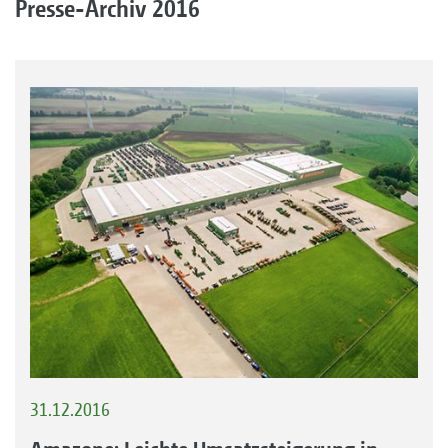
Presse-Archiv 2016
31.12.2016