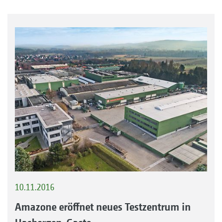
10.11.2016
Amazone eröffnet neues Testzentrum in