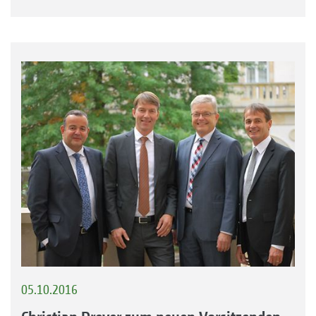
05.10.2016