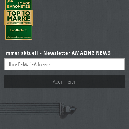
Immer aktuell - Newsletter AMAZING NEWS
Abonnieren