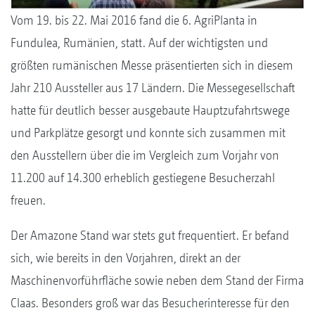
Vom 19. bis 22. Mai 2016 fand die 6. AgriPlanta in
Fundulea, Rumänien, statt. Auf der wichtigsten und
größten rumänischen Messe präsentierten sich in diesem
Jahr 210 Aussteller aus 17 Ländern. Die Messegesellschaft
hatte für deutlich besser ausgebaute Hauptzufahrtswege
und Parkplätze gesorgt und konnte sich zusammen mit
den Ausstellern über die im Vergleich zum Vorjahr von
11.200 auf 14.300 erheblich gestiegene Besucherzahl
freuen.
Der Amazone Stand war stets gut frequentiert. Er befand
sich, wie bereits in den Vorjahren, direkt an der
Maschinenvorführfläche sowie neben dem Stand der Firma
Claas. Besonders groß war das Besucherinteresse für den