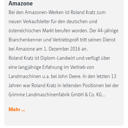
Amazone
Bei den Amazonen-Werken ist Roland Kratz zum
neuen Verkaufsleiter für den deutschen und
österreichischen Markt berufen worden. Der 44-jährige
Branchenkenner und Vertriebsprofi tritt seinen Dienst
bei Amazone am 1. Dezember 2016 an.
Roland Kratz ist Diplom-Landwirt und verfügt über
eine langjährige Erfahrung im Vertrieb von
Landmaschinen u.a. bei John Deere. In den letzten 13
Jahren war Roland Kratz in leitenden Positionen bei der
Grimme Landmaschinenfabrik GmbH & Co. KG...
Mehr ...