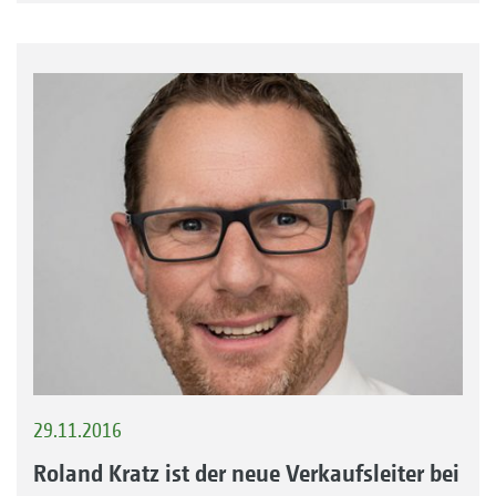
29.11.2016
Roland Kratz ist der neue Verkaufsleiter bei