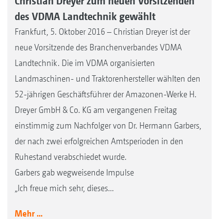
Christian Dreyer zum neuen Vorsitzenden
des VDMA Landtechnik gewählt
Frankfurt, 5. Oktober 2016 – Christian Dreyer ist der
neue Vorsitzende des Branchenverbandes VDMA
Landtechnik. Die im VDMA organisierten
Landmaschinen- und Traktorenhersteller wählten den
52-jährigen Geschäftsführer der Amazonen-Werke H.
Dreyer GmbH & Co. KG am vergangenen Freitag
einstimmig zum Nachfolger von Dr. Hermann Garbers,
der nach zwei erfolgreichen Amtsperioden in den
Ruhestand verabschiedet wurde.
Garbers gab wegweisende Impulse
„Ich freue mich sehr, dieses...
Mehr ...