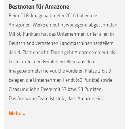
Bestnoten für Amazone
Beim DLG-Imagebarometer 2016 haben die
Amazonen-Werke erneut hervorragend abgeschnitten.
Mit 50 Punkten hat das Unternehmen unter allen in
Deutschland vertretenen Landmaschinenherstellern
den 4. Platz erreicht. Damit geht Amazone erneut als
bester unter den Geräteherstellern aus dem
Imagebarometer hervor. Die vorderen Plätze 1 bis 3
belegen die Unternehmen Fendt (60 Punkte) sowie
Claas und John Deere mit 57 bzw. 53 Punkten.
Das Amazone Team ist stolz, dass Amazone in...
Mehr ...