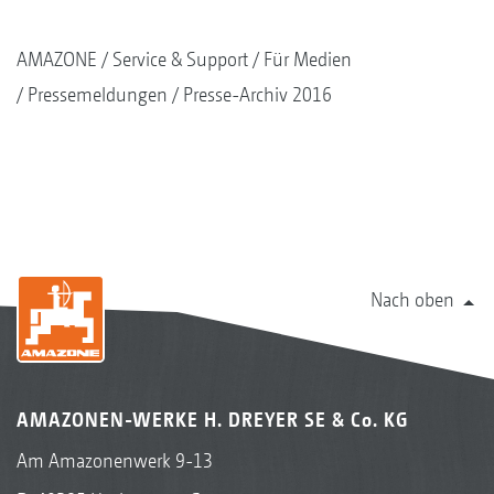
AMAZONE
Service & Support
Für Medien
Pressemeldungen
Presse-Archiv 2016
Nach oben
AMAZONEN-WERKE H. DREYER SE & Co. KG
Am Amazonenwerk 9-13