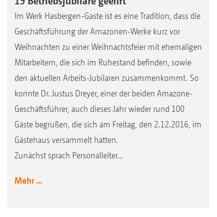
19 Betriebsjubilare geehrt
Im Werk Hasbergen-Gaste ist es eine Tradition, dass die
Geschäftsführung der Amazonen-Werke kurz vor
Weihnachten zu einer Weihnachtsfeier mit ehemaligen
Mitarbeitern, die sich im Ruhestand befinden, sowie
den aktuellen Arbeits-Jubilaren zusammenkommt. So
konnte Dr. Justus Dreyer, einer der beiden Amazone-
Geschäftsführer, auch dieses Jahr wieder rund 100
Gäste begrüßen, die sich am Freitag, den 2.12.2016, im
Gästehaus versammelt hatten.
Zunächst sprach Personalleiter...
Mehr ...