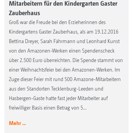
Mitarbeitern für den Kindergarten Gaster
Zauberhaus
Groß war die Freude bei den Erzieherinnen des
Kindergartens Gaster Zauberhaus, als am 19.12.2016
Bettina Dreyer, Sarah Fährmann und Leonhard Kunst
von den Amazonen-Werken einen Spendenscheck
über 2.500 Euro überreichten. Die Spende stammt von
einer Weihnachtsfeier bei den Amazonen-Werken. Im
Zuge dieser Feier mit rund 500 Amazone-Mitarbeitern
aus den Standorten Tecklenburg-Leeden und
Hasbergen-Gaste hatte fast jeder Mitarbeiter auf
freiwilliger Basis einen Betrag von 5...
Mehr ...