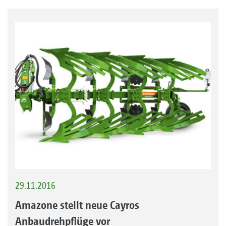
29.11.2016
Amazone stellt neue Cayros
Anbaudrehpflüge vor