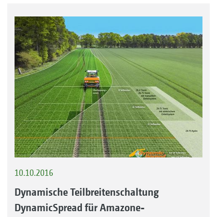
10.10.2016
Dynamische Teilbreitenschaltung
DynamicSpread für Amazone-