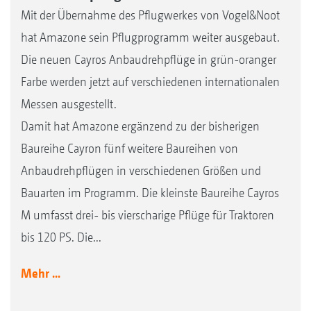
Mit der Übernahme des Pflugwerkes von Vogel&Noot
hat Amazone sein Pflugprogramm weiter ausgebaut.
Die neuen Cayros Anbaudrehpflüge in grün-oranger
Farbe werden jetzt auf verschiedenen internationalen
Messen ausgestellt.
Damit hat Amazone ergänzend zu der bisherigen
Baureihe Cayron fünf weitere Baureihen von
Anbaudrehpflügen in verschiedenen Größen und
Bauarten im Programm. Die kleinste Baureihe Cayros
M umfasst drei- bis vierscharige Pflüge für Traktoren
bis 120 PS. Die...
Mehr ...