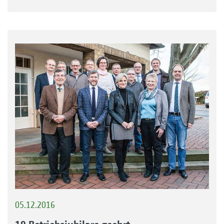
05.12.2016