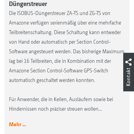
Düngerstreuer
Die ISOBUS-Düngerstreuer ZA-TS und ZG-TS von
Amazone verfügen serienmäßig über eine mehrfache
Teilbreitenschaltung. Diese Schaltung kann entweder
von Hand oder automatisch per Section Control-
Software angesteuert werden. Das bisherige Maximum
lag bei 16 Teilbreiten, die in Kombination mit der
Kontakt
Amazone Section Control-Software GPS-Switch
automatisch geschaltet werden konnten.
Für Anwender, die in Keilen, Ausläufern sowie bei
Hindernissen noch präziser streuen wollen...
Mehr ...