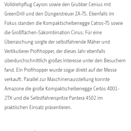
Volldrehpflug Cayron sowie den Grubber Cenius mit
GreenDrill und den Düngerstreuer ZA-TS. Ebenfalls im
Fokus standen die Kompaktscheibenegge Catros-TS sowie
die Großflächen-Säkombination Cirrus. Für eine
Überraschung sorgte der selbstfahrende Mäher und
Vertikutierer Profihopper, der dieses Jahr ebenfalls
überdurchschnittlich großes Interesse unter den Besuchern
fand. Ein Profihopper wurde sogar direkt auf der Messe
verkauft. Parallel zur Maschinenausstellung konnte
Amazone die große Kompaktscheibenegge Certos 4001-
2TX und die Selbstfahrerspritze Pantera 4502 im
praktischen Einsatz präsentieren.