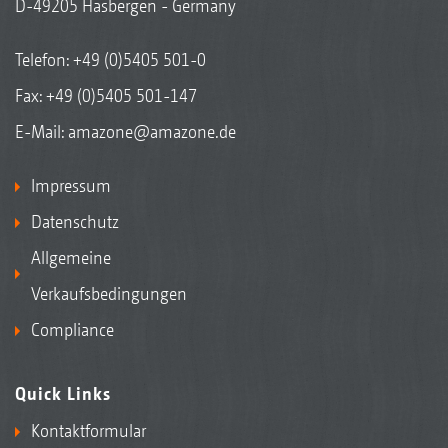
D-49205 Hasbergen - Germany
Telefon:
+49 (0)5405 501-0
Fax: +49 (0)5405 501-147
E-Mail:
amazone@amazone.de
Impressum
Datenschutz
Allgemeine
Verkaufsbedingungen
Compliance
Quick Links
Kontaktformular