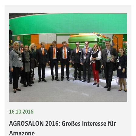
16.10.2016
AGROSALON 2016: Großes Interesse für
Amazone