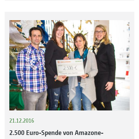
21.12.2016
2.500 Euro-Spende von Amazone-