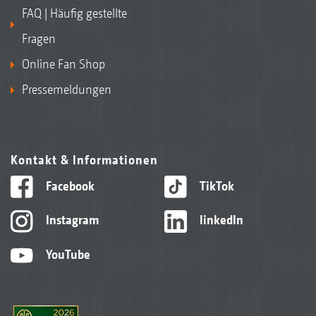
FAQ | Häufig gestellte
Fragen
Online Fan Shop
Pressemeldungen
Kontakt & Informationen
Facebook
TikTok
Instagram
linkedIn
YouTube