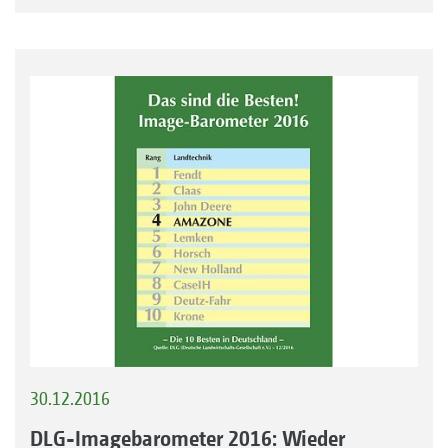
30.12.2016
DLG-Imagebarometer 2016: Wieder