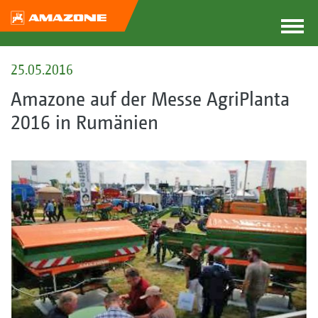
25.05.2016
Amazone auf der Messe AgriPlanta
2016 in Rumänien