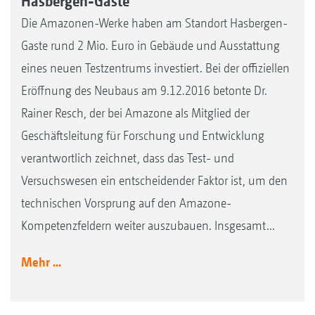
Hasbergen-Gaste
Die Amazonen-Werke haben am Standort Hasbergen-
Gaste rund 2 Mio. Euro in Gebäude und Ausstattung
eines neuen Testzentrums investiert. Bei der offiziellen
Eröffnung des Neubaus am 9.12.2016 betonte Dr.
Rainer Resch, der bei Amazone als Mitglied der
Geschäftsleitung für Forschung und Entwicklung
verantwortlich zeichnet, dass das Test- und
Versuchswesen ein entscheidender Faktor ist, um den
technischen Vorsprung auf den Amazone-
Kompetenzfeldern weiter auszubauen. Insgesamt...
Mehr ...