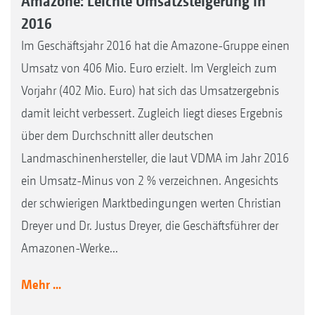
Amazone: Leichte Umsatzsteigerung in
2016
Im Geschäftsjahr 2016 hat die Amazone-Gruppe einen
Umsatz von 406 Mio. Euro erzielt. Im Vergleich zum
Vorjahr (402 Mio. Euro) hat sich das Umsatzergebnis
damit leicht verbessert. Zugleich liegt dieses Ergebnis
über dem Durchschnitt aller deutschen
Landmaschinenhersteller, die laut VDMA im Jahr 2016
ein Umsatz-Minus von 2 % verzeichnen. Angesichts
der schwierigen Marktbedingungen werten Christian
Dreyer und Dr. Justus Dreyer, die Geschäftsführer der
Amazonen-Werke...
Mehr ...