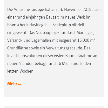
Die Amazone-Gruppe hat am 13. November 2018 nach
einer rund einjährigen Bauzeit ihr neues Werk im
Bramscher Industriegebiet Schleptrup offiziell
eingeweiht. Das Neubauprojekt umfasst Montage-,
Versand- und Lagerhallen mit insgesamt 16.000 m²
Grundfläche sowie ein Verwaltungsgebäude. Das
Investitionsvolumen dieser ersten Baumaßnahme am
neuen Standort beträgt rund 16 Mio. Euro. In den
letzten Wochen...
Mehr ...