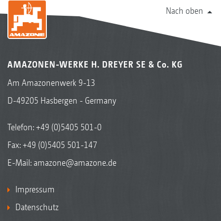
Nach oben
AMAZONEN-WERKE H. DREYER SE & Co. KG
Am Amazonenwerk 9-13
D-49205 Hasbergen - Germany
Telefon:
+49 (0)5405 501-0
Fax: +49 (0)5405 501-147
E-Mail:
amazone@amazone.de
Impressum
Datenschutz