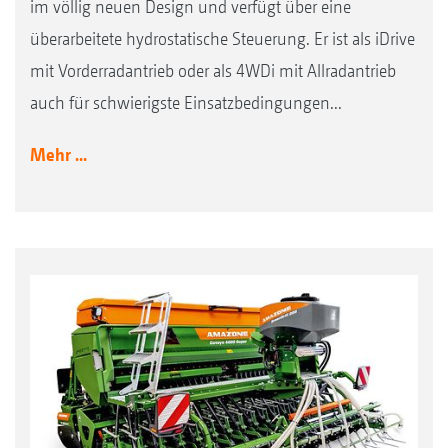
im völlig neuen Design und verfügt über eine
überarbeitete hydrostatische Steuerung. Er ist als iDrive
mit Vorderradantrieb oder als 4WDi mit Allradantrieb
auch für schwierigste Einsatzbedingungen...
Mehr ...