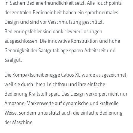
in Sachen Bedienerfreundlichkeit setzt. Alle Touchpoints
der zentralen Bedieneinheit haben ein sprachneutrales
Design und sind vor Verschmutzung geschützt.
Bedienungsfehler sind dank cleverer Lösungen
ausgeschlossen. Die innovative Konstruktion und hohe
Genauigkeit der Saatgutablage sparen Arbeitszeit und
Saatgut.
Die Kompaktscheibenegge Catros XL wurde ausgezeichnet,
weil sie durch ihren Leichtbau und ihre einfache
Bedienung Kraftstoff spart. Das Design verkörpert nicht nur
Amazone-Markenwerte auf dynamische und kraftvolle
Weise, sondern unterstützt auch die einfache Bedienung
der Maschine.