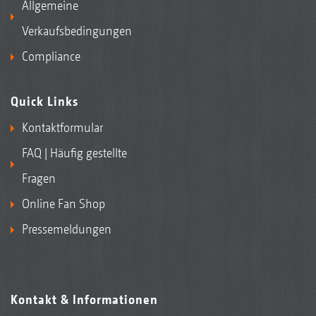
Allgemeine
Verkaufsbedingungen
Compliance
Quick Links
Kontaktformular
FAQ | Häufig gestellte
Fragen
Online Fan Shop
Pressemeldungen
Kontakt & Informationen