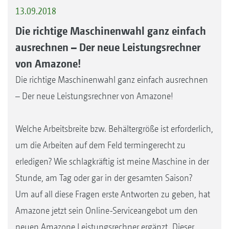
13.09.2018
Die richtige Maschinenwahl ganz einfach
ausrechnen – Der neue Leistungsrechner
von Amazone!
Die richtige Maschinenwahl ganz einfach ausrechnen
– Der neue Leistungsrechner von Amazone!
Welche Arbeitsbreite bzw. Behältergröße ist erforderlich,
um die Arbeiten auf dem Feld termingerecht zu
erledigen? Wie schlagkräftig ist meine Maschine in der
Stunde, am Tag oder gar in der gesamten Saison?
Um auf all diese Fragen erste Antworten zu geben, hat
Amazone jetzt sein Online-Serviceangebot um den
neuen Amazone Leistungsrechner ergänzt. Dieser