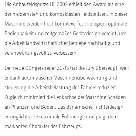
Die Anbaufeldspritze UF 2002 erhielt den Award als eine
der modernsten und kompaktesten Feldspritzen. In dieser
Maschine werden hochkomplexe Technologien, optimale
Bedienbarkeit und zeitgemäßes Gerätedesign vereint, um
die Arbeit landwirtschaftlicher Betriebe nachhaltig und
verantwortungsvoll zu verbessern.
Der neue Düngerstreuer ZG-TS hat die Jury überzeugt, weil
er dank automatischer Maschinenüberwachung und -
steuerung die Arbeitsbelastung des Fahrers reduziert.
Zugleich minimiert die Lenkachse der Maschine Schäden
an Pflanzen und Boden. Das dynamische Trichterdesign
ermöglicht eine maximale Füllmenge und prägt den
markanten Charakter des Fahrzeugs.