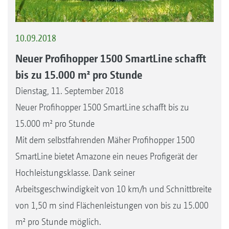
10.09.2018
Neuer Profihopper 1500 SmartLine schafft
bis zu 15.000 m² pro Stunde
Dienstag, 11. September 2018
Neuer Profihopper 1500 SmartLine schafft bis zu
15.000 m² pro Stunde
Mit dem selbstfahrenden Mäher Profihopper 1500
SmartLine bietet Amazone ein neues Profigerät der
Hochleistungsklasse. Dank seiner
Arbeitsgeschwindigkeit von 10 km/h und Schnittbreite
von 1,50 m sind Flächenleistungen von bis zu 15.000
m² pro Stunde möglich.