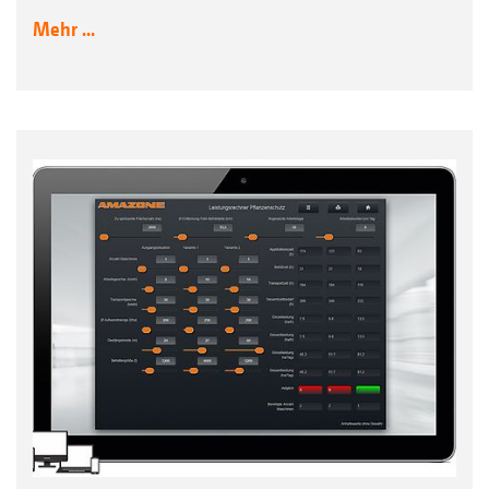
Mehr ...