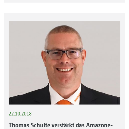
22.10.2018
Thomas Schulte verstärkt das Amazone-