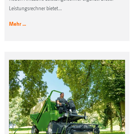
Leistungsrechner bietet...
Mehr ...