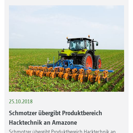
25.10.2018
Schmotzer übergibt Produktbereich
Hacktechnik an Amazone
Schmotzer übergibt Produktbereich Hacktechnik an