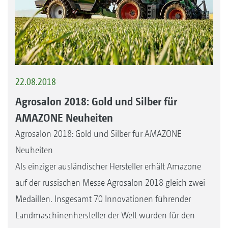
22.08.2018
Agrosalon 2018: Gold und Silber für
AMAZONE Neuheiten
Agrosalon 2018: Gold und Silber für AMAZONE
Neuheiten
Als einziger ausländischer Hersteller erhält Amazone
auf der russischen Messe Agrosalon 2018 gleich zwei
Medaillen. Insgesamt 70 Innovationen führender
Landmaschinenhersteller der Welt wurden für den