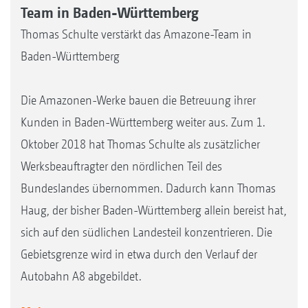
Team in Baden-Württemberg
Thomas Schulte verstärkt das Amazone-Team in
Baden-Württemberg
Die Amazonen-Werke bauen die Betreuung ihrer
Kunden in Baden-Württemberg weiter aus. Zum 1.
Oktober 2018 hat Thomas Schulte als zusätzlicher
Werksbeauftragter den nördlichen Teil des
Bundeslandes übernommen. Dadurch kann Thomas
Haug, der bisher Baden-Württemberg allein bereist hat,
sich auf den südlichen Landesteil konzentrieren. Die
Gebietsgrenze wird in etwa durch den Verlauf der
Autobahn A8 abgebildet.