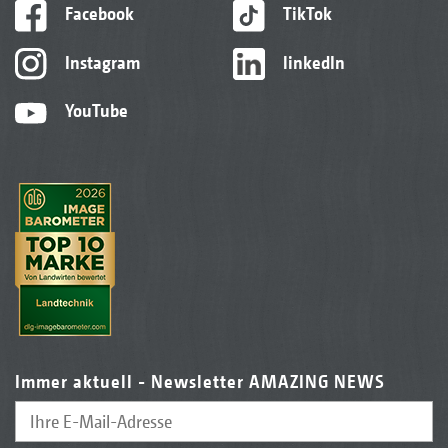
Facebook
TikTok
Instagram
linkedIn
YouTube
Immer aktuell - Newsletter AMAZING NEWS