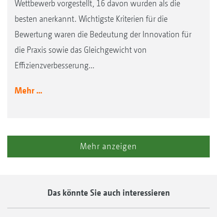
Wettbewerb vorgestellt, 16 davon wurden als die
besten anerkannt. Wichtigste Kriterien für die
Bewertung waren die Bedeutung der Innovation für
die Praxis sowie das Gleichgewicht von
Effizienzverbesserung...
Mehr ...
Mehr anzeigen
Das könnte Sie auch interessieren