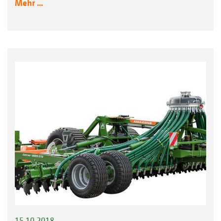
Mehr ...
15.10.2018