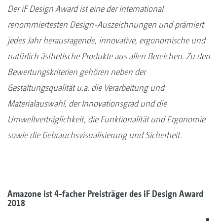
Der iF Design Award ist eine der international
renommiertesten Design-Auszeichnungen und prämiert
jedes Jahr herausragende, innovative, ergonomische und
natürlich ästhetische Produkte aus allen Bereichen. Zu den
Bewertungskriterien gehören neben der
Gestaltungsqualität u.a. die Verarbeitung und
Materialauswahl, der Innovationsgrad und die
Umweltverträglichkeit, die Funktionalität und Ergonomie
sowie die Gebrauchsvisualisierung und Sicherheit.
Amazone ist 4-facher Preisträger des iF Design Award
2018