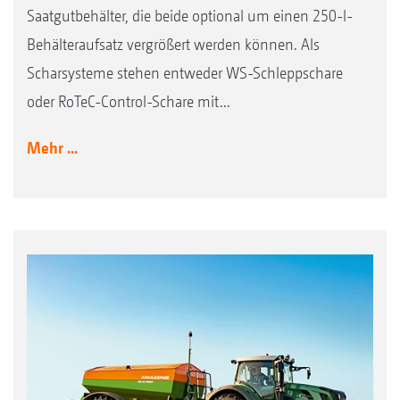
Saatgutbehälter, die beide optional um einen 250-l-
Behälteraufsatz vergrößert werden können. Als
Scharsysteme stehen entweder WS-Schleppschare
oder RoTeC-Control-Schare mit...
Mehr ...