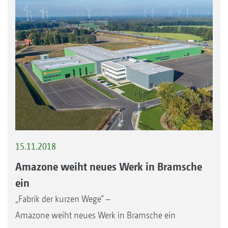
15.11.2018
Amazone weiht neues Werk in Bramsche
ein
„Fabrik der kurzen Wege“ –
Amazone weiht neues Werk in Bramsche ein