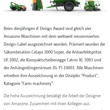
Beim diesjährigen iF Design Award sind gleich vier
Amazone Maschinen mit dem weltweit renommierten
Design-Label ausgezeichnet worden. Prämiert wurden die
Säkombination Cataya 3000 Super, die Anbaufeldspritze
UF 2002, die Kompaktscheibenegge Catros XL 3003 und
der Anhängedüngerstreuer ZG-TS 10001. Alle Maschinen
erhielten ihre Auszeichnung in der Disziplin "Product",
Kategorie "Farm machinery".
Die hohe Auszeichnung bestätigt die Arbeit der Designer
von Amazone. Zusammen mit ihren Kollegen aus