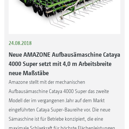
24.08.2018
Neue AMAZONE Aufbausämaschine Cataya
4000 Super setzt mit 4,0 m Arbeitsbreite
neue Maßstäbe
Amazone stellt mit der mechanischen
Aufbausämaschine Cataya 4000 Super das zweite
Modell der im vergangenen Jahr auf dem Markt
eingeführten Cataya Super-Baureihe vor. Die neue
Sämaschine ist für Betriebe konzipiert, die eine
maximale Schlagkraft für höchste Flächenleistungen