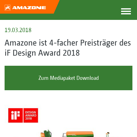
19.03.2018
Amazone ist 4-facher Preisträger des
iF Design Award 2018
Zum Mediapaket Download