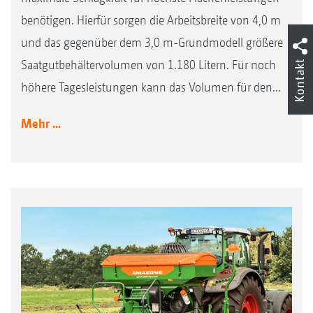
benötigen. Hierfür sorgen die Arbeitsbreite von 4,0 m
und das gegenüber dem 3,0 m-Grundmodell größere
Saatgutbehältervolumen von 1.180 Litern. Für noch
Kontakt
höhere Tagesleistungen kann das Volumen für den...
Mehr ...