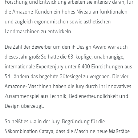
Forschung und Entwicklung arbeiten sie intensiv daran, für
die Amazone-Kunden ein hohes Niveau an funktionalen
und zugleich ergonomischen sowie ästhetischen
Landmaschinen zu entwickeln.
Die Zahl der Bewerber um den iF Design Award war auch
dieses Jahr groß: So hatte die 63-köpfige, unabhängige,
internationale Expertenjury unter 6.400 Einreichungen aus
54 Ländern das begehrte Gütesiegel zu vergeben. Die vier
Amazone-Maschinen haben die Jury durch ihr innovatives
Zusammenspiel aus Technik, Bedienerfreundlichkeit und
Design überzeugt.
So heißt es u.a in der Jury-Begründung für die
Säkombination Cataya, dass die Maschine neue Maßstäbe