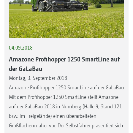
04.09.2018
Amazone Profihopper 1250 SmartLine auf
der GaLaBau
Montag, 3. September 2018
Amazone Profihopper 1250 SmartLine auf der GaLaBau
Mit dem Profihopper 1250 SmartLine stellt Amazone
auf der GaLaBau 2018 in Nürnberg (Halle 9, Stand 121
bzw. im Freigelände) einen überarbeiteten
Großflächenmäher vor. Der Selbstfahrer präsentiert sich