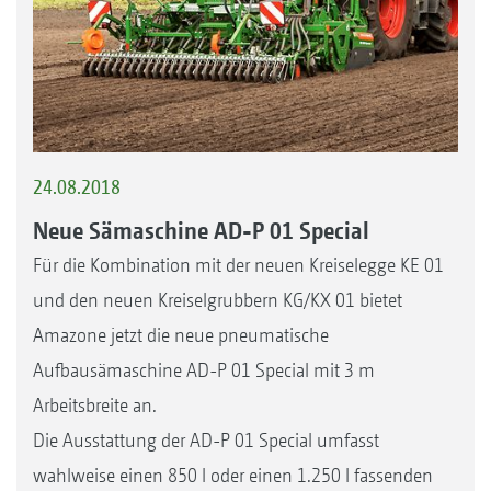
24.08.2018
Neue Sämaschine AD-P 01 Special
Für die Kombination mit der neuen Kreiselegge KE 01
und den neuen Kreiselgrubbern KG/KX 01 bietet
Amazone jetzt die neue pneumatische
Aufbausämaschine AD-P 01 Special mit 3 m
Arbeitsbreite an.
Die Ausstattung der AD-P 01 Special umfasst
wahlweise einen 850 l oder einen 1.250 l fassenden