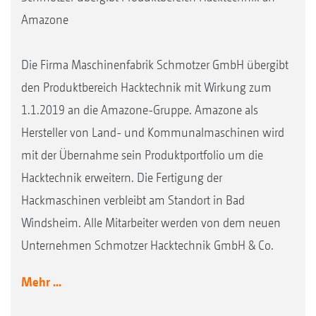
Amazone
Die Firma Maschinenfabrik Schmotzer GmbH übergibt
den Produktbereich Hacktechnik mit Wirkung zum
1.1.2019 an die Amazone-Gruppe. Amazone als
Hersteller von Land- und Kommunalmaschinen wird
mit der Übernahme sein Produktportfolio um die
Hacktechnik erweitern. Die Fertigung der
Hackmaschinen verbleibt am Standort in Bad
Windsheim. Alle Mitarbeiter werden von dem neuen
Unternehmen Schmotzer Hacktechnik GmbH & Co.
Mehr ...