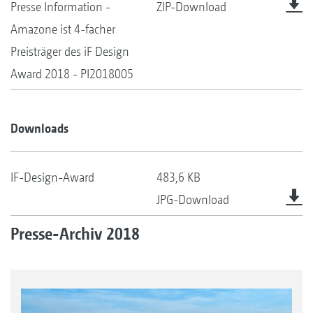
Presse Information -
ZIP-Download
Amazone ist 4-facher
Preisträger des iF Design
Award 2018 - PI2018005
Downloads
IF-Design-Award
483,6 KB
JPG-Download
Presse-Archiv 2018