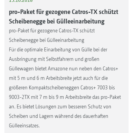
pro-Paket für gezogene Catros-TX schützt
Scheibenegge bei Gülleeinarbeitung
pro-Paket für gezogene Catros-TX schützt
Scheibenegge bei Gülleeinarbeitung
Für die optimale Einarbeitung von Gülle bei der
Ausbringung mit Selbstfahrern und großen
Güllewagen bietet Amazone nun neben den Catros+
mit 5 m und 6 m Arbeitsbreite jetzt auch für die
größeren Kompaktscheibeneggen Catros+ 7003 bis
9003-2TX mit 7 m bis 9 m Arbeitsbreite das pro-Paket
an. Es bietet Lösungen zum besseren Schutz von
Scheiben und Lagern während des dauerhaften
Gülleeinsatzes.