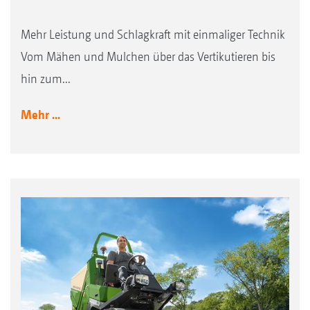
Mehr Leistung und Schlagkraft mit einmaliger Technik
Vom Mähen und Mulchen über das Vertikutieren bis
hin zum...
Mehr ...