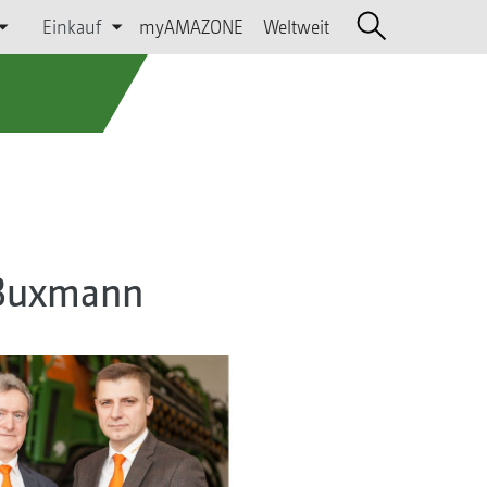
Einkauf
myAMAZONE
Weltweit
. Buxmann