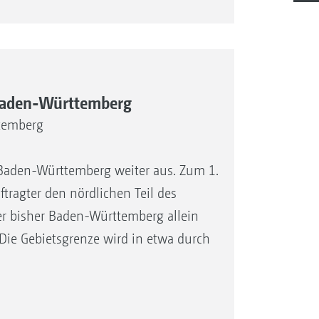
 Baden-Württemberg
temberg
Baden-Württemberg weiter aus. Zum 1.
tragter den nördlichen Teil des
 bisher Baden-Württemberg allein
. Die Gebietsgrenze wird in etwa durch