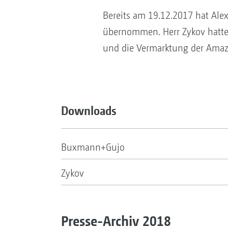
Bereits am 19.12.2017 hat Ale
übernommen. Herr Zykov hatte 
und die Vermarktung der Amaz
Downloads
Buxmann+Gujo
Zykov
Presse-Archiv 2018