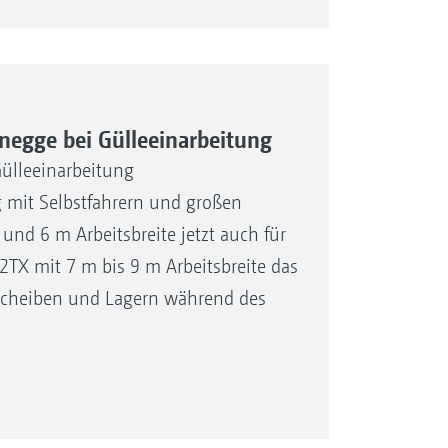
negge bei Gülleeinarbeitung
Gülleeinarbeitung
g mit Selbstfahrern und großen
nd 6 m Arbeitsbreite jetzt auch für
TX mit 7 m bis 9 m Arbeitsbreite das
 Scheiben und Lagern während des