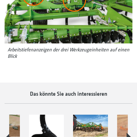
Arbeitstiefenanzeigen der drei Werkzeugeinheiten auf einen
Blick
Das könnte Sie auch interessieren