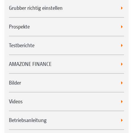
Grubber richtig einstellen
Prospekte
Testberichte
AMAZONE FINANCE
Bilder
Videos
Betriebsanleitung