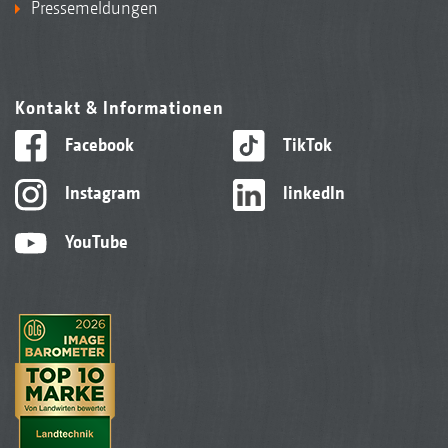
Pressemeldungen
Kontakt & Informationen
Facebook
TikTok
Instagram
linkedIn
YouTube