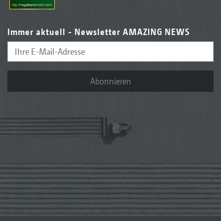
Immer aktuell - Newsletter AMAZING NEWS
Abonnieren