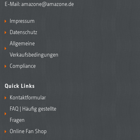
E-Mail:
amazone@amazone.de
Impressum
Datenschutz
Allgemeine
Verkaufsbedingungen
Compliance
Quick Links
Kontaktformular
FAQ | Häufig gestellte
Fragen
Online Fan Shop