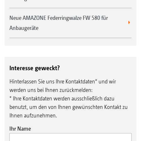
Neue AMAZONE Federringwalze FW 580 für
Anbaugeräte
Interesse geweckt?
Hinterlassen Sie uns Ihre Kontaktdaten* und wir
werden uns bei Ihnen zurückmelden:
* Ihre Kontaktdaten werden ausschließlich dazu
benutzt, um den von Ihnen gewünschten Kontakt zu
Ihnen aufzunehmen.
Ihr Name