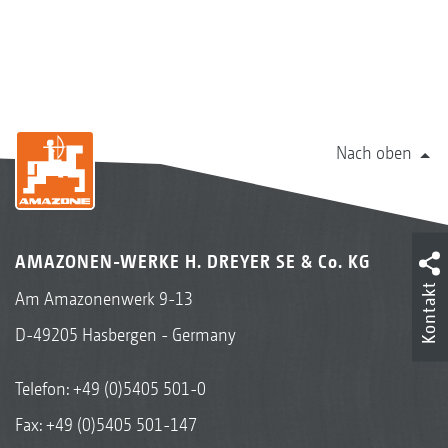
Nach oben
AMAZONEN-WERKE H. DREYER SE & Co. KG
Kontakt
Am Amazonenwerk 9-13
D-49205 Hasbergen - Germany
Telefon:
+49 (0)5405 501-0
Fax: +49 (0)5405 501-147