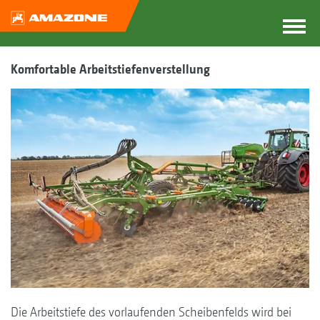
Komfortable Arbeitstiefenverstellung
Die Arbeitstiefe des vorlaufenden Scheibenfelds wird bei