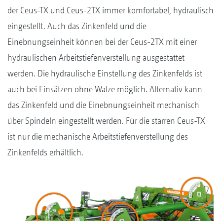
der Ceus-TX und Ceus-2TX immer komfortabel, hydraulisch
eingestellt. Auch das Zinkenfeld und die
Einebnungseinheit können bei der Ceus-2TX mit einer
hydraulischen Arbeitstiefenverstellung ausgestattet
werden. Die hydraulische Einstellung des Zinkenfelds ist
auch bei Einsätzen ohne Walze möglich. Alternativ kann
das Zinkenfeld und die Einebnungseinheit mechanisch
über Spindeln eingestellt werden. Für die starren Ceus-TX
ist nur die mechanische Arbeitstiefenverstellung des
Zinkenfelds erhältlich.