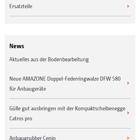
Ersatzteile
News
Aktuelles aus der Bodenbearbeitung
Neue AMAZONE Doppel-Federringwalze DFW 580
für Anbaugeräte
Gülle gut ausbringen mit der Kompaktscheibenegge
Catros pro
Anbaugrubber Cenio