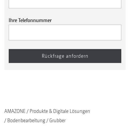
Ihre Telefonnummer
AMAZONE
Produkte & Digitale Lösungen
Bodenbearbeitung
Grubber