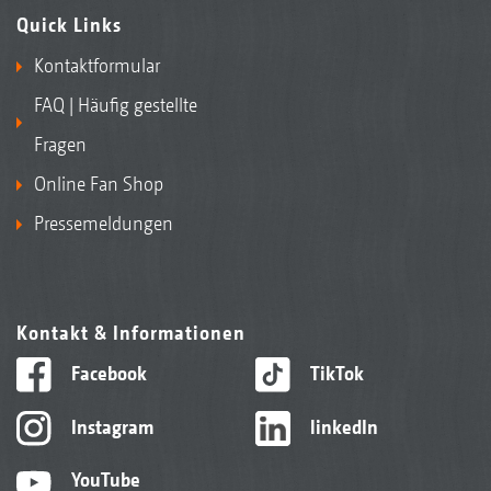
Quick Links
Kontaktformular
FAQ | Häufig gestellte
Fragen
Online Fan Shop
Pressemeldungen
Kontakt & Informationen
Facebook
TikTok
Instagram
linkedIn
YouTube