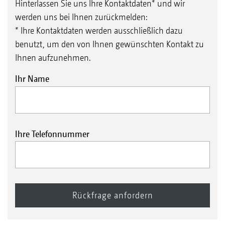
Hinterlassen Sie uns Ihre Kontaktdaten* und wir
werden uns bei Ihnen zurückmelden:
* Ihre Kontaktdaten werden ausschließlich dazu
benutzt, um den von Ihnen gewünschten Kontakt zu
Ihnen aufzunehmen.
Ihr Name
Ihre Telefonnummer