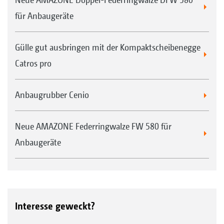
für Anbaugeräte
Gülle gut ausbringen mit der Kompaktscheibenegge
Catros pro
Anbaugrubber Cenio
Neue AMAZONE Federringwalze FW 580 für
Anbaugeräte
Interesse geweckt?