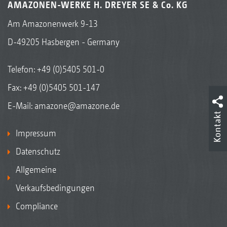
AMAZONEN-WERKE H. DREYER SE & Co. KG
Am Amazonenwerk 9-13
D-49205 Hasbergen - Germany
Telefon:
+49 (0)5405 501-0
Fax: +49 (0)5405 501-147
E-Mail:
amazone@amazone.de
Kontakt
Impressum
Datenschutz
Allgemeine
Verkaufsbedingungen
Compliance