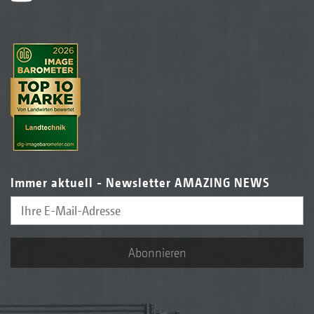
Immer aktuell - Newsletter AMAZING NEWS
Abonnieren