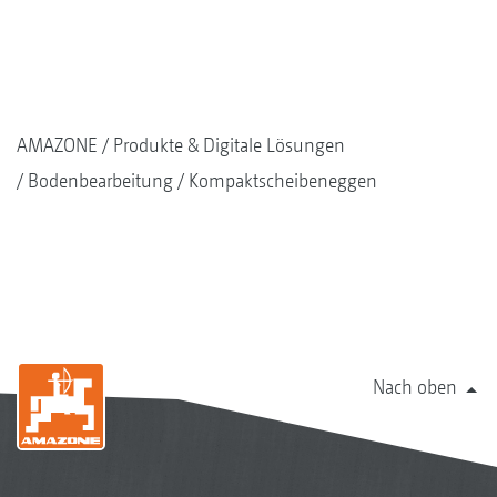
AMAZONE
Produkte & Digitale Lösungen
Bodenbearbeitung
Kompaktscheibeneggen
Nach oben