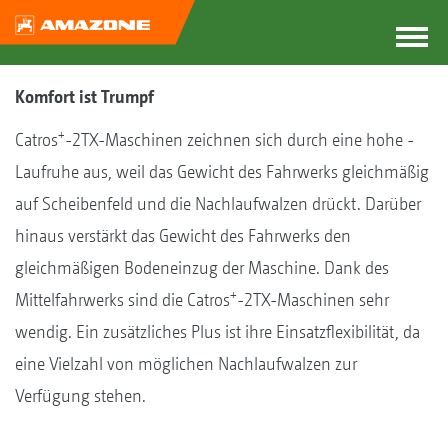
Komfort ist Trumpf
+
Catros
-2TX-Maschinen zeichnen sich durch eine hohe ­
Laufruhe aus, weil das Gewicht des Fahrwerks gleichmäßig
auf Scheibenfeld und die Nachlaufwalzen drückt. Darüber
hinaus verstärkt das Gewicht des Fahrwerks den
gleichmäßigen Bodeneinzug der Maschine. Dank des
+
Mittelfahrwerks sind die Catros
-2TX-Maschinen sehr
wendig. Ein zusätzliches Plus ist ihre Einsatzflexibilität, da
eine Vielzahl von möglichen Nachlaufwalzen zur
Verfügung stehen.