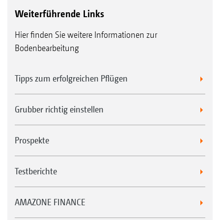
Weiterführende Links
Hier finden Sie weitere Informationen zur
Bodenbearbeitung
Tipps zum erfolgreichen Pflügen
Grubber richtig einstellen
Prospekte
Testberichte
AMAZONE FINANCE