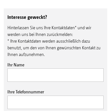
Interesse geweckt?
Hinterlassen Sie uns Ihre Kontaktdaten* und wir
werden uns bei Ihnen zurückmelden:
* Ihre Kontaktdaten werden ausschließlich dazu
benutzt, um den von Ihnen gewünschten Kontakt zu
Ihnen aufzunehmen.
Ihr Name
Ihre Telefonnummer