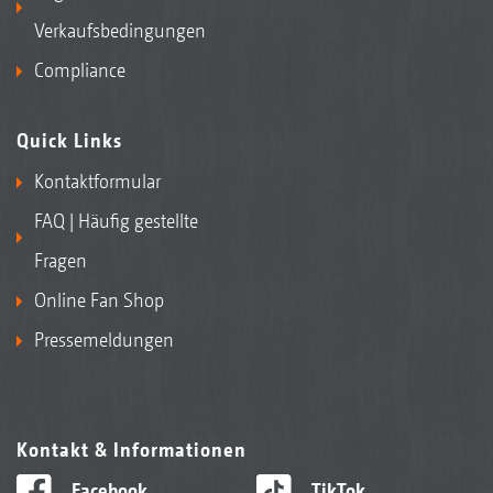
Verkaufsbedingungen
Compliance
Quick Links
Kontaktformular
FAQ | Häufig gestellte
Fragen
Online Fan Shop
Pressemeldungen
Kontakt & Informationen
Facebook
TikTok