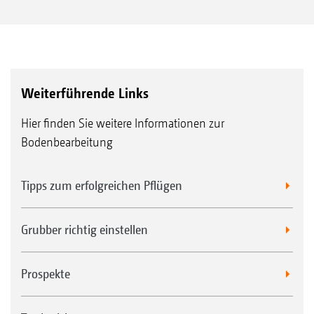
Weiterführende Links
Hier finden Sie weitere Informationen zur
Bodenbearbeitung
Tipps zum erfolgreichen Pflügen
Grubber richtig einstellen
Prospekte