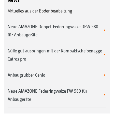
Aktuelles aus der Bodenbearbeitung
Neue AMAZONE Doppel-Federringwalze DFW 580
für Anbaugeräte
Gülle gut ausbringen mit der Kompaktscheibenegge
Catros pro
Anbaugrubber Cenio
Neue AMAZONE Federringwalze FW 580 für
Anbaugeräte