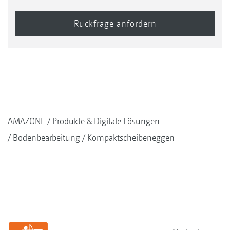
AMAZONE
Produkte & Digitale Lösungen
Bodenbearbeitung
Kompaktscheibeneggen