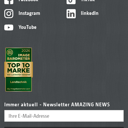
Instagram
linkedIn
YouTube
Immer aktuell - Newsletter AMAZING NEWS