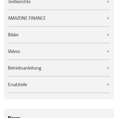
Testberichte
AMAZONE FINANCE
Bilder
Videos
Betriebsanleitung
Ersatzteile
News