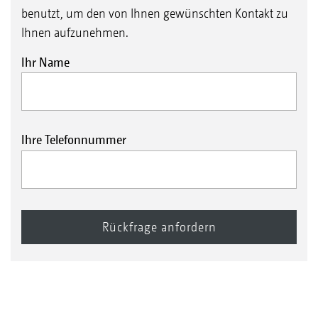
benutzt, um den von Ihnen gewünschten Kontakt zu
Ihnen aufzunehmen.
Ihr Name
Ihre Telefonnummer