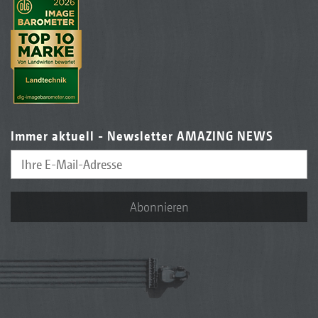
Immer aktuell - Newsletter AMAZING NEWS
Abonnieren