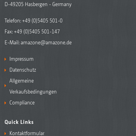
D-49205 Hasbergen - Germany
Telefon:
+49 (0)5405 501-0
Fax: +49 (0)5405 501-147
E-Mail:
amazone@amazone.de
Impressum
Datenschutz
Allgemeine
Verkaufsbedingungen
Compliance
Quick Links
Kontaktformular