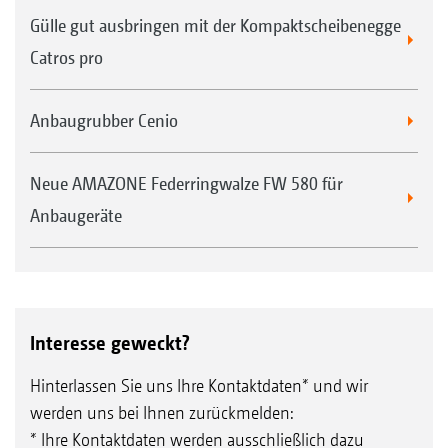
Gülle gut ausbringen mit der Kompaktscheibenegge
Catros pro
Anbaugrubber Cenio
Neue AMAZONE Federringwalze FW 580 für
Anbaugeräte
Interesse geweckt?
Hinterlassen Sie uns Ihre Kontaktdaten* und wir
werden uns bei Ihnen zurückmelden:
* Ihre Kontaktdaten werden ausschließlich dazu