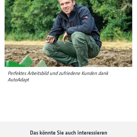
Perfektes Arbeitsbild und zufriedene Kunden dank
AutoAdapt
Das könnte Sie auch interessieren