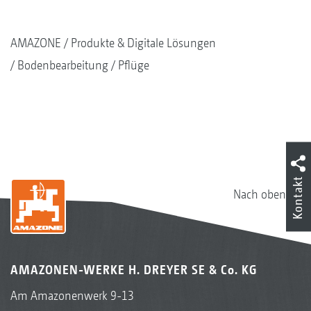
AMAZONE
Produkte & Digitale Lösungen
Bodenbearbeitung
Pflüge
Kontakt
Nach oben
AMAZONEN-WERKE H. DREYER SE & Co. KG
Am Amazonenwerk 9-13