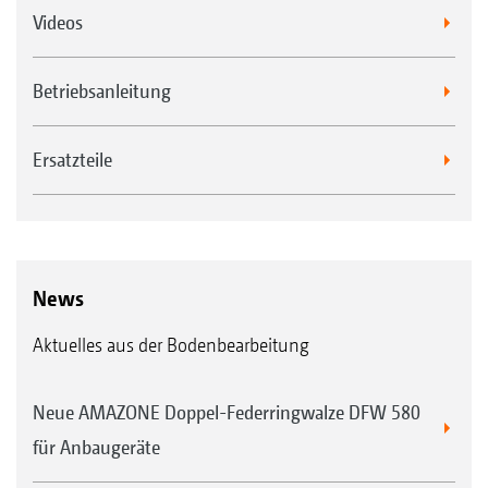
Videos
Betriebsanleitung
Ersatzteile
News
Aktuelles aus der Bodenbearbeitung
Neue AMAZONE Doppel-Federringwalze DFW 580
für Anbaugeräte