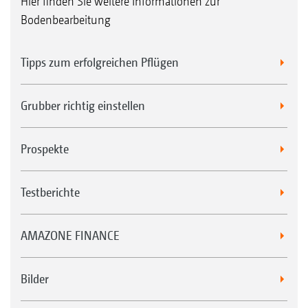
Hier finden Sie weitere Informationen zur
Bodenbearbeitung
Tipps zum erfolgreichen Pflügen
Grubber richtig einstellen
Prospekte
Testberichte
AMAZONE FINANCE
Bilder