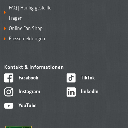
FAQ | Häufig gestellte
Fragen
Online Fan Shop
Pressemeldungen
Kontakt & Informationen
Facebook
TikTok
Instagram
linkedIn
YouTube