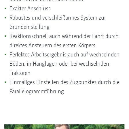
Exakter Anschluss
Robustes und verschleißarmes System zur
Grundeinstellung
Reaktionsschnell auch während der Fahrt durch
direktes Ansteuern des ersten Körpers
Perfektes Arbeitsergebnis auch auf wechselnden
Böden, in Hanglagen oder bei wechselnden
Traktoren
Einmaliges Einstellen des Zugpunktes durch die
Parallelogrammführung