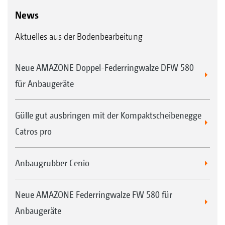
News
Aktuelles aus der Bodenbearbeitung
Neue AMAZONE Doppel-Federringwalze DFW 580
für Anbaugeräte
Gülle gut ausbringen mit der Kompaktscheibenegge
Catros pro
Anbaugrubber Cenio
Neue AMAZONE Federringwalze FW 580 für
Anbaugeräte