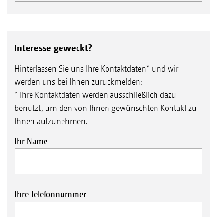
Interesse geweckt?
Hinterlassen Sie uns Ihre Kontaktdaten* und wir
werden uns bei Ihnen zurückmelden:
* Ihre Kontaktdaten werden ausschließlich dazu
benutzt, um den von Ihnen gewünschten Kontakt zu
Ihnen aufzunehmen.
Ihr Name
Ihre Telefonnummer