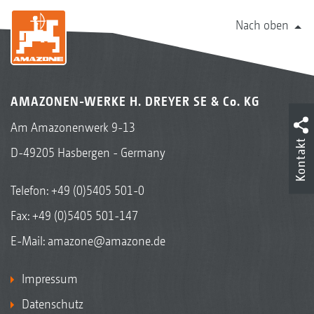
Nach oben
AMAZONEN-WERKE H. DREYER SE & Co. KG
Am Amazonenwerk 9-13
Kontakt
D-49205 Hasbergen - Germany
Telefon:
+49 (0)5405 501-0
Fax: +49 (0)5405 501-147
E-Mail:
amazone@amazone.de
Impressum
Datenschutz