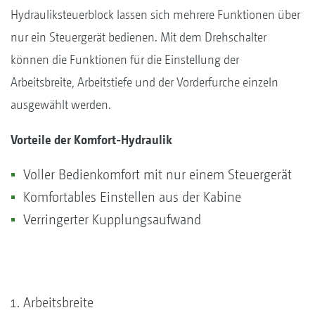
Hydrauliksteuerblock lassen sich mehrere Funktionen über
nur ein Steuergerät bedienen. Mit dem Drehschalter
können die Funktionen für die Einstellung der
Arbeitsbreite, Arbeitstiefe und der Vorderfurche einzeln
ausgewählt werden.
Vorteile der Komfort-Hydraulik
Voller Bedienkomfort mit nur einem Steuergerät
Komfortables Einstellen aus der Kabine
Verringerter Kupplungsaufwand
Arbeitsbreite