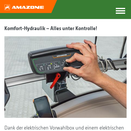
Komfort-Hydraulik – Alles unter Kontrolle!
Dank der elektrischen Vorwahlbox und einem elektrischen