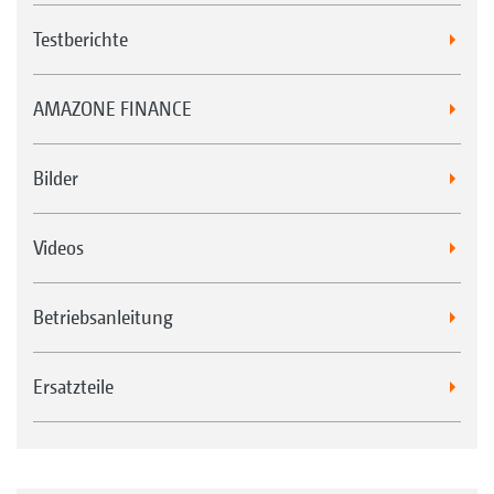
Testberichte
AMAZONE FINANCE
Bilder
Videos
Betriebsanleitung
Ersatzteile