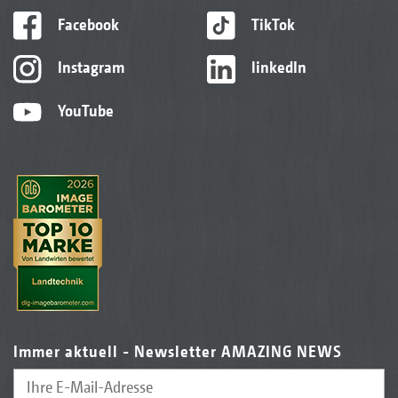
Facebook
TikTok
Instagram
linkedIn
YouTube
Immer aktuell - Newsletter AMAZING NEWS