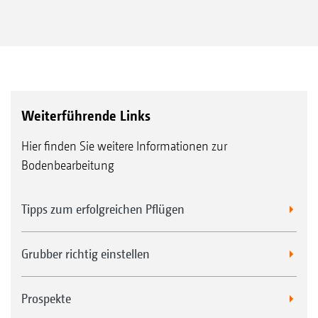
Weiterführende Links
Hier finden Sie weitere Informationen zur
Bodenbearbeitung
Tipps zum erfolgreichen Pflügen
Grubber richtig einstellen
Prospekte