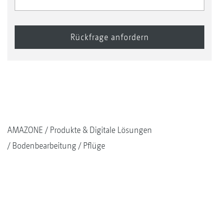
AMAZONE
Produkte & Digitale Lösungen
Bodenbearbeitung
Pflüge