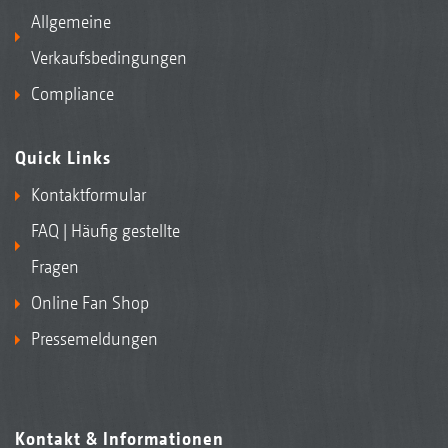
Allgemeine
Verkaufsbedingungen
Compliance
Quick Links
Kontaktformular
FAQ | Häufig gestellte
Fragen
Online Fan Shop
Pressemeldungen
Kontakt & Informationen