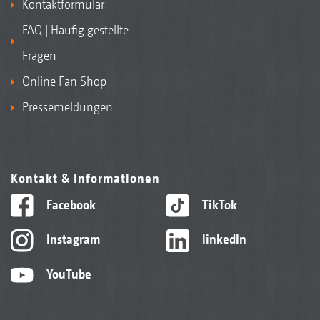
Kontaktformular
FAQ | Häufig gestellte
Fragen
Online Fan Shop
Pressemeldungen
Kontakt & Informationen
Facebook
TikTok
Instagram
linkedIn
YouTube