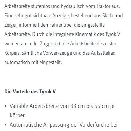
Arbeitsbreite stufenlos und hydraulisch vom Traktor aus.
Eine sehr gut sichtbare Anzeige, bestehend aus Skala und
Zeiger, informiert den Fahrer über die eingestellte
Arbeitsbreite. Durch die integrierte Kinematik des Tyrok V
werden auch der Zugpunkt, die Arbeitsbreite des ersten
Körpers, sämtliche Vorwerkzeuge und das Aufsattelrad
automatisch mit eingestellt.
Die Vorteile des Tyrok V
Variable Arbeitsbreite von 33 cm bis 55 cm je
Körper
Automatische Anpassung der Vorderfurche bei