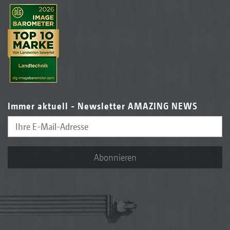
Immer aktuell - Newsletter AMAZING NEWS
Abonnieren