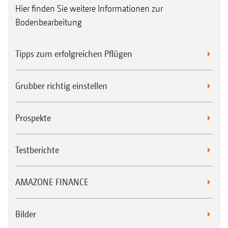
Hier finden Sie weitere Informationen zur
Bodenbearbeitung
Tipps zum erfolgreichen Pflügen
Grubber richtig einstellen
Prospekte
Testberichte
AMAZONE FINANCE
Bilder