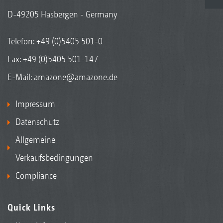
D-49205 Hasbergen - Germany
Telefon:
+49 (0)5405 501-0
Fax: +49 (0)5405 501-147
E-Mail:
amazone@amazone.de
Impressum
Datenschutz
Allgemeine
Verkaufsbedingungen
Compliance
Quick Links