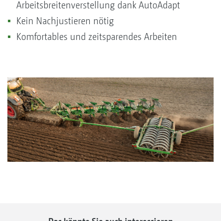
Arbeitsbreitenverstellung dank AutoAdapt
Kein Nachjustieren nötig
Komfortables und zeitsparendes Arbeiten