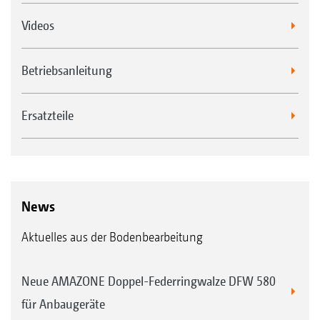
Videos
Betriebsanleitung
Ersatzteile
News
Aktuelles aus der Bodenbearbeitung
Neue AMAZONE Doppel-Federringwalze DFW 580
für Anbaugeräte