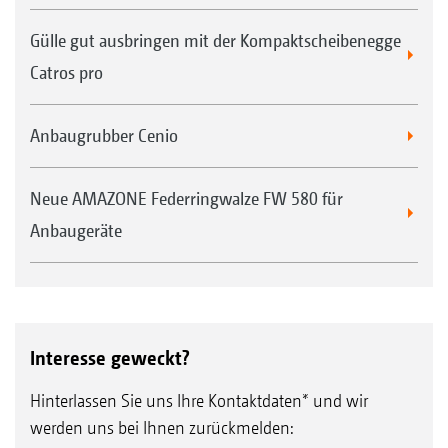
Gülle gut ausbringen mit der Kompaktscheibenegge
Catros pro
Anbaugrubber Cenio
Neue AMAZONE Federringwalze FW 580 für
Anbaugeräte
Interesse geweckt?
Hinterlassen Sie uns Ihre Kontaktdaten* und wir
werden uns bei Ihnen zurückmelden: