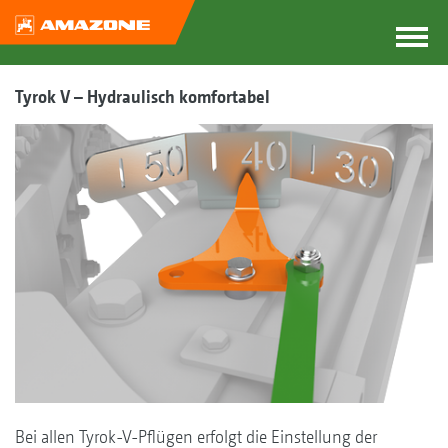
Tyrok V – Hydraulisch komfortabel
Bei allen Tyrok-V-Pflügen erfolgt die Einstellung der