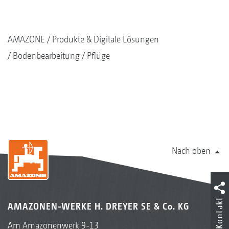
AMAZONE
Produkte & Digitale Lösungen
Bodenbearbeitung
Pflüge
Nach oben
Kontakt
AMAZONEN-WERKE H. DREYER SE & Co. KG
Am Amazonenwerk 9-13