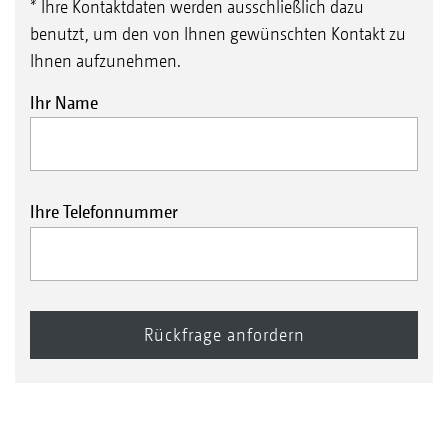
* Ihre Kontaktdaten werden ausschließlich dazu
benutzt, um den von Ihnen gewünschten Kontakt zu
Ihnen aufzunehmen.
Ihr Name
Ihre Telefonnummer