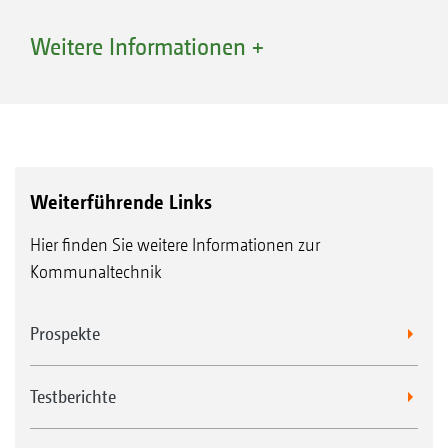
Weitere Informationen +
Weiterführende Links
Hier finden Sie weitere Informationen zur
Kommunaltechnik
Prospekte
LED-Heckbeleuchtung des Beleuchtungssets
Testberichte