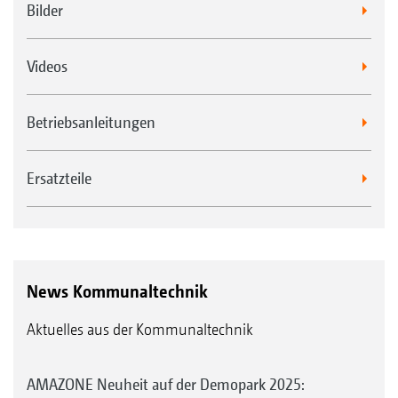
Bilder
Videos
Betriebsanleitungen
LED-Arbeitsleuchte und/oder Rundumleuchte
Ersatzteile
News Kommunaltechnik
Aktuelles aus der Kommunaltechnik
AMAZONE Neuheit auf der Demopark 2025: