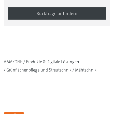
Wetterschutz Canopy
AMAZONE
Produkte & Digitale Lösungen
Grünflächenpflege und Streutechnik
Mähtechnik