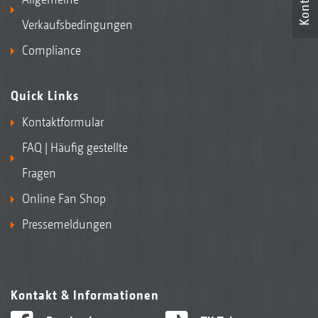
Kontakt
Verkaufsbedingungen
Compliance
InsectGuard
Quick Links
Kontaktformular
FAQ | Häufig gestellte
Fragen
Online Fan Shop
Pressemeldungen
Kontakt & Informationen