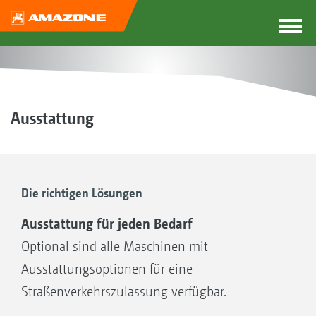
Ausstattung
Die richtigen Lösungen
Ausstattung für jeden Bedarf
Optional sind alle Maschinen mit
Ausstattungsoptionen für eine
Straßenverkehrszulassung verfügbar.