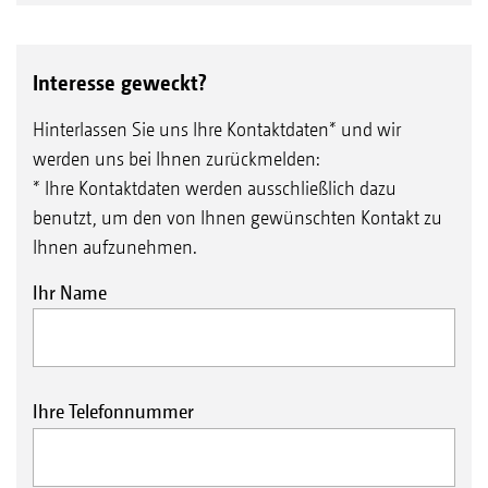
Interesse geweckt?
Hinterlassen Sie uns Ihre Kontaktdaten* und wir
werden uns bei Ihnen zurückmelden:
* Ihre Kontaktdaten werden ausschließlich dazu
benutzt, um den von Ihnen gewünschten Kontakt zu
Ihnen aufzunehmen.
Ihr Name
Ihre Telefonnummer
Batterietrenner