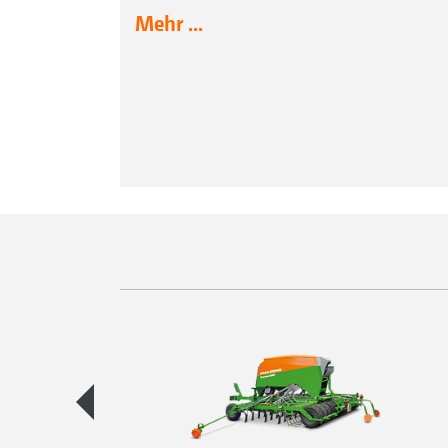
Mehr ...