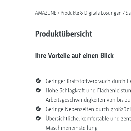
AMAZONE
Produkte & Digitale Lösungen
Sä
Produktübersicht
Ihre Vorteile auf einen Blick
Geringer Kraftstoffverbrauch durch L
Hohe Schlagkraft und Flächenleistu
Arbeitsgeschwindigkeiten von bis z
Geringe Nebenzeiten durch großzüg
Übersichtliche, komfortable und zent
Maschineneinstellung