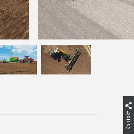
Kontakt