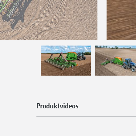
Produktvideos