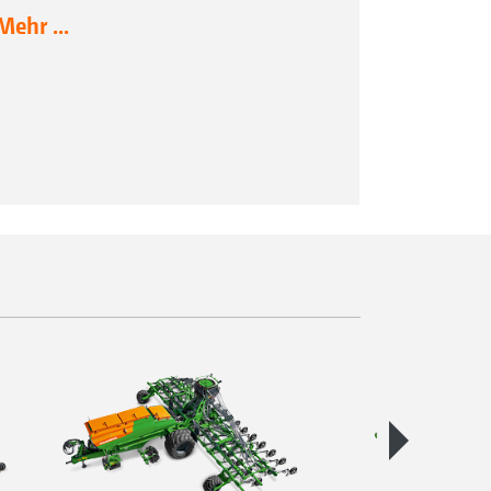
Mehr ...