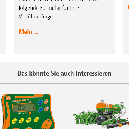
folgende Formular für Ihre
Vorführanfrage.
Mehr ...
Das könnte Sie auch interessieren