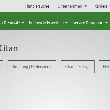
Händlersuche
Unternehmen
Karriere
u & Einsatz
Erleben & Erwerben
Service & Support
Citan
Dosierung | Förderstrecke
Schare | Striegel
Elek