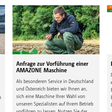
Anfrage zur Vorführung einer
AMAZONE Maschine
Als besonderen Service in Deutschland
und Österreich bieten wir Ihnen an,
sich eine Maschine Ihrer Wahl von
h
unseren Spezialisten auf Ihrem Betrieb
vorführen zu lassen. Nutzen Sie das