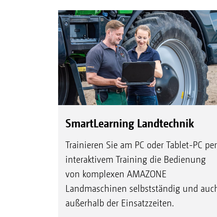
SmartLearning Landtechnik
Trainieren Sie am PC oder Tablet-PC per
interaktivem Training die Bedienung
von komplexen AMAZONE
Landmaschinen selbstständig und auc
außerhalb der Einsatzzeiten.