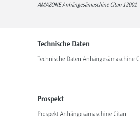
AMAZONE Anhängesämaschine Citan 12001-
Technische Daten
Technische Daten Anhängesämaschine C
Prospekt
Prospekt Anhängesämaschine Citan