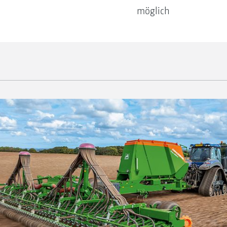
möglich