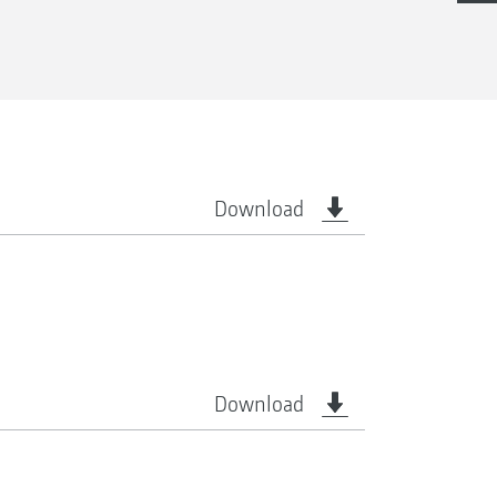
Download
Download