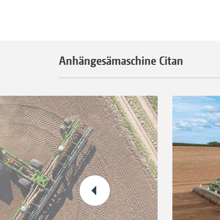
Anhängesämaschine Citan