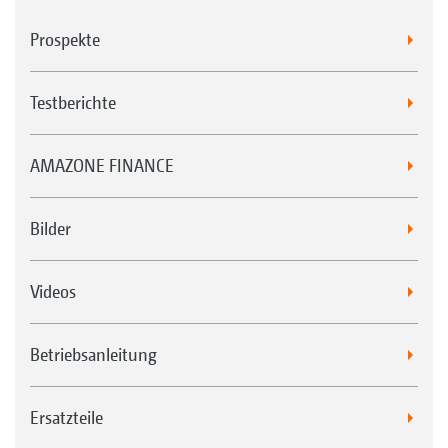
Prospekte
Testberichte
AMAZONE FINANCE
Bilder
Videos
Betriebsanleitung
Ersatzteile