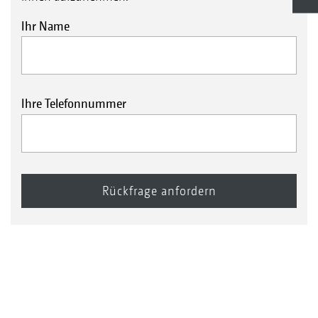
Ihr Name
Ihre Telefonnummer