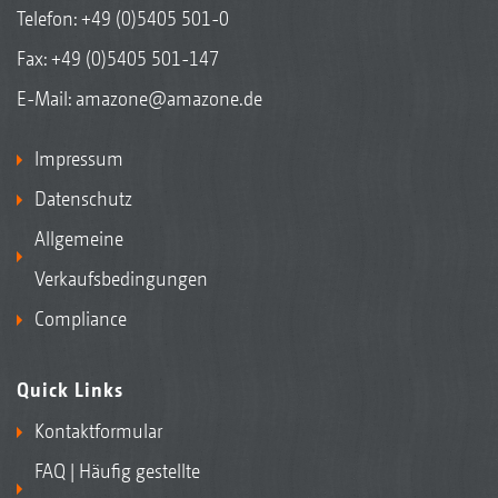
Telefon:
+49 (0)5405 501-0
Fax: +49 (0)5405 501-147
E-Mail:
amazone@amazone.de
Impressum
Datenschutz
Allgemeine
Verkaufsbedingungen
Compliance
Quick Links
Kontaktformular
FAQ | Häufig gestellte