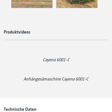
Produktvideos
Cayena 6001-C
Anhängesämaschine Cayena 6001-C
Technische Daten