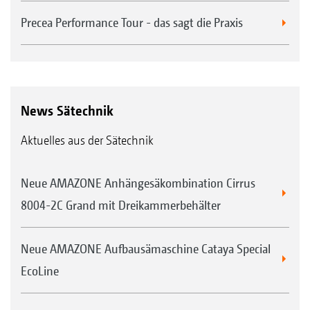
Precea Performance Tour - das sagt die Praxis
News Sätechnik
Aktuelles aus der Sätechnik
Neue AMAZONE Anhängesäkombination Cirrus
8004-2C Grand mit Dreikammerbehälter
Neue AMAZONE Aufbausämaschine Cataya Special
EcoLine