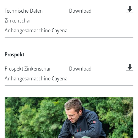
Technische Daten
Download
Zinkenschar-
Anhängesämaschine Cayena
Prospekt
Prospekt Zinkenschar-
Download
Anhängesämaschine Cayena