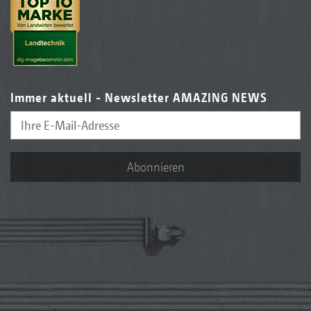
Immer aktuell - Newsletter AMAZING NEWS
Abonnieren