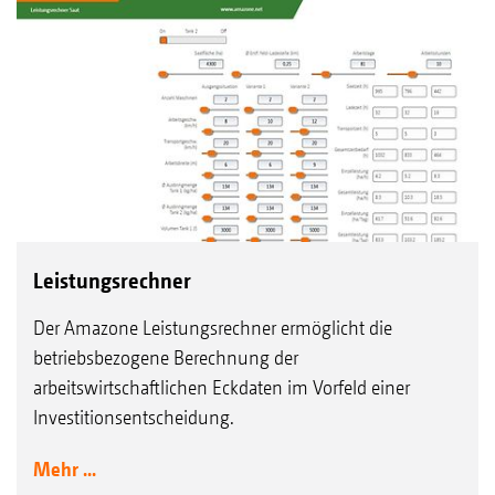
Leistungsrechner
Der Amazone Leistungsrechner ermöglicht die
betriebsbezogene Berechnung der
arbeitswirtschaftlichen Eckdaten im Vorfeld einer
Investitionsentscheidung.
Mehr ...