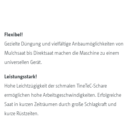
Flexibel!
Gezielte Düngung und vielfältige Anbaumöglichkeiten von
Mulchsaat bis Direktsaat machen die Maschine zu einem
universellen Gerät.
Leistungsstark!
Hohe Leichtzügigkeit der schmalen TineTeC-Schare
ermöglichen hohe Arbeitsgeschwindigkeiten. Erfolgreiche
Saat in kurzen Zeiträumen durch große Schlagkraft und
kurze Rüstzeiten.