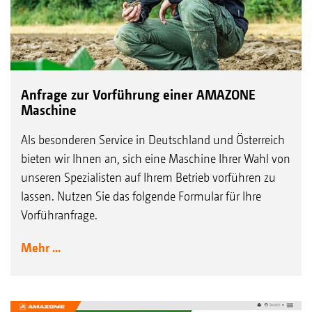
Anfrage zur Vorführung einer AMAZONE
Maschine
Als besonderen Service in Deutschland und Österreich
bieten wir Ihnen an, sich eine Maschine Ihrer Wahl von
unseren Spezialisten auf Ihrem Betrieb vorführen zu
lassen. Nutzen Sie das folgende Formular für Ihre
Vorführanfrage.
Mehr ...