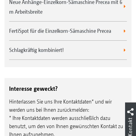
Neue Anhänge-Einzelkorn-Sämaschine Precea mit 6
m Arbeitsbreite
FertiSpot für die Einzelkorn-Sämaschine Precea
Schlagkräftig kombiniert!
Interesse geweckt?
Hinterlassen Sie uns Ihre Kontaktdaten* und wir
werden uns bei Ihnen zurückmelden:
* Ihre Kontaktdaten werden ausschließlich dazu
Kontakt
benutzt, um den von Ihnen gewünschten Kontakt zu
Ihnen aufzunehmen.