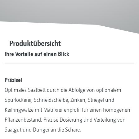
Produktübersicht
Ihre Vorteile auf einen Blick
Präzise!
Optimales Saatbett durch die Abfolge von optionalem
Spurlockerer, Schneidscheibe, Zinken, Striegel und
Keilringwalze mit Matrixreifenprofil für einen homogenen
Pflanzenbestand. Präzise Dosierung und Verteilung von
Saatgut und Dünger an die Schare.