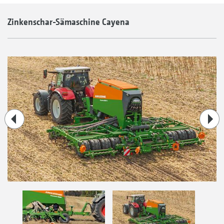
Zinkenschar-Sämaschine Cayena