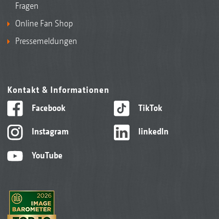
Fragen
Online Fan Shop
Pressemeldungen
Kontakt & Informationen
Facebook
TikTok
Instagram
linkedIn
YouTube