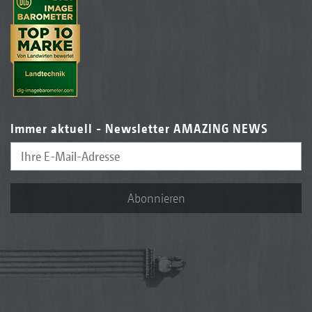
Immer aktuell - Newsletter AMAZING NEWS
Abonnieren