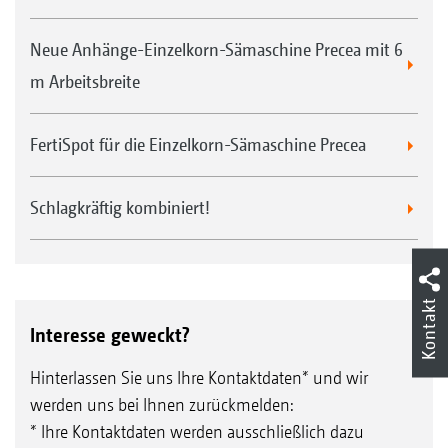
Neue Anhänge-Einzelkorn-Sämaschine Precea mit 6
m Arbeitsbreite
FertiSpot für die Einzelkorn-Sämaschine Precea
Schlagkräftig kombiniert!
Kontakt
Interesse geweckt?
Hinterlassen Sie uns Ihre Kontaktdaten* und wir
werden uns bei Ihnen zurückmelden:
* Ihre Kontaktdaten werden ausschließlich dazu