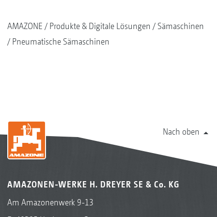
AMAZONE
Produkte & Digitale Lösungen
Sämaschinen
Pneumatische Sämaschinen
Nach oben
AMAZONEN-WERKE H. DREYER SE & Co. KG
Am Amazonenwerk 9-13