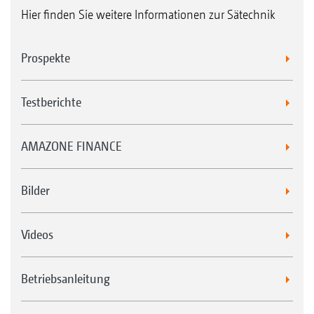
Hier finden Sie weitere Informationen zur Sätechnik
Prospekte
Testberichte
AMAZONE FINANCE
Bilder
Videos
Betriebsanleitung