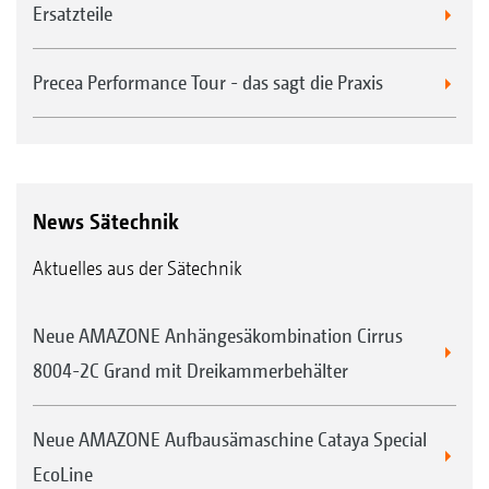
Ersatzteile
Precea Performance Tour - das sagt die Praxis
News Sätechnik
Aktuelles aus der Sätechnik
Neue AMAZONE Anhängesäkombination Cirrus
8004-2C Grand mit Dreikammerbehälter
Neue AMAZONE Aufbausämaschine Cataya Special
EcoLine