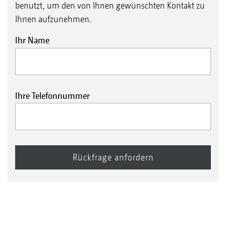
benutzt, um den von Ihnen gewünschten Kontakt zu
Ihnen aufzunehmen.
Ihr Name
Ihre Telefonnummer