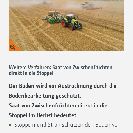
Weitere Verfahren: Saat von Zwischenfrüchten
direkt in die Stoppel
Der Boden wird vor Austrocknung durch die
Bodenbearbeitung geschützt.
Saat von Zwischenfrüchten direkt in die
Stoppel im Herbst bedeutet:
Stoppeln und Stroh schützen den Boden vor